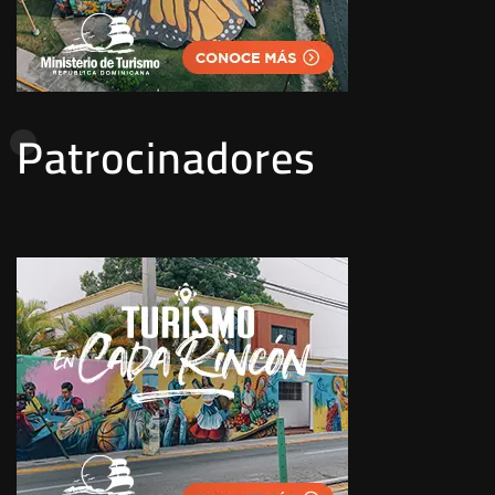
Patrocinadores