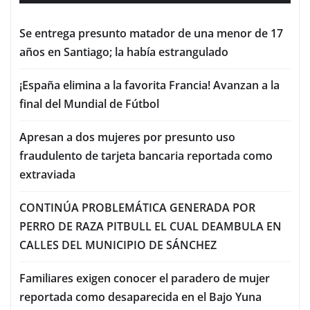
Se entrega presunto matador de una menor de 17
años en Santiago; la había estrangulado
¡España elimina a la favorita Francia! Avanzan a la
final del Mundial de Fútbol
Apresan a dos mujeres por presunto uso
fraudulento de tarjeta bancaria reportada como
extraviada
CONTINÚA PROBLEMÁTICA GENERADA POR
PERRO DE RAZA PITBULL EL CUAL DEAMBULA EN
CALLES DEL MUNICIPIO DE SÁNCHEZ
Familiares exigen conocer el paradero de mujer
reportada como desaparecida en el Bajo Yuna