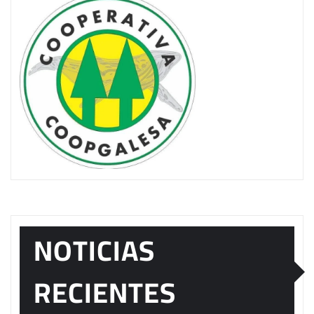
NOTICIAS
RECIENTES