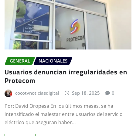
GENERAL
NACIONALES
Usuarios denuncian irregularidades en
Protecom
cocotvnoticiasdigital
Sep 18, 2025
0
Por: David Oropesa En los últimos meses, se ha
intensificado el malestar entre usuarios del servicio
eléctrico que aseguran haber…