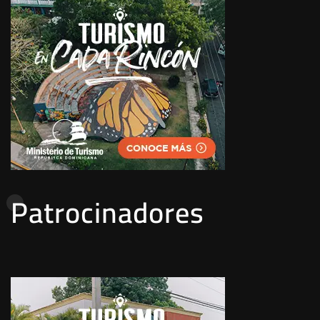
Patrocinadores