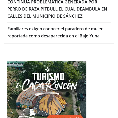
CONTINÚA PROBLEMÁTICA GENERADA POR
PERRO DE RAZA PITBULL EL CUAL DEAMBULA EN
CALLES DEL MUNICIPIO DE SÁNCHEZ
Familiares exigen conocer el paradero de mujer
reportada como desaparecida en el Bajo Yuna