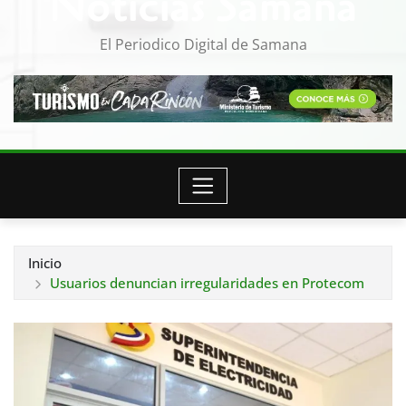
Noticias Samana
El Periodico Digital de Samana
Inicio
Usuarios denuncian irregularidades en Protecom