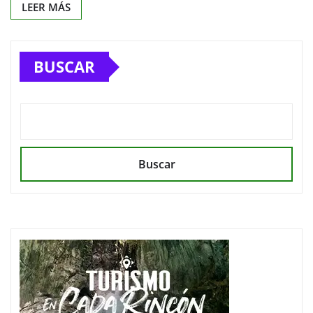
LEER MÁS
BUSCAR
Buscar