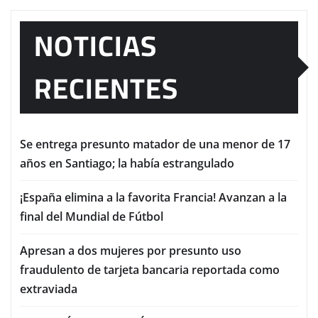
NOTICIAS
RECIENTES
Se entrega presunto matador de una menor de 17
años en Santiago; la había estrangulado
¡España elimina a la favorita Francia! Avanzan a la
final del Mundial de Fútbol
Apresan a dos mujeres por presunto uso
fraudulento de tarjeta bancaria reportada como
extraviada