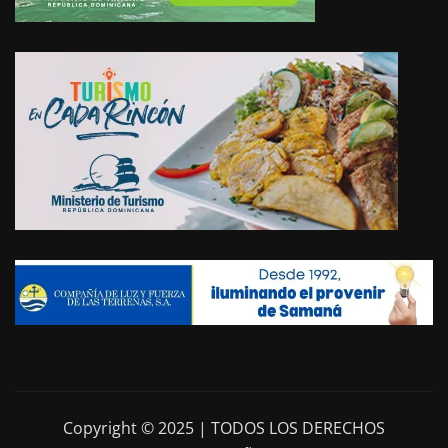
Copyright © 2025 | TODOS LOS DERECHOS