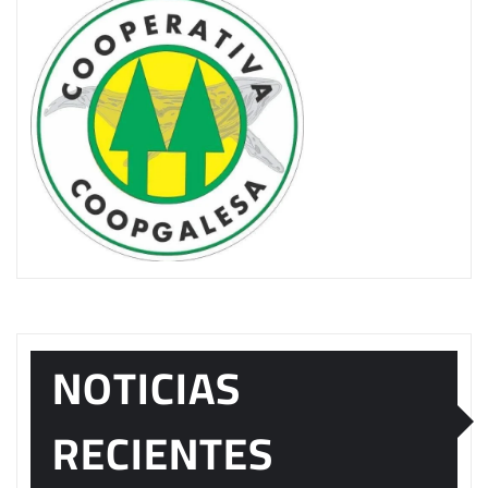
NOTICIAS
RECIENTES