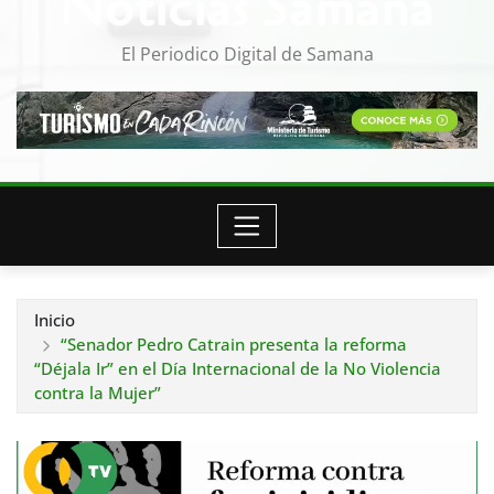
Noticias Samana
El Periodico Digital de Samana
Inicio
“Senador Pedro Catrain presenta la reforma
“Déjala Ir” en el Día Internacional de la No Violencia
contra la Mujer”