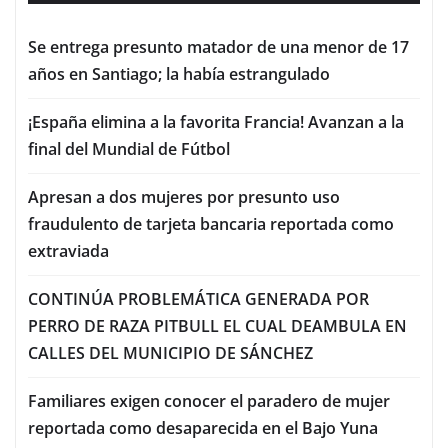
Se entrega presunto matador de una menor de 17
años en Santiago; la había estrangulado
¡España elimina a la favorita Francia! Avanzan a la
final del Mundial de Fútbol
Apresan a dos mujeres por presunto uso
fraudulento de tarjeta bancaria reportada como
extraviada
CONTINÚA PROBLEMÁTICA GENERADA POR
PERRO DE RAZA PITBULL EL CUAL DEAMBULA EN
CALLES DEL MUNICIPIO DE SÁNCHEZ
Familiares exigen conocer el paradero de mujer
reportada como desaparecida en el Bajo Yuna