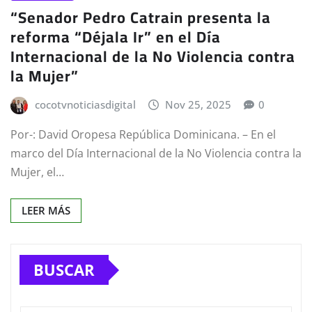
“Senador Pedro Catrain presenta la
reforma “Déjala Ir” en el Día
Internacional de la No Violencia contra
la Mujer”
cocotvnoticiasdigital
Nov 25, 2025
0
Por-: David Oropesa República Dominicana. – En el
marco del Día Internacional de la No Violencia contra la
Mujer, el…
LEER MÁS
BUSCAR