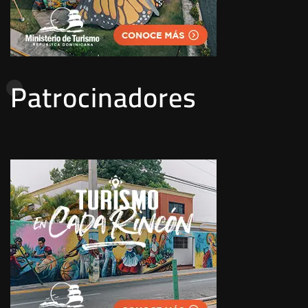
Patrocinadores