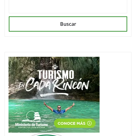
Buscar