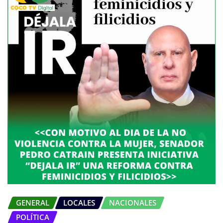
GENERAL
LOCALES
NACIONALES
POLÍTICA