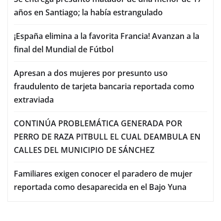
años en Santiago; la había estrangulado
¡España elimina a la favorita Francia! Avanzan a la
final del Mundial de Fútbol
Apresan a dos mujeres por presunto uso
fraudulento de tarjeta bancaria reportada como
extraviada
CONTINÚA PROBLEMÁTICA GENERADA POR
PERRO DE RAZA PITBULL EL CUAL DEAMBULA EN
CALLES DEL MUNICIPIO DE SÁNCHEZ
Familiares exigen conocer el paradero de mujer
reportada como desaparecida en el Bajo Yuna