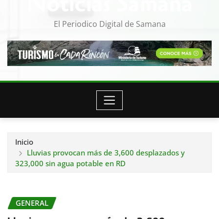
Noticias Samana
El Periodico Digital de Samana
Inicio
Lluvias provocan más de 3,600 desplazados y
323,000 sin agua potable en RD
GENERAL