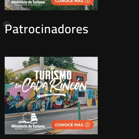
Patrocinadores