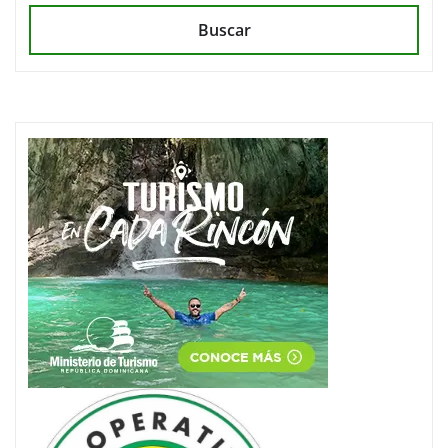
Buscar