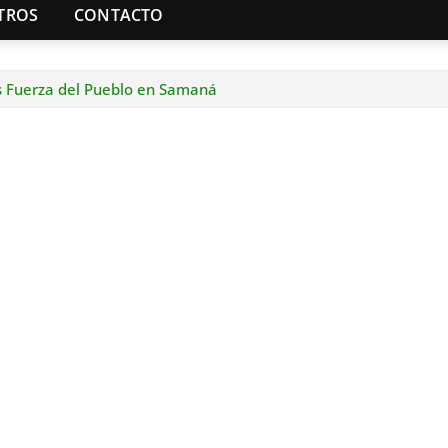
TROS
CONTACTO
s Fuerza del Pueblo en Samaná