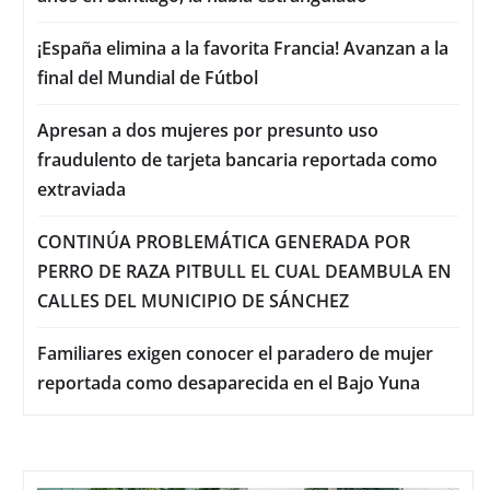
¡España elimina a la favorita Francia! Avanzan a la
final del Mundial de Fútbol
Apresan a dos mujeres por presunto uso
fraudulento de tarjeta bancaria reportada como
extraviada
CONTINÚA PROBLEMÁTICA GENERADA POR
PERRO DE RAZA PITBULL EL CUAL DEAMBULA EN
CALLES DEL MUNICIPIO DE SÁNCHEZ
Familiares exigen conocer el paradero de mujer
reportada como desaparecida en el Bajo Yuna