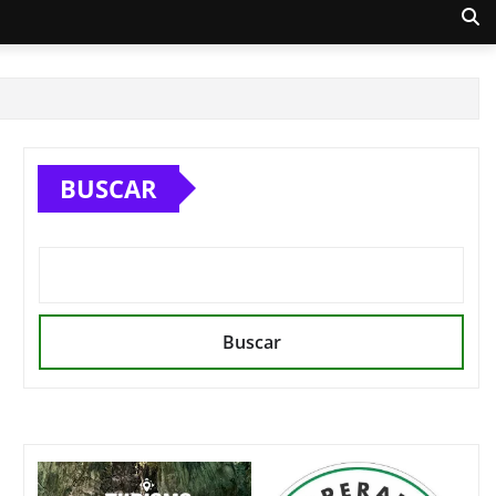
BUSCAR
Buscar