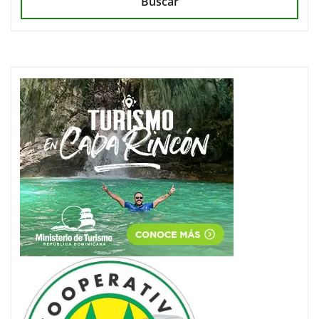
Buscar