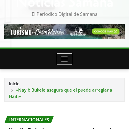
Noticias Samana
El Periodico Digital de Samana
Inicio
»Nayib Bukele asegura que el puede arreglar a
Haití»
INTERNACIONALES