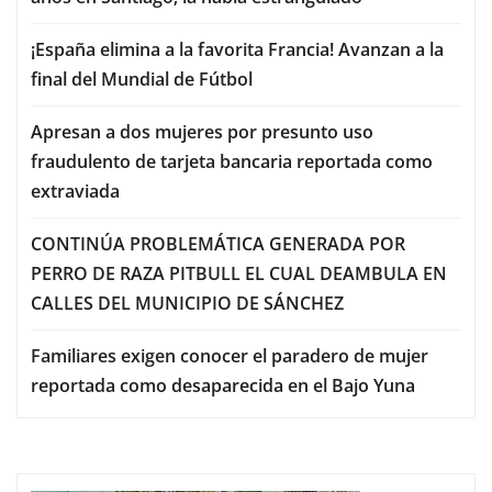
¡España elimina a la favorita Francia! Avanzan a la
final del Mundial de Fútbol
Apresan a dos mujeres por presunto uso
fraudulento de tarjeta bancaria reportada como
extraviada
CONTINÚA PROBLEMÁTICA GENERADA POR
PERRO DE RAZA PITBULL EL CUAL DEAMBULA EN
CALLES DEL MUNICIPIO DE SÁNCHEZ
Familiares exigen conocer el paradero de mujer
reportada como desaparecida en el Bajo Yuna