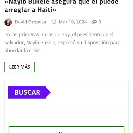
»Nayib Bukele asegura que el puede
arreglar a Haití»
David Oropesa
Mar 10, 2024
0
En las primeras horas de hoy, el presidente de El
Salvador, Nayib Bukele, expresó su disposición para
abordar la crisis…
LEER MÁS
BUSCAR