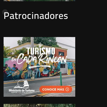
Patrocinadores