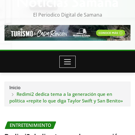
Noticias Samana
El Periodico Digital de Samana
Inicio
Redimi2 dedica tema a la generación que en
política «repite lo que diga Taylor Swift y San Benito»
ENTRETENIMIENTO