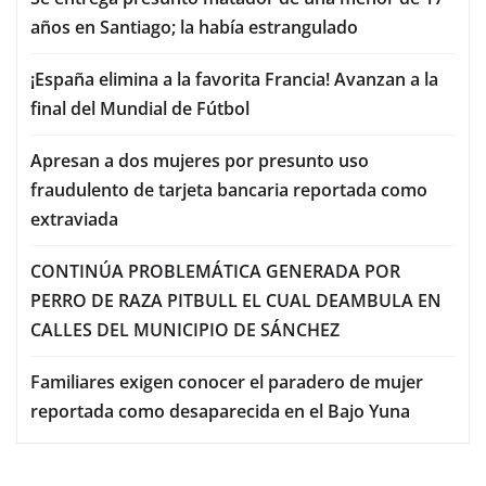
años en Santiago; la había estrangulado
¡España elimina a la favorita Francia! Avanzan a la
final del Mundial de Fútbol
Apresan a dos mujeres por presunto uso
fraudulento de tarjeta bancaria reportada como
extraviada
CONTINÚA PROBLEMÁTICA GENERADA POR
PERRO DE RAZA PITBULL EL CUAL DEAMBULA EN
CALLES DEL MUNICIPIO DE SÁNCHEZ
Familiares exigen conocer el paradero de mujer
reportada como desaparecida en el Bajo Yuna