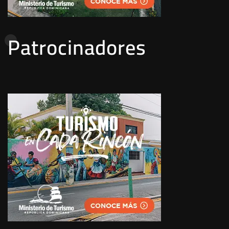
Patrocinadores