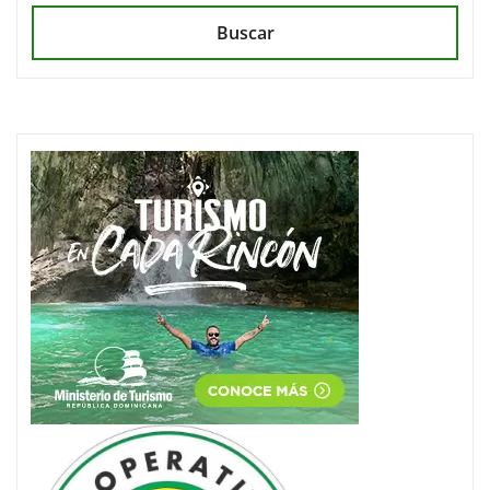
Buscar