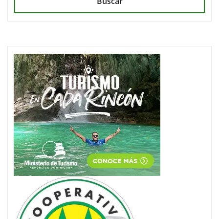
Buscar