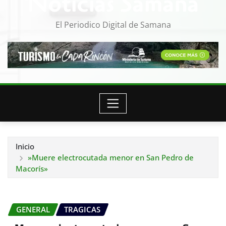
Noticias Samana
El Periodico Digital de Samana
Inicio
»Muere electrocutada menor en San Pedro de
Macorís»
GENERAL
TRAGICAS