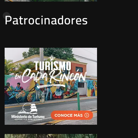
Patrocinadores