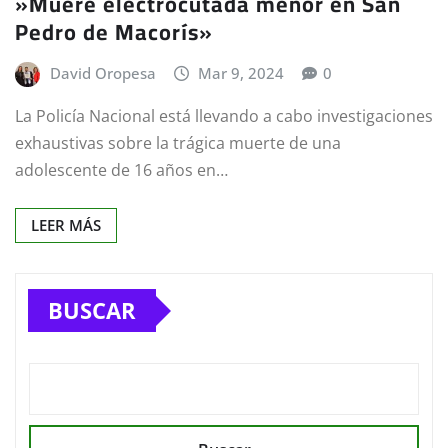
»Muere electrocutada menor en San
Pedro de Macorís»
David Oropesa
Mar 9, 2024
0
La Policía Nacional está llevando a cabo investigaciones
exhaustivas sobre la trágica muerte de una
adolescente de 16 años en…
LEER MÁS
BUSCAR