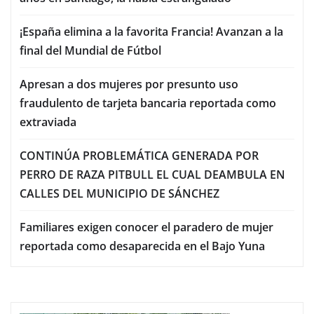
¡España elimina a la favorita Francia! Avanzan a la
final del Mundial de Fútbol
Apresan a dos mujeres por presunto uso
fraudulento de tarjeta bancaria reportada como
extraviada
CONTINÚA PROBLEMÁTICA GENERADA POR
PERRO DE RAZA PITBULL EL CUAL DEAMBULA EN
CALLES DEL MUNICIPIO DE SÁNCHEZ
Familiares exigen conocer el paradero de mujer
reportada como desaparecida en el Bajo Yuna