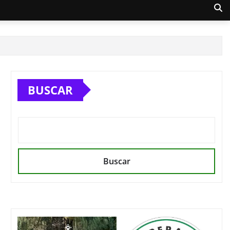
BUSCAR
Buscar