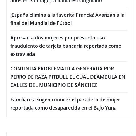
años en Santiago; la había estrangulado
¡España elimina a la favorita Francia! Avanzan a la
final del Mundial de Fútbol
Apresan a dos mujeres por presunto uso
fraudulento de tarjeta bancaria reportada como
extraviada
CONTINÚA PROBLEMÁTICA GENERADA POR
PERRO DE RAZA PITBULL EL CUAL DEAMBULA EN
CALLES DEL MUNICIPIO DE SÁNCHEZ
Familiares exigen conocer el paradero de mujer
reportada como desaparecida en el Bajo Yuna