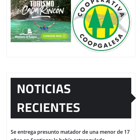
NOTICIAS
RECIENTES
Se entrega presunto matador de una menor de 17