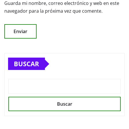
Guarda mi nombre, correo electrónico y web en este
navegador para la próxima vez que comente.
BUSCAR
Buscar