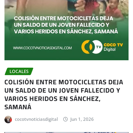
LOCALES
COLISIÓN ENTRE MOTOCICLETAS DEJA
UN SALDO DE UN JOVEN FALLECIDO Y
VARIOS HERIDOS EN SÁNCHEZ,
SAMANÁ
cocotvnoticiasdigital
Jun 1, 2026