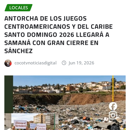
LOCALES
ANTORCHA DE LOS JUEGOS
CENTROAMERICANOS Y DEL CARIBE
SANTO DOMINGO 2026 LLEGARÁ A
SAMANÁ CON GRAN CIERRE EN
SÁNCHEZ
cocotvnoticiasdigital
Jun 19, 2026