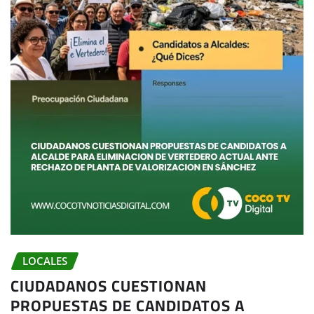
LOCALES
CIUDADANOS CUESTIONAN
PROPUESTAS DE CANDIDATOS A