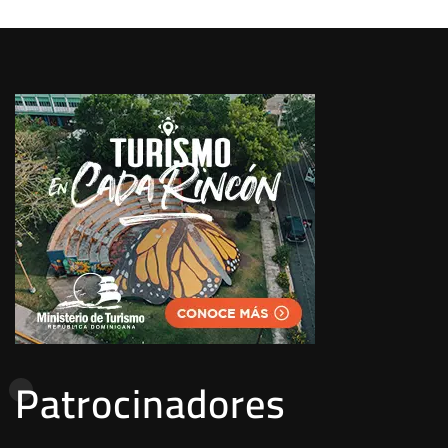
Patrocinadores