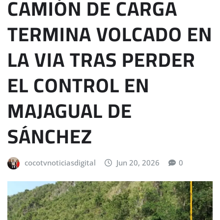
CAMIÓN DE CARGA
TERMINA VOLCADO EN
LA VIA TRAS PERDER
EL CONTROL EN
MAJAGUAL DE
SÁNCHEZ
cocotvnoticiasdigital
Jun 20, 2026
0