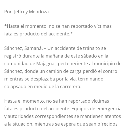
Por: Jeffrey Mendoza
*Hasta el momento, no se han reportado víctimas
fatales producto del accidente.*
Sánchez, Samaná. – Un accidente de tránsito se
registró durante la mañana de este sábado en la
comunidad de Majagual, perteneciente al municipio de
Sánchez, donde un camión de carga perdió el control
mientras se desplazaba por la vía, terminando
colapsado en medio de la carretera.
Hasta el momento, no se han reportado víctimas
fatales producto del accidente. Equipos de emergencia
y autoridades correspondientes se mantienen atentos
a la situación, mientras se espera que sean ofrecidos