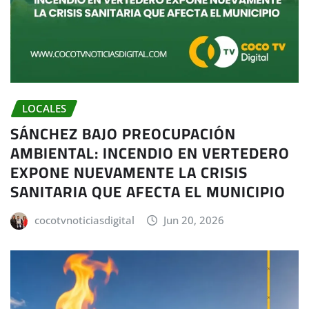
LOCALES
SÁNCHEZ BAJO PREOCUPACIÓN
AMBIENTAL: INCENDIO EN VERTEDERO
EXPONE NUEVAMENTE LA CRISIS
SANITARIA QUE AFECTA EL MUNICIPIO
cocotvnoticiasdigital
Jun 20, 2026