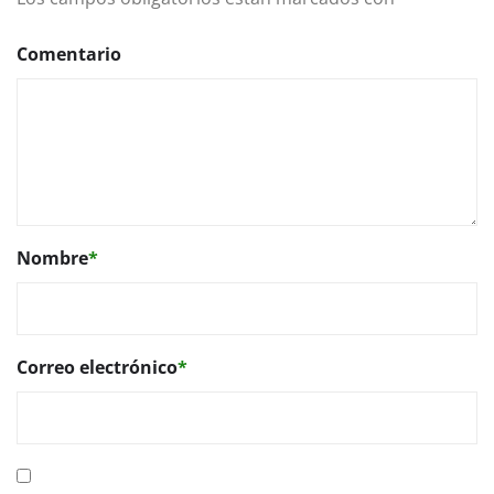
Comentario
Nombre
*
Correo electrónico
*