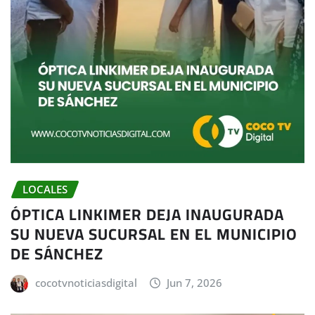
LOCALES
ÓPTICA LINKIMER DEJA INAUGURADA
SU NUEVA SUCURSAL EN EL MUNICIPIO
DE SÁNCHEZ
cocotvnoticiasdigital
Jun 7, 2026