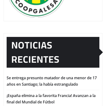
NOTICIAS
RECIENTES
Se entrega presunto matador de una menor de 17
años en Santiago; la había estrangulado
¡España elimina a la favorita Francia! Avanzan a la
final del Mundial de Fútbol