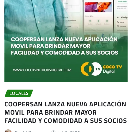
LOCALES
COOPERSAN LANZA NUEVA APLICACIÓN
MOVIL PARA BRINDAR MAYOR
FACILIDAD Y COMODIDAD A SUS SOCIOS