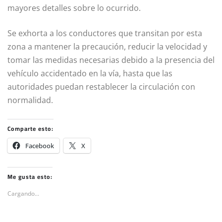
mayores detalles sobre lo ocurrido.
Se exhorta a los conductores que transitan por esta
zona a mantener la precaución, reducir la velocidad y
tomar las medidas necesarias debido a la presencia del
vehículo accidentado en la vía, hasta que las
autoridades puedan restablecer la circulación con
normalidad.
Comparte esto:
Facebook
X
Me gusta esto:
Cargando...