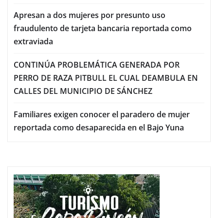
Apresan a dos mujeres por presunto uso
fraudulento de tarjeta bancaria reportada como
extraviada
CONTINÚA PROBLEMÁTICA GENERADA POR
PERRO DE RAZA PITBULL EL CUAL DEAMBULA EN
CALLES DEL MUNICIPIO DE SÁNCHEZ
Familiares exigen conocer el paradero de mujer
reportada como desaparecida en el Bajo Yuna