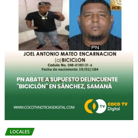
LOCALES