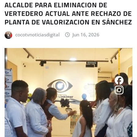
ALCALDE PARA ELIMINACION DE
VERTEDERO ACTUAL ANTE RECHAZO DE
PLANTA DE VALORIZACION EN SÁNCHEZ
cocotvnoticiasdigital
Jun 16, 2026