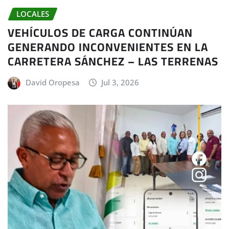
LOCALES
VEHÍCULOS DE CARGA CONTINÚAN
GENERANDO INCONVENIENTES EN LA
CARRETERA SÁNCHEZ – LAS TERRENAS
David Oropesa
Jul 3, 2026