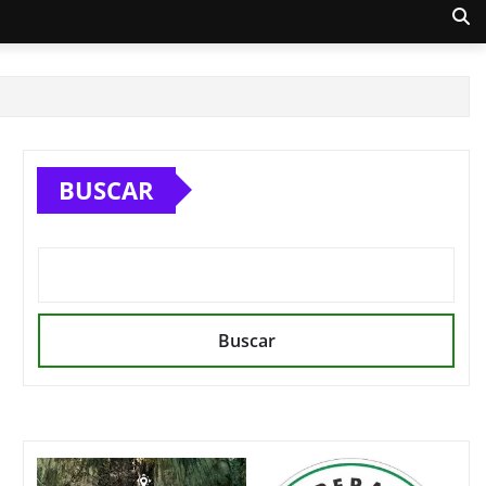
BUSCAR
Buscar