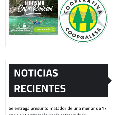
NOTICIAS
RECIENTES
Se entrega presunto matador de una menor de 17