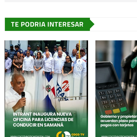
TE PODRIA INTERESAR