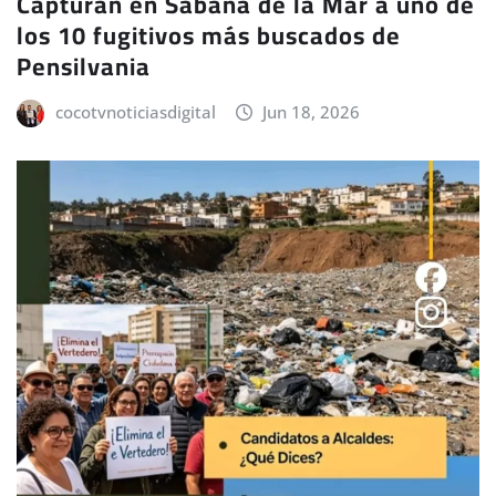
Capturan en Sabana de la Mar a uno de
los 10 fugitivos más buscados de
Pensilvania
cocotvnoticiasdigital
Jun 18, 2026