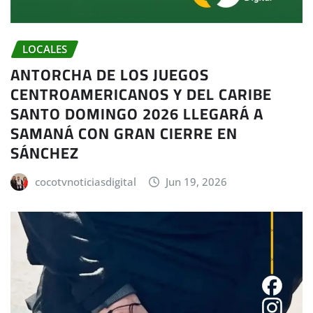
LOCALES
ANTORCHA DE LOS JUEGOS
CENTROAMERICANOS Y DEL CARIBE
SANTO DOMINGO 2026 LLEGARÁ A
SAMANÁ CON GRAN CIERRE EN
SÁNCHEZ
cocotvnoticiasdigital
Jun 19, 2026