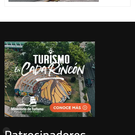
Patrocinadores