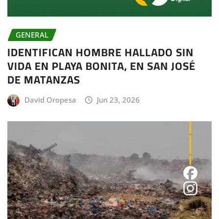
GENERAL
IDENTIFICAN HOMBRE HALLADO SIN
VIDA EN PLAYA BONITA, EN SAN JOSÉ
DE MATANZAS
David Oropesa
Jun 23, 2026