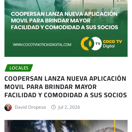
LOCALES
COOPERSAN LANZA NUEVA APLICACIÓN
MOVIL PARA BRINDAR MAYOR
FACILIDAD Y COMODIDAD A SUS SOCIOS
David Oropesa
Jul 2, 2026