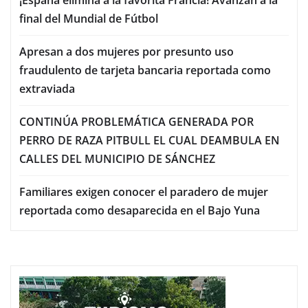
final del Mundial de Fútbol
Apresan a dos mujeres por presunto uso
fraudulento de tarjeta bancaria reportada como
extraviada
CONTINÚA PROBLEMÁTICA GENERADA POR
PERRO DE RAZA PITBULL EL CUAL DEAMBULA EN
CALLES DEL MUNICIPIO DE SÁNCHEZ
Familiares exigen conocer el paradero de mujer
reportada como desaparecida en el Bajo Yuna