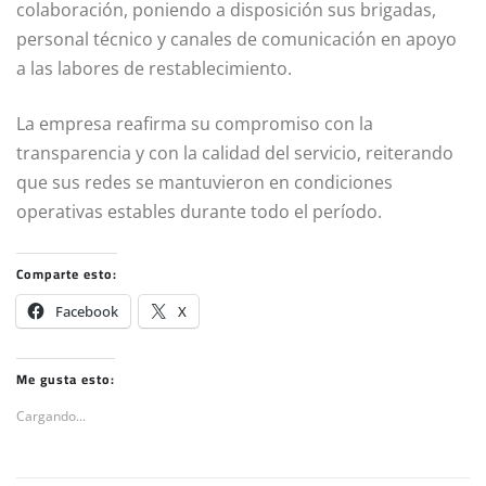
colaboración, poniendo a disposición sus brigadas,
personal técnico y canales de comunicación en apoyo
a las labores de restablecimiento.
La empresa reafirma su compromiso con la
transparencia y con la calidad del servicio, reiterando
que sus redes se mantuvieron en condiciones
operativas estables durante todo el período.
Comparte esto:
Facebook
X
Me gusta esto:
Cargando...