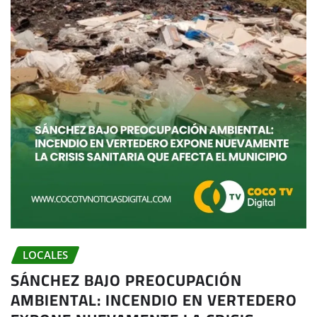
LOCALES
SÁNCHEZ BAJO PREOCUPACIÓN
AMBIENTAL: INCENDIO EN VERTEDERO