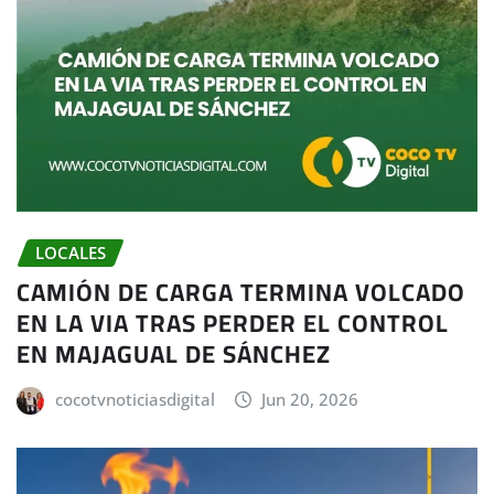
LOCALES
CAMIÓN DE CARGA TERMINA VOLCADO
EN LA VIA TRAS PERDER EL CONTROL
EN MAJAGUAL DE SÁNCHEZ
cocotvnoticiasdigital
Jun 20, 2026