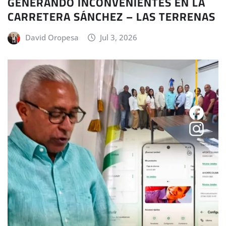
GENERANDO INCONVENIENTES EN LA
CARRETERA SÁNCHEZ – LAS TERRENAS
David Oropesa
Jul 3, 2026