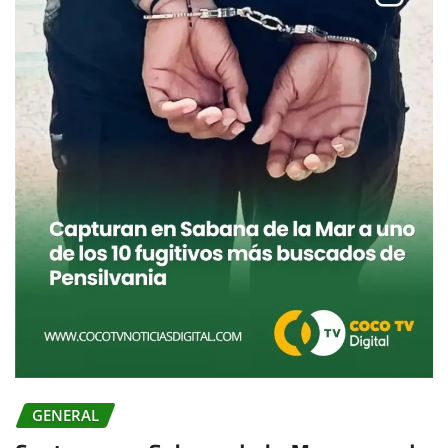
GENERAL