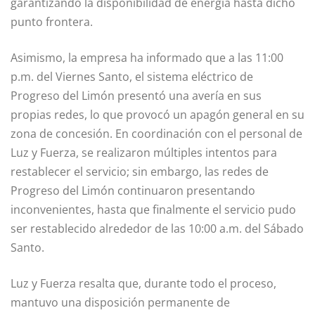
garantizando la disponibilidad de energía hasta dicho
punto frontera.
Asimismo, la empresa ha informado que a las 11:00
p.m. del Viernes Santo, el sistema eléctrico de
Progreso del Limón presentó una avería en sus
propias redes, lo que provocó un apagón general en su
zona de concesión. En coordinación con el personal de
Luz y Fuerza, se realizaron múltiples intentos para
restablecer el servicio; sin embargo, las redes de
Progreso del Limón continuaron presentando
inconvenientes, hasta que finalmente el servicio pudo
ser restablecido alrededor de las 10:00 a.m. del Sábado
Santo.
Luz y Fuerza resalta que, durante todo el proceso,
mantuvo una disposición permanente de