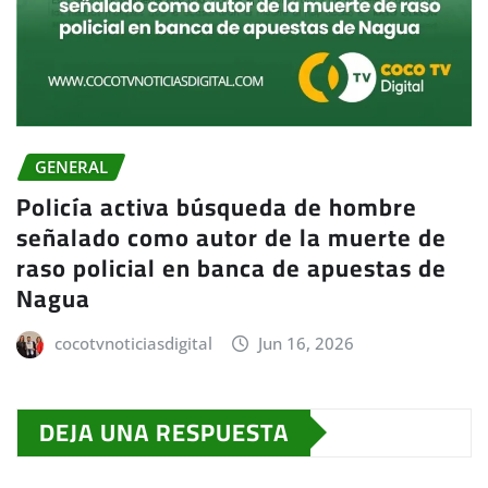
GENERAL
Policía activa búsqueda de hombre
señalado como autor de la muerte de
raso policial en banca de apuestas de
Nagua
cocotvnoticiasdigital
Jun 16, 2026
DEJA UNA RESPUESTA