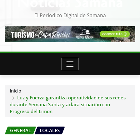
Noticias Samana
El Periodico Digital de Samana
Inicio
Luz y Fuerza garantiza operatividad de sus redes
durante Semana Santa y aclara situación con
Progreso del Limón
GENERAL
LOCALES