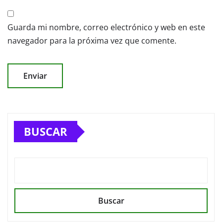
Guarda mi nombre, correo electrónico y web en este
navegador para la próxima vez que comente.
BUSCAR
Buscar