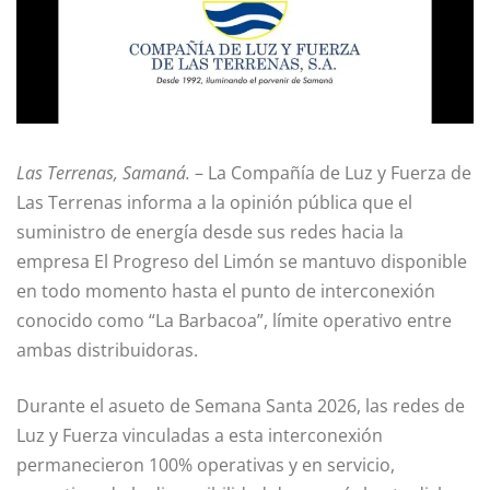
Las Terrenas, Samaná.
– La Compañía de Luz y Fuerza de
Las Terrenas informa a la opinión pública que el
suministro de energía desde sus redes hacia la
empresa El Progreso del Limón se mantuvo disponible
en todo momento hasta el punto de interconexión
conocido como “La Barbacoa”, límite operativo entre
ambas distribuidoras.
Durante el asueto de Semana Santa 2026, las redes de
Luz y Fuerza vinculadas a esta interconexión
permanecieron 100% operativas y en servicio,