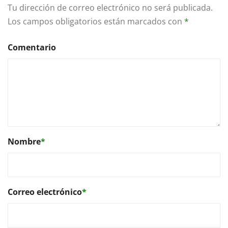
Tu dirección de correo electrónico no será publicada.
Los campos obligatorios están marcados con
*
Comentario
Nombre
*
Correo electrónico
*