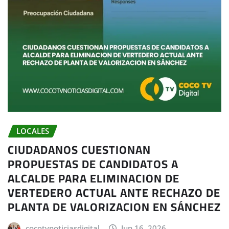
LOCALES
CIUDADANOS CUESTIONAN
PROPUESTAS DE CANDIDATOS A
ALCALDE PARA ELIMINACION DE
VERTEDERO ACTUAL ANTE RECHAZO DE
PLANTA DE VALORIZACION EN SÁNCHEZ
cocotvnoticiasdigital
Jun 16, 2026