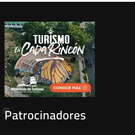
Patrocinadores