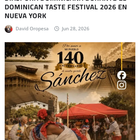
DOMINICAN TASTE FESTIVAL 2026 EN
NUEVA YORK
David Oropesa
Jun 28, 2026