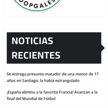
NOTICIAS
RECIENTES
Se entrega presunto matador de una menor de 17
años en Santiago; la había estrangulado
¡España elimina a la favorita Francia! Avanzan a la
final del Mundial de Fútbol