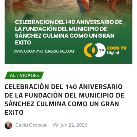
ACTIVIDADES
CELEBRACIÓN DEL 140 ANIVERSARIO
DE LA FUNDACIÓN DEL MUNICIPIO DE
SÁNCHEZ CULMINA COMO UN GRAN
EXITO
David Oropesa
Jun 22, 2026