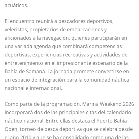
acuáticos.
El encuentro reunirá a pescadores deportivos,
veleristas, propietarios de embarcaciones y
aficionados a la navegación, quienes participarán en
una variada agenda que combinará competencias
deportivas, experiencias recreativas y actividades de
entretenimiento en el impresionante escenario de la
Bahía de Samaná. La jornada promete convertirse en
un espacio de integración para la comunidad náutica
nacional e internacional.
Como parte de la programación, Marina Weekend 2026
incorporará dos de las principales citas del calendario
náutico nacional. Entre ellas destaca el Puerto Bahía
Open, torneo de pesca deportiva que se celebra desde
el año 2010 y que se ha consolidado como una de las