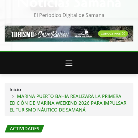
Noticias Samana
El Periodico Digital de Samana
Inicio
MARINA PUERTO BAHÍA REALIZARÁ LA PRIMERA
EDICIÓN DE MARINA WEEKEND 2026 PARA IMPULSAR
EL TURISMO NÁUTICO DE SAMANÁ
ACTIVIDADES