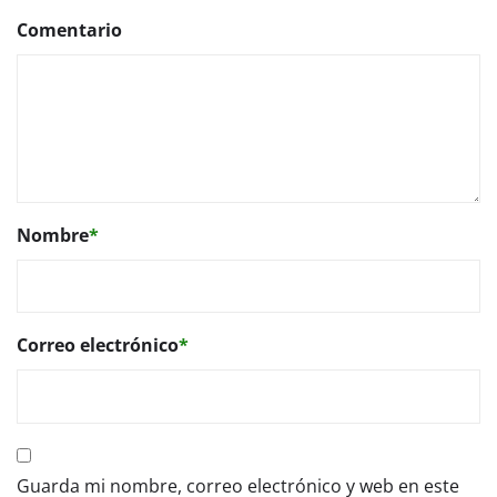
Comentario
Nombre
*
Correo electrónico
*
Guarda mi nombre, correo electrónico y web en este