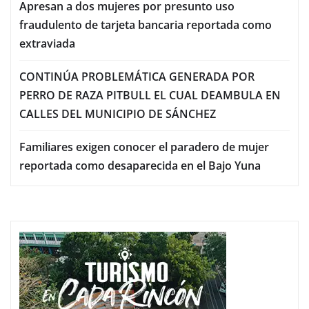
Apresan a dos mujeres por presunto uso
fraudulento de tarjeta bancaria reportada como
extraviada
CONTINÚA PROBLEMÁTICA GENERADA POR
PERRO DE RAZA PITBULL EL CUAL DEAMBULA EN
CALLES DEL MUNICIPIO DE SÁNCHEZ
Familiares exigen conocer el paradero de mujer
reportada como desaparecida en el Bajo Yuna