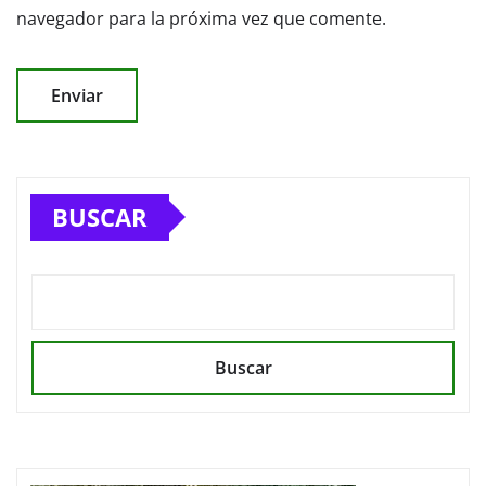
navegador para la próxima vez que comente.
BUSCAR
Buscar