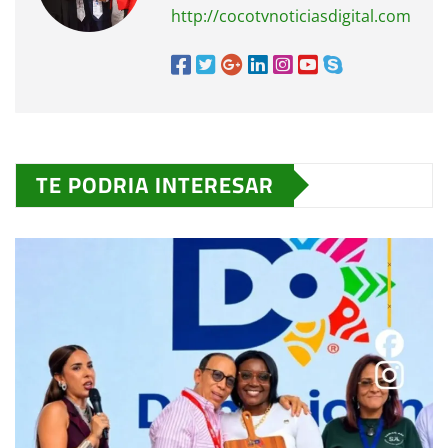
http://cocotvnoticiasdigital.com
TE PODRIA INTERESAR