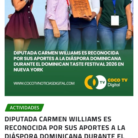
ACTIVIDADES
DIPUTADA CARMEN WILLIAMS ES
RECONOCIDA POR SUS APORTES A LA
DIÁSPORA DOMINICANA DURANTE EL