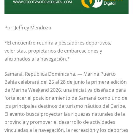
Por: Jeffrey Mendoza
*El encuentro reunirá a pescadores deportivos,
veleristas, propietarios de embarcaciones y
aficionados a la navegación.*
Samaná, República Dominicana. — Marina Puerto
Bahía celebrará del 25 al 28 de junio la primera edición
de Marina Weekend 2026, una iniciativa diseñada para
fortalecer el posicionamiento de Samaná como uno de
los principales destinos de turismo náutico del Caribe.
El evento busca proyectar las riquezas naturales de la
provincia y promover el desarrollo de actividades
vinculadas a la navegación, la recreación y los deportes