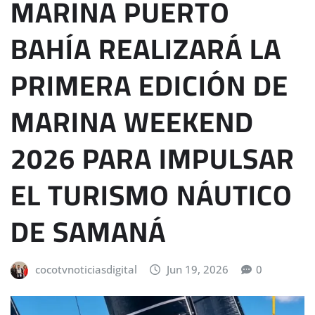
MARINA PUERTO
BAHÍA REALIZARÁ LA
PRIMERA EDICIÓN DE
MARINA WEEKEND
2026 PARA IMPULSAR
EL TURISMO NÁUTICO
DE SAMANÁ
cocotvnoticiasdigital
Jun 19, 2026
0