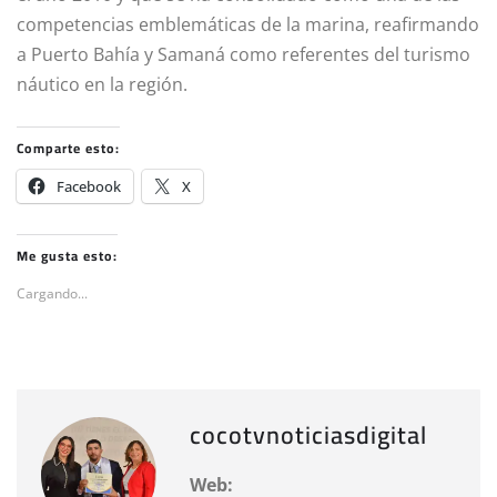
competencias emblemáticas de la marina, reafirmando
a Puerto Bahía y Samaná como referentes del turismo
náutico en la región.
Comparte esto:
Facebook
X
Me gusta esto:
Cargando...
cocotvnoticiasdigital
Web: