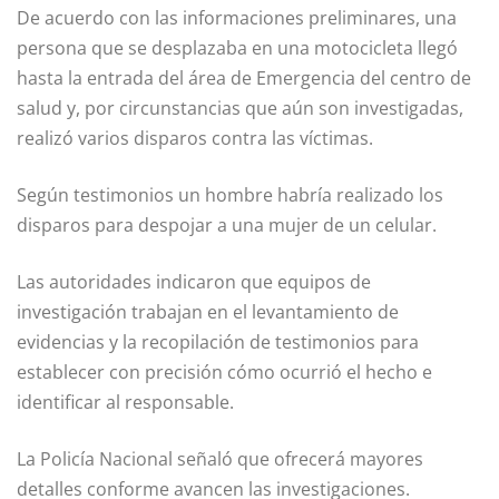
De acuerdo con las informaciones preliminares, una
persona que se desplazaba en una motocicleta llegó
hasta la entrada del área de Emergencia del centro de
salud y, por circunstancias que aún son investigadas,
realizó varios disparos contra las víctimas.
Según testimonios un hombre habría realizado los
disparos para despojar a una mujer de un celular.
Las autoridades indicaron que equipos de
investigación trabajan en el levantamiento de
evidencias y la recopilación de testimonios para
establecer con precisión cómo ocurrió el hecho e
identificar al responsable.
La Policía Nacional señaló que ofrecerá mayores
detalles conforme avancen las investigaciones.