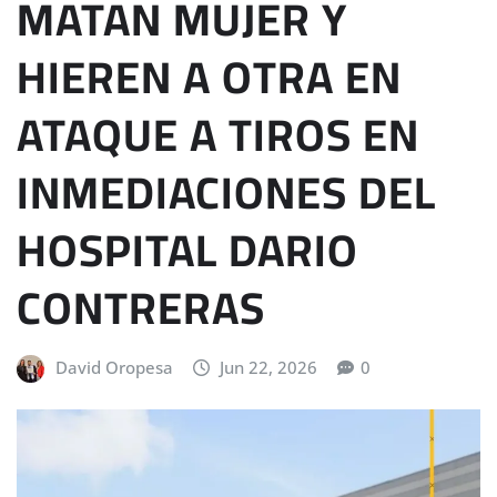
MATAN MUJER Y
HIEREN A OTRA EN
ATAQUE A TIROS EN
INMEDIACIONES DEL
HOSPITAL DARIO
CONTRERAS
David Oropesa
Jun 22, 2026
0