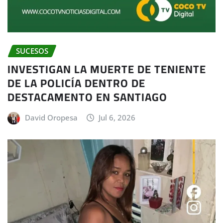
SUCESOS
INVESTIGAN LA MUERTE DE TENIENTE
DE LA POLICÍA DENTRO DE
DESTACAMENTO EN SANTIAGO
David Oropesa
Jul 6, 2026