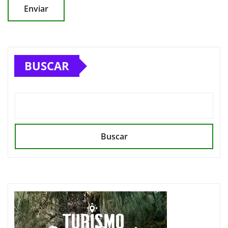
BUSCAR
Buscar