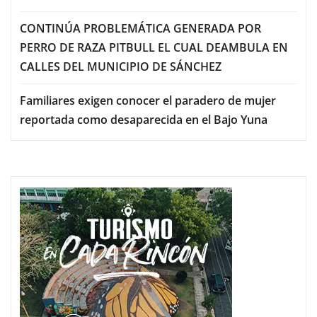
CONTINÚA PROBLEMÁTICA GENERADA POR
PERRO DE RAZA PITBULL EL CUAL DEAMBULA EN
CALLES DEL MUNICIPIO DE SÁNCHEZ
Familiares exigen conocer el paradero de mujer
reportada como desaparecida en el Bajo Yuna