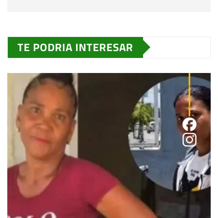
TE PODRIA INTERESAR