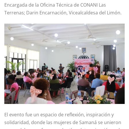
Encargada de la Oficina Técnica de CONANI Las
Terrenas; Darin Encarnación, Vicealcaldesa del Limón.
El evento fue un espacio de reflexión, inspiración y
solidaridad, donde las mujeres de Samaná se unieron