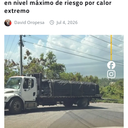
en nivel máximo de riesgo por calor
extremo
David Oropesa
Jul 4, 2026