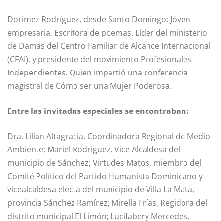
Dorimez Rodríguez, desde Santo Domingo: Jóven
empresaria, Escritora de poemas. Líder del ministerio
de Damas del Centro Familiar de Alcance Internacional
(CFAI), y presidente del movimiento Profesionales
Independientes. Quien impartió una conferencia
magistral de Cómo ser una Mujer Poderosa.
Entre las invitadas especiales se encontraban:
Dra. Lilian Altagracia, Coordinadora Regional de Medio
Ambiente; Mariel Rodriguez, Vice Alcaldesa del
municipio de Sánchez; Virtudes Matos, miembro del
Comité Político del Partido Humanista Dominicano y
vicealcaldesa electa del municipio de Villa La Mata,
provincia Sánchez Ramírez; Mirella Frías, Regidora del
distrito municipal El Limón; Lucifabery Mercedes,