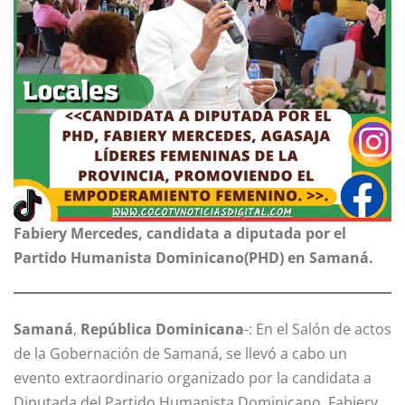
Fabiery Mercedes, candidata a diputada por el
Partido Humanista Dominicano(PHD) en Samaná.
Samaná
,
República Dominicana
-: En el Salón de actos
de la Gobernación de Samaná, se llevó a cabo un
evento extraordinario organizado por la candidata a
Diputada del Partido Humanista Dominicano, Fabiery