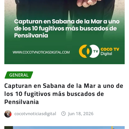
GENERAL
Capturan en Sabana de la Mar a uno de
los 10 fugitivos más buscados de
Pensilvania
cocotvnoticiasdigital
Jun 18, 2026