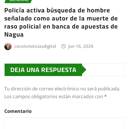
Policía activa búsqueda de hombre
señalado como autor de la muerte de
raso policial en banca de apuestas de
Nagua
cocotvnoticiasdigital
Jun 16, 2026
DEJA UNA RESPUESTA
Tu dirección de correo electrónico no será publicada.
Los campos obligatorios están marcados con
*
Comentario