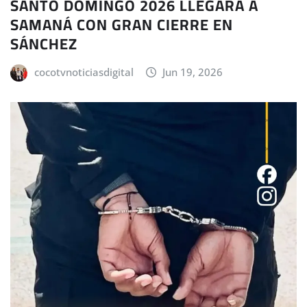
SANTO DOMINGO 2026 LLEGARÁ A
SAMANÁ CON GRAN CIERRE EN
SÁNCHEZ
cocotvnoticiasdigital
Jun 19, 2026