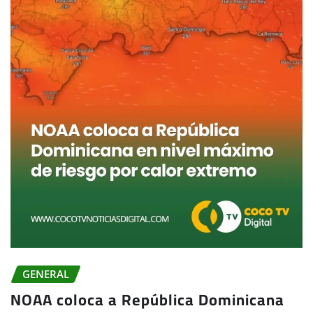
GENERAL
NOAA coloca a República Dominicana