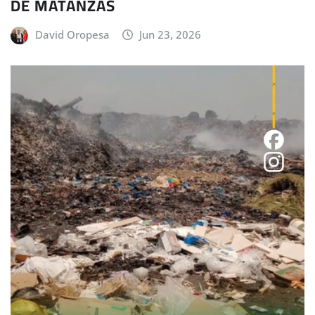
DE MATANZAS
David Oropesa
Jun 23, 2026