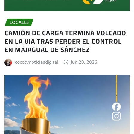
LOCALES
CAMIÓN DE CARGA TERMINA VOLCADO
EN LA VIA TRAS PERDER EL CONTROL
EN MAJAGUAL DE SÁNCHEZ
cocotvnoticiasdigital
Jun 20, 2026