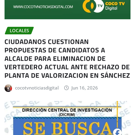
LOCALES
CIUDADANOS CUESTIONAN
PROPUESTAS DE CANDIDATOS A
ALCALDE PARA ELIMINACION DE
VERTEDERO ACTUAL ANTE RECHAZO DE
PLANTA DE VALORIZACION EN SÁNCHEZ
cocotvnoticiasdigital
Jun 16, 2026