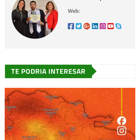
Web:
TE PODRIA INTERESAR