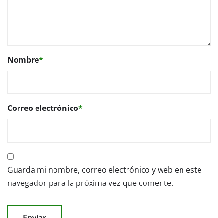
Nombre
*
Correo electrónico
*
Guarda mi nombre, correo electrónico y web en este
navegador para la próxima vez que comente.