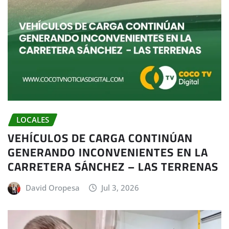
LOCALES
VEHÍCULOS DE CARGA CONTINÚAN
GENERANDO INCONVENIENTES EN LA
CARRETERA SÁNCHEZ – LAS TERRENAS
David Oropesa
Jul 3, 2026