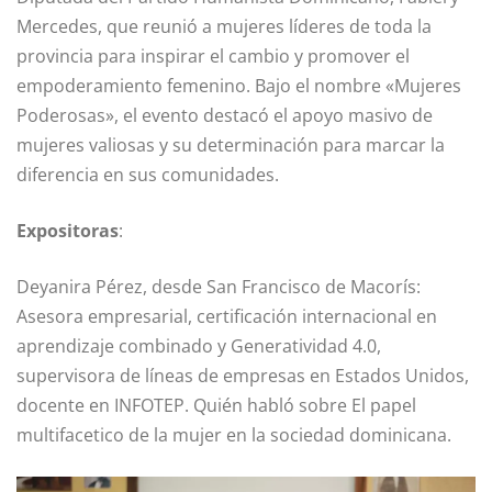
Mercedes, que reunió a mujeres líderes de toda la
provincia para inspirar el cambio y promover el
empoderamiento femenino. Bajo el nombre «Mujeres
Poderosas», el evento destacó el apoyo masivo de
mujeres valiosas y su determinación para marcar la
diferencia en sus comunidades.
Expositoras
:
Deyanira Pérez, desde San Francisco de Macorís:
Asesora empresarial, certificación internacional en
aprendizaje combinado y Generatividad 4.0,
supervisora de líneas de empresas en Estados Unidos,
docente en INFOTEP. Quién habló sobre El papel
multifacetico de la mujer en la sociedad dominicana.