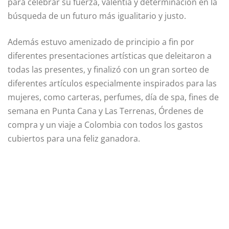
para celebrar su fuerza, valentía y determinación en la
búsqueda de un futuro más igualitario y justo.
Además estuvo amenizado de principio a fin por
diferentes presentaciones artísticas que deleitaron a
todas las presentes, y finalizó con un gran sorteo de
diferentes artículos especialmente inspirados para las
mujeres, como carteras, perfumes, día de spa, fines de
semana en Punta Cana y Las Terrenas, Órdenes de
compra y un viaje a Colombia con todos los gastos
cubiertos para una feliz ganadora.