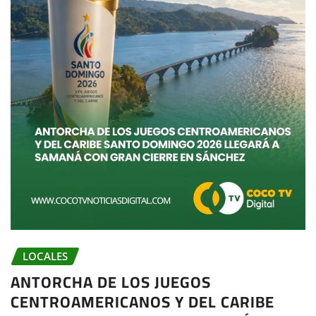
LOCALES
ANTORCHA DE LOS JUEGOS
CENTROAMERICANOS Y DEL CARIBE