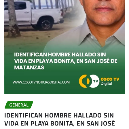
GENERAL
IDENTIFICAN HOMBRE HALLADO SIN
VIDA EN PLAYA BONITA, EN SAN JOSÉ