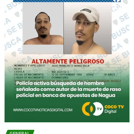
GENERAL