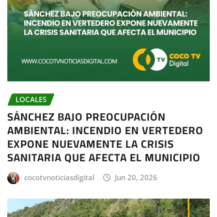
LOCALES
SÁNCHEZ BAJO PREOCUPACIÓN
AMBIENTAL: INCENDIO EN VERTEDERO
EXPONE NUEVAMENTE LA CRISIS
SANITARIA QUE AFECTA EL MUNICIPIO
cocotvnoticiasdigital
Jun 20, 2026