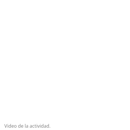
Video de la actividad.