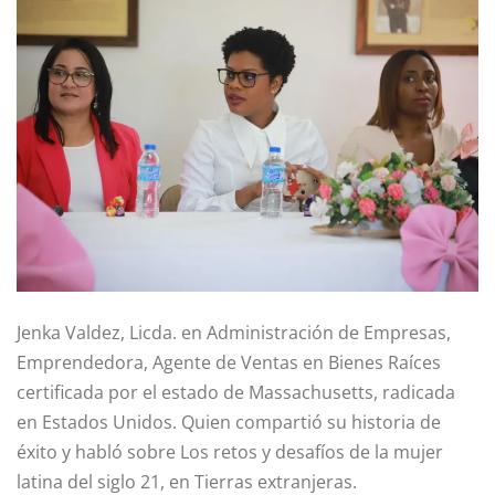
Jenka Valdez, Licda. en Administración de Empresas,
Emprendedora, Agente de Ventas en Bienes Raíces
certificada por el estado de Massachusetts, radicada
en Estados Unidos. Quien compartió su historia de
éxito y habló sobre Los retos y desafíos de la mujer
latina del siglo 21, en Tierras extranjeras.