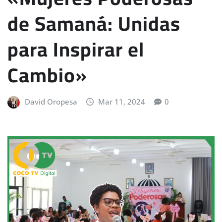
de Samaná: Unidas
para Inspirar el
Cambio»
David Oropesa
Mar 11, 2024
0