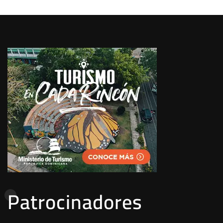
Patrocinadores