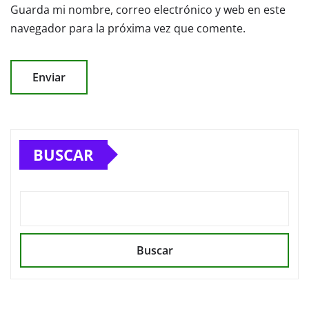
Guarda mi nombre, correo electrónico y web en este
navegador para la próxima vez que comente.
BUSCAR
Buscar