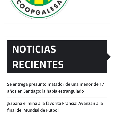
NOTICIAS
RECIENTES
Se entrega presunto matador de una menor de 17
años en Santiago; la había estrangulado
¡España elimina a la favorita Francia! Avanzan a la
final del Mundial de Fútbol