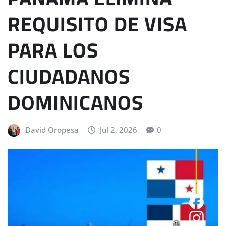
REQUISITO DE VISA
PARA LOS
CIUDADANOS
DOMINICANOS
David Oropesa
Jul 2, 2026
0