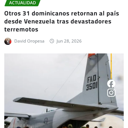
ACTUALIDAD
Otros 31 dominicanos retornan al país
desde Venezuela tras devastadores
terremotos
David Oropesa
Jun 28, 2026