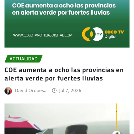
ACTUALIDAD
COE aumenta a ocho las provincias en
alerta verde por fuertes lluvias
David Oropesa
Jul 7, 2026