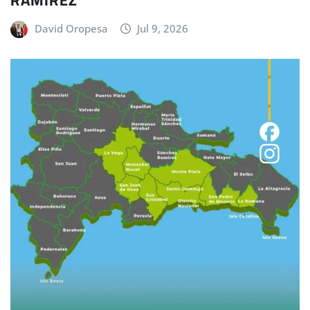
David Oropesa
Jul 9, 2026