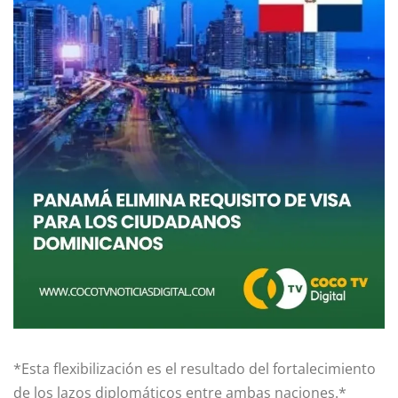
*Esta flexibilización es el resultado del fortalecimiento
de los lazos diplomáticos entre ambas naciones.*