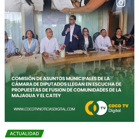
ACTUALIDAD