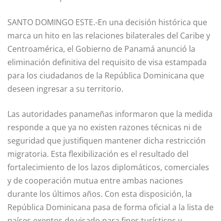
SANTO DOMINGO ESTE.-En una decisión histórica que
marca un hito en las relaciones bilaterales del Caribe y
Centroamérica, el Gobierno de Panamá anunció la
eliminación definitiva del requisito de visa estampada
para los ciudadanos de la República Dominicana que
deseen ingresar a su territorio.
Las autoridades panameñas informaron que la medida
responde a que ya no existen razones técnicas ni de
seguridad que justifiquen mantener dicha restricción
migratoria. Esta flexibilización es el resultado del
fortalecimiento de los lazos diplomáticos, comerciales
y de cooperación mutua entre ambas naciones
durante los últimos años. Con esta disposición, la
República Dominicana pasa de forma oficial a la lista de
países exentos de visado para fines turísticos y