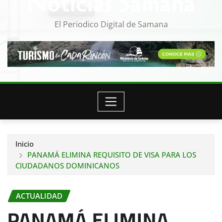
Noticias Samana
El Periodico Digital de Samana
Inicio
PANAMÁ ELIMINA REQUISITO DE VISA PARA LOS
CIUDADANOS DOMINICANOS
ACTUALIDAD
PANAMÁ ELIMINA