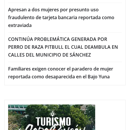
Apresan a dos mujeres por presunto uso
fraudulento de tarjeta bancaria reportada como
extraviada
CONTINÚA PROBLEMÁTICA GENERADA POR
PERRO DE RAZA PITBULL EL CUAL DEAMBULA EN
CALLES DEL MUNICIPIO DE SÁNCHEZ
Familiares exigen conocer el paradero de mujer
reportada como desaparecida en el Bajo Yuna