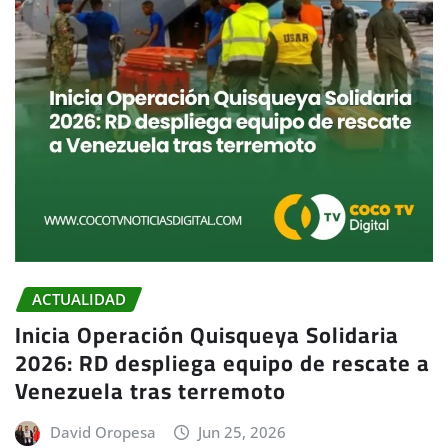
ACTUALIDAD
Inicia Operación Quisqueya Solidaria
2026: RD despliega equipo de rescate a
Venezuela tras terremoto
David Oropesa
Jun 25, 2026