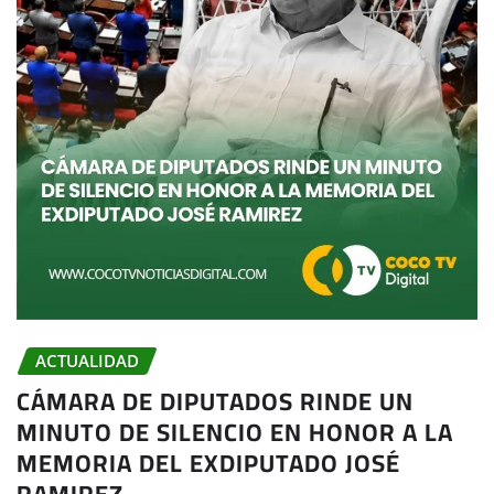
ACTUALIDAD
CÁMARA DE DIPUTADOS RINDE UN
MINUTO DE SILENCIO EN HONOR A LA
MEMORIA DEL EXDIPUTADO JOSÉ
RAMIREZ