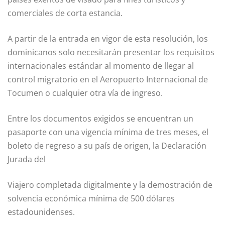
comerciales de corta estancia.
A partir de la entrada en vigor de esta resolución, los
dominicanos solo necesitarán presentar los requisitos
internacionales estándar al momento de llegar al
control migratorio en el Aeropuerto Internacional de
Tocumen o cualquier otra vía de ingreso.
Entre los documentos exigidos se encuentran un
pasaporte con una vigencia mínima de tres meses, el
boleto de regreso a su país de origen, la Declaración
Jurada del
Viajero completada digitalmente у la demostración de
solvencia económica mínima de 500 dólares
estadounidenses.