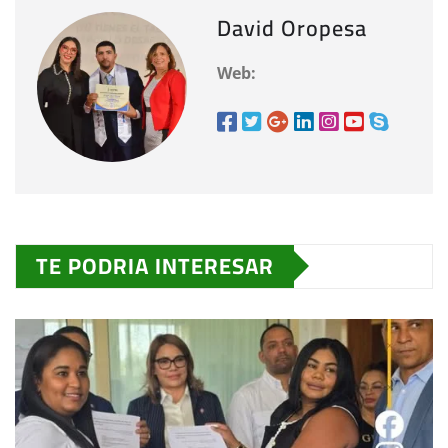
David Oropesa
Web:
TE PODRIA INTERESAR