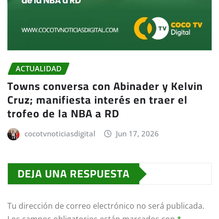
ACTUALIDAD
Towns conversa con Abinader y Kelvin
Cruz; manifiesta interés en traer el
trofeo de la NBA a RD
cocotvnoticiasdigital
Jun 17, 2026
DEJA UNA RESPUESTA
Tu dirección de correo electrónico no será publicada.