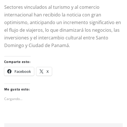
Sectores vinculados al turismo y al comercio
internacional han recibido la noticia con gran
optimismo, anticipando un incremento significativo en
el flujo de viajeros, lo que dinamizará los negocios, las
inversiones y el intercambio cultural entre Santo
Domingo y Ciudad de Panamá.
Comparte esto:
Facebook
X
Me gusta esto:
Cargando...