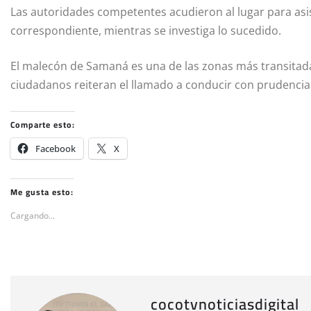
Las autoridades competentes acudieron al lugar para asist
correspondiente, mientras se investiga lo sucedido.
El malecón de Samaná es una de las zonas más transitad
ciudadanos reiteran el llamado a conducir con prudencia 
Comparte esto:
Facebook
X
Me gusta esto:
Cargando...
cocotvnoticiasdigital