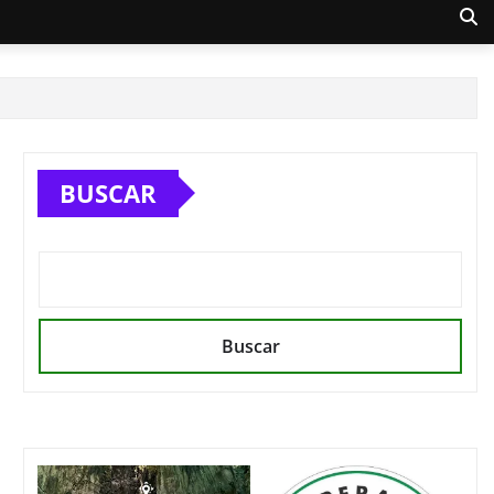
BUSCAR
Buscar