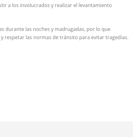
ir a los involucrados y realizar el levantamiento
as durante las noches y madrugadas, por lo que
y respetar las normas de tránsito para evitar tragedias.