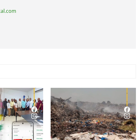
tal.com