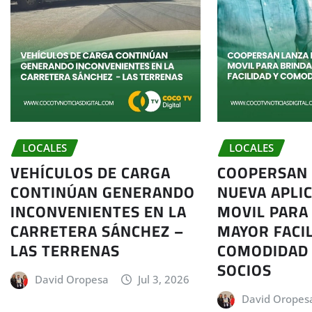
LOCALES
LOCALES
VEHÍCULOS DE CARGA
COOPERSAN
CONTINÚAN GENERANDO
NUEVA APLI
INCONVENIENTES EN LA
MOVIL PARA
CARRETERA SÁNCHEZ –
MAYOR FACIL
LAS TERRENAS
COMODIDAD 
SOCIOS
David Oropesa
Jul 3, 2026
David Oropes