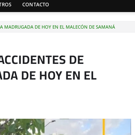
TROS
CONTACTO
O LA MADRUGADA DE HOY EN EL MALECÓN DE SAMANÁ
ACCIDENTES DE
DA DE HOY EN EL