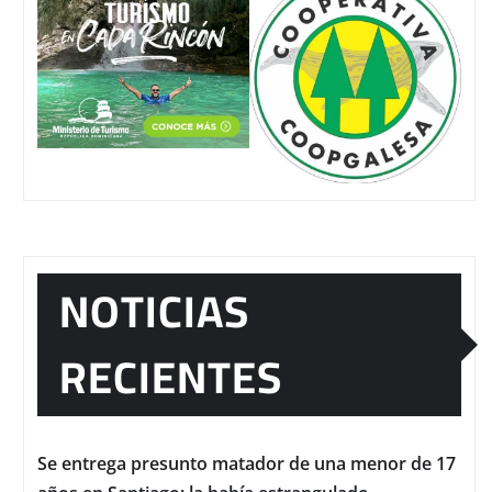
NOTICIAS
RECIENTES
Se entrega presunto matador de una menor de 17