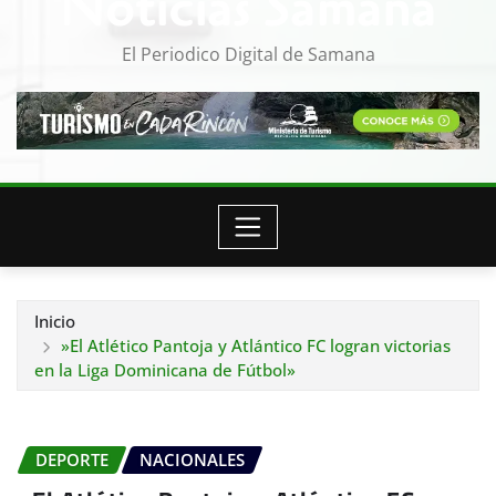
Noticias Samana
El Periodico Digital de Samana
Inicio
»El Atlético Pantoja y Atlántico FC logran victorias
en la Liga Dominicana de Fútbol»
DEPORTE
NACIONALES