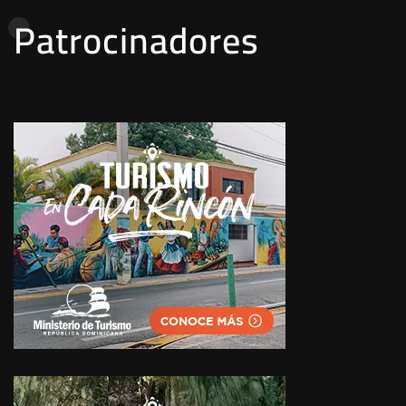
Patrocinadores