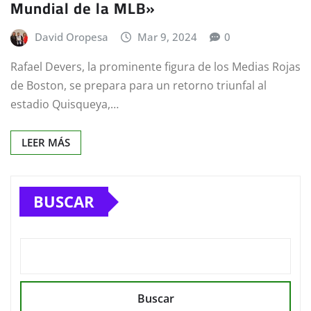
Mundial de la MLB»
David Oropesa
Mar 9, 2024
0
Rafael Devers, la prominente figura de los Medias Rojas
de Boston, se prepara para un retorno triunfal al
estadio Quisqueya,…
LEER MÁS
BUSCAR
Buscar