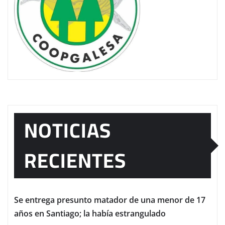
NOTICIAS
RECIENTES
Se entrega presunto matador de una menor de 17
años en Santiago; la había estrangulado