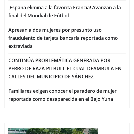
¡España elimina a la favorita Francia! Avanzan a la
final del Mundial de Fútbol
Apresan a dos mujeres por presunto uso
fraudulento de tarjeta bancaria reportada como
extraviada
CONTINÚA PROBLEMÁTICA GENERADA POR
PERRO DE RAZA PITBULL EL CUAL DEAMBULA EN
CALLES DEL MUNICIPIO DE SÁNCHEZ
Familiares exigen conocer el paradero de mujer
reportada como desaparecida en el Bajo Yuna