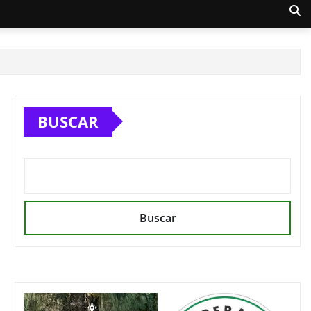
BUSCAR
Buscar