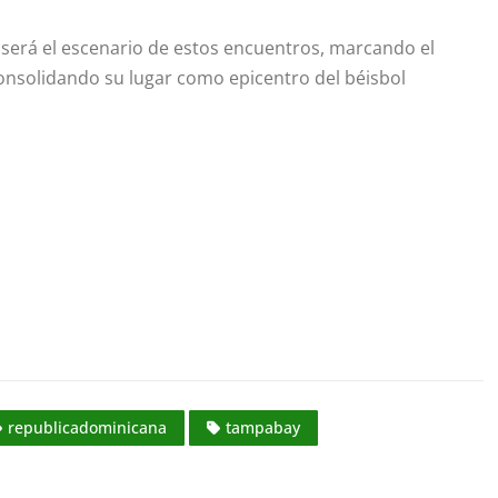
, será el escenario de estos encuentros, marcando el
onsolidando su lugar como epicentro del béisbol
republicadominicana
tampabay