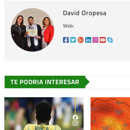
David Oropesa
Web:
TE PODRIA INTERESAR