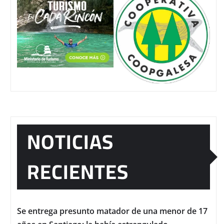
NOTICIAS
RECIENTES
Se entrega presunto matador de una menor de 17