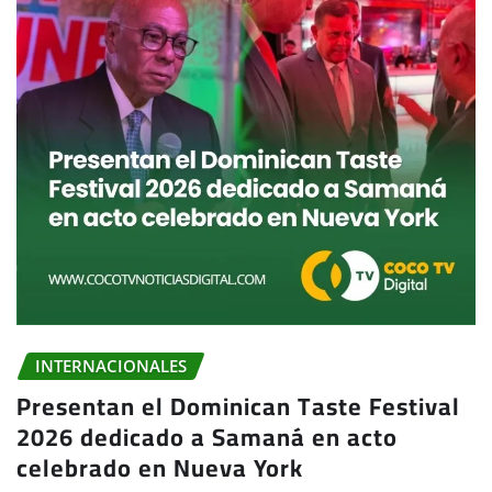
INTERNACIONALES
Presentan el Dominican Taste Festival
2026 dedicado a Samaná en acto
celebrado en Nueva York