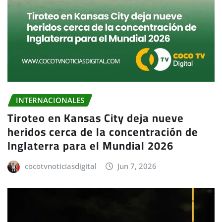
INTERNACIONALES
Tiroteo en Kansas City deja nueve
heridos cerca de la concentración de
Inglaterra para el Mundial 2026
cocotvnoticiasdigital
Jun 7, 2026