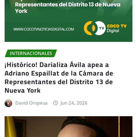
INTERNACIONALES
¡Histórico! Darializa Ávila apea a
Adriano Espaillat de la Cámara de
Representantes del Distrito 13 de
Nueva York
David Oropesa
Jun 24, 2026