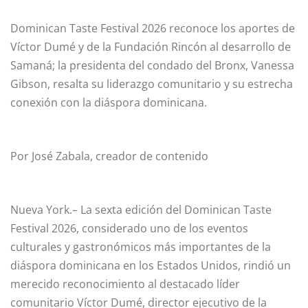
Dominican Taste Festival 2026 reconoce los aportes de
Víctor Dumé y de la Fundación Rincón al desarrollo de
Samaná; la presidenta del condado del Bronx, Vanessa
Gibson, resalta su liderazgo comunitario y su estrecha
conexión con la diáspora dominicana.
Por José Zabala, creador de contenido
Nueva York.– La sexta edición del Dominican Taste
Festival 2026, considerado uno de los eventos
culturales y gastronómicos más importantes de la
diáspora dominicana en los Estados Unidos, rindió un
merecido reconocimiento al destacado líder
comunitario Víctor Dumé, director ejecutivo de la