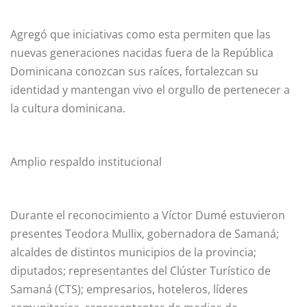
Agregó que iniciativas como esta permiten que las
nuevas generaciones nacidas fuera de la República
Dominicana conozcan sus raíces, fortalezcan su
identidad y mantengan vivo el orgullo de pertenecer a
la cultura dominicana.
Amplio respaldo institucional
Durante el reconocimiento a Víctor Dumé estuvieron
presentes Teodora Mullix, gobernadora de Samaná;
alcaldes de distintos municipios de la provincia;
diputados; representantes del Clúster Turístico de
Samaná (CTS); empresarios, hoteleros, líderes