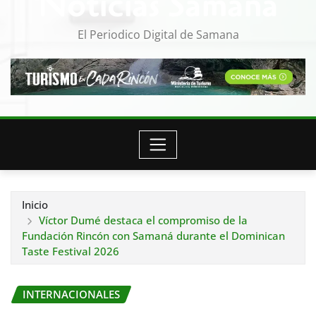
Noticias Samana
El Periodico Digital de Samana
Inicio
Víctor Dumé destaca el compromiso de la
Fundación Rincón con Samaná durante el Dominican
Taste Festival 2026
INTERNACIONALES