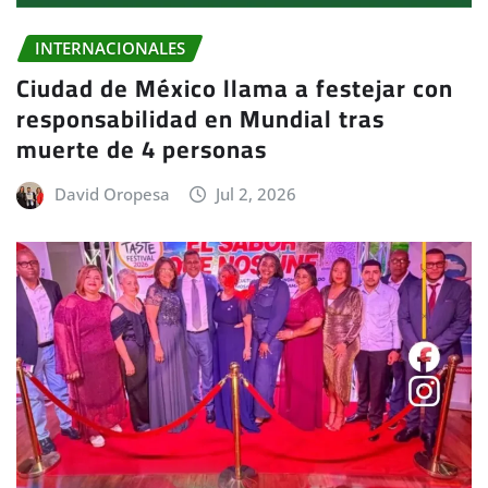
INTERNACIONALES
Ciudad de México llama a festejar con
responsabilidad en Mundial tras
muerte de 4 personas
David Oropesa
Jul 2, 2026