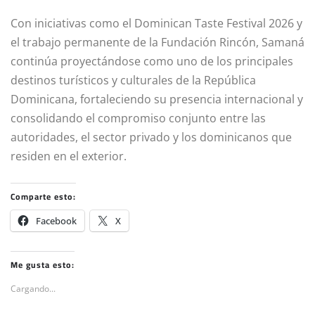
Con iniciativas como el Dominican Taste Festival 2026 y
el trabajo permanente de la Fundación Rincón, Samaná
continúa proyectándose como uno de los principales
destinos turísticos y culturales de la República
Dominicana, fortaleciendo su presencia internacional y
consolidando el compromiso conjunto entre las
autoridades, el sector privado y los dominicanos que
residen en el exterior.
Comparte esto:
Facebook
X
Me gusta esto:
Cargando...