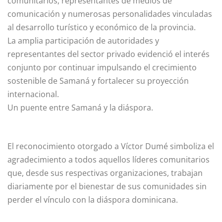
comunitarios, representantes de medios de
comunicación y numerosas personalidades vinculadas
al desarrollo turístico y económico de la provincia.
La amplia participación de autoridades y
representantes del sector privado evidenció el interés
conjunto por continuar impulsando el crecimiento
sostenible de Samaná y fortalecer su proyección
internacional.
Un puente entre Samaná y la diáspora.
El reconocimiento otorgado a Víctor Dumé simboliza el
agradecimiento a todos aquellos líderes comunitarios
que, desde sus respectivas organizaciones, trabajan
diariamente por el bienestar de sus comunidades sin
perder el vínculo con la diáspora dominicana.