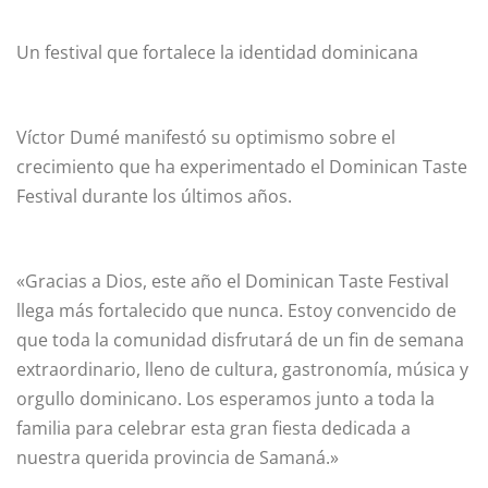
Un festival que fortalece la identidad dominicana
Víctor Dumé manifestó su optimismo sobre el
crecimiento que ha experimentado el Dominican Taste
Festival durante los últimos años.
«Gracias a Dios, este año el Dominican Taste Festival
llega más fortalecido que nunca. Estoy convencido de
que toda la comunidad disfrutará de un fin de semana
extraordinario, lleno de cultura, gastronomía, música y
orgullo dominicano. Los esperamos junto a toda la
familia para celebrar esta gran fiesta dedicada a
nuestra querida provincia de Samaná.»