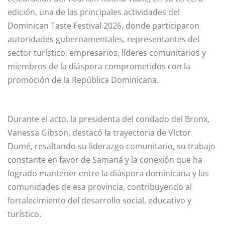
edición, una de las principales actividades del
Dominican Taste Festival 2026, donde participaron
autoridades gubernamentales, representantes del
sector turístico, empresarios, líderes comunitarios y
miembros de la diáspora comprometidos con la
promoción de la República Dominicana.
Durante el acto, la presidenta del condado del Bronx,
Vanessa Gibson, destacó la trayectoria de Víctor
Dumé, resaltando su liderazgo comunitario, su trabajo
constante en favor de Samaná y la conexión que ha
logrado mantener entre la diáspora dominicana y las
comunidades de esa provincia, contribuyendo al
fortalecimiento del desarrollo social, educativo y
turístico.