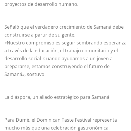
proyectos de desarrollo humano.
Señaló que el verdadero crecimiento de Samaná debe
construirse a partir de su gente.
«Nuestro compromiso es seguir sembrando esperanza
a través de la educación, el trabajo comunitario y el
desarrollo social. Cuando ayudamos a un joven a
prepararse, estamos construyendo el futuro de
Samaná», sostuvo.
La diáspora, un aliado estratégico para Samaná
Para Dumé, el Dominican Taste Festival representa
mucho más que una celebración gastronómica.