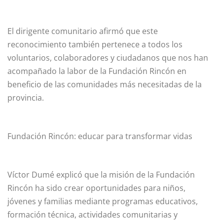
El dirigente comunitario afirmó que este
reconocimiento también pertenece a todos los
voluntarios, colaboradores y ciudadanos que nos han
acompañado la labor de la Fundación Rincón en
beneficio de las comunidades más necesitadas de la
provincia.
Fundación Rincón: educar para transformar vidas
Víctor Dumé explicó que la misión de la Fundación
Rincón ha sido crear oportunidades para niños,
jóvenes y familias mediante programas educativos,
formación técnica, actividades comunitarias y