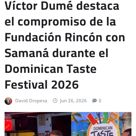
Víctor Dumé destaca
el compromiso de la
Fundación Rincón con
Samaná durante el
Dominican Taste
Festival 2026
David Oropesa
Jun 26, 2026
0