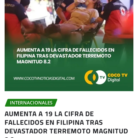
INTERNACIONALES
AUMENTA A 19 LA CIFRA DE
FALLECIDOS EN FILIPINA TRAS
DEVASTADOR TERREMOTO MAGNITUD