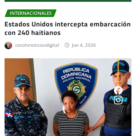
INTERNACIONALES
Estados Unidos intercepta embarcación
con 240 haitianos
cocotvnoticiasdigital
Jun 4, 2026