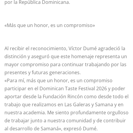
por la República Dominicana.
«Más que un honor, es un compromiso»
Al recibir el reconocimiento, Víctor Dumé agradeció la
distinción y aseguró que este homenaje representa un
mayor compromiso para continuar trabajando por las
presentes y futuras generaciones.
«Para mí, más que un honor, es un compromiso
participar en el Dominican Taste Festival 2026 y poder
aportar desde la Fundación Rincón como desde todo el
trabajo que realizamos en Las Galeras y Samana y en
nuestra academia. Me siento profundamente orgulloso
de trabajar junto a nuestra comunidad y de contribuir
al desarrollo de Samaná», expresó Dumé.