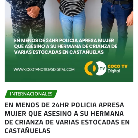
INTERNACIONALES
EN MENOS DE 24HR POLICIA APRESA
MUJER QUE ASESINO A SU HERMANA
DE CRIANZA DE VARIAS ESTOCADAS EN
CASTAÑUELAS