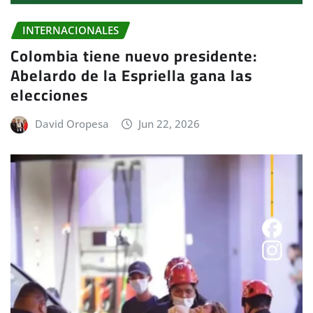
INTERNACIONALES
Colombia tiene nuevo presidente:
Abelardo de la Espriella gana las
elecciones
David Oropesa
Jun 22, 2026