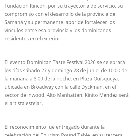
Fundación Rincón, por su trayectoria de servicio, su
compromiso con el desarrollo de la provincia de
Samaná y su permanente labor de fortalecer los
vínculos entre esa provincia y los dominicanos
residentes en el exterior.
El evento Dominican Taste Festival 2026 se celebrará
los días sábado 27 y domingo 28 de junio, de 10:00 de
la mañana a 8:00 de la noche, en Plaza Quisqueya,
ubicada en Broadway con la calle Dyckman, en el
sector de Inwood, Alto Manhattan. Kinito Méndez será
el artista estelar.
El reconocimiento fue entregado durante la
celebración del Tourism Round Table, en su tercera