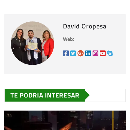
David Oropesa
Web:
TE PODRIA INTERESAR