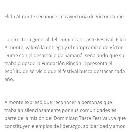
Elida Almonte reconoce la trayectoria de Víctor Dumé.
La directora general del Dominican Taste Festival, Elida
Almonte, valoró la entrega y el compromiso de Víctor
Dumé con el desarrollo de Samaná, señalando que su
trabajo desde la Fundación Rincón representa el
espíritu de servicio que el festival busca destacar cada
año.
Almonte expresó que reconocer a personas que
trabajan silenciosamente por sus comunidades es
parte de la misión del Dominican Taste Festival, ya que
constituyen ejemplos de liderazgo, solidaridad y amor