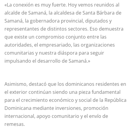
«La conexión es muy fuerte. Hoy vemos reunidos al
alcalde de Samaná, la alcaldesa de Santa Bárbara de
Samaná, la gobernadora provincial, diputados y
representantes de distintos sectores. Eso demuestra
que existe un compromiso conjunto entre las
autoridades, el empresariado, las organizaciones
comunitarias y nuestra diáspora para seguir
impulsando el desarrollo de Samaná.»
Asimismo, destacó que los dominicanos residentes en
el exterior continúan siendo una pieza fundamental
para el crecimiento económico y social de la República
Dominicana mediante inversiones, promoción
internacional, apoyo comunitario y el envío de
remesas.