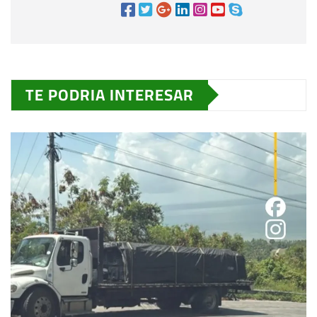
TE PODRIA INTERESAR