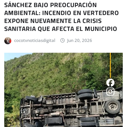
SÁNCHEZ BAJO PREOCUPACIÓN
AMBIENTAL: INCENDIO EN VERTEDERO
EXPONE NUEVAMENTE LA CRISIS
SANITARIA QUE AFECTA EL MUNICIPIO
cocotvnoticiasdigital
Jun 20, 2026