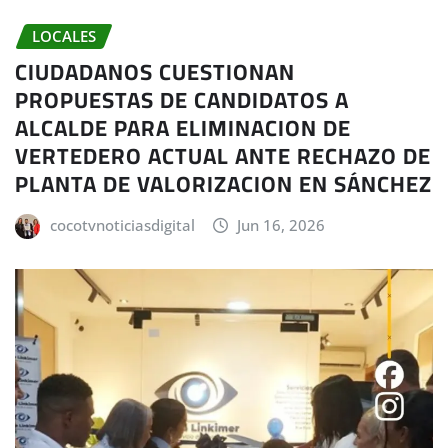
LOCALES
CIUDADANOS CUESTIONAN
PROPUESTAS DE CANDIDATOS A
ALCALDE PARA ELIMINACION DE
VERTEDERO ACTUAL ANTE RECHAZO DE
PLANTA DE VALORIZACION EN SÁNCHEZ
cocotvnoticiasdigital
Jun 16, 2026