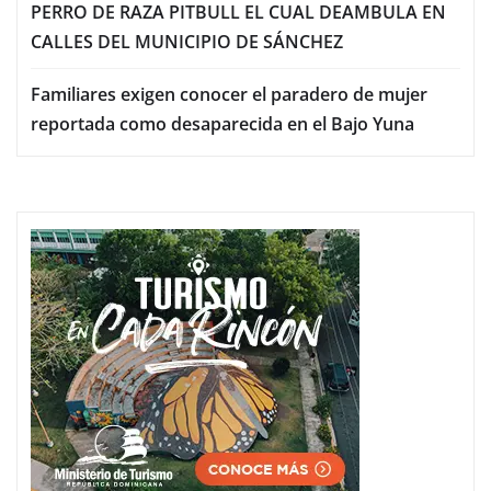
PERRO DE RAZA PITBULL EL CUAL DEAMBULA EN
CALLES DEL MUNICIPIO DE SÁNCHEZ
Familiares exigen conocer el paradero de mujer
reportada como desaparecida en el Bajo Yuna