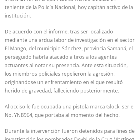
teniente de la Policía Nacional, hoy capitán activo de la
institución.
De acuerdo con el informe, tras ser localizado
mediante una ardua labor de investigación en el sector
El Mango, del municipio Sánchez, provincia Samaná, el
perseguido habría atacado a tiros a los agentes
actuantes al notar su presencia. Ante esta situación,
los miembros policiales repelieron la agresión,
originándose un enfrentamiento en el que resultó
herido de gravedad, falleciendo posteriormente.
Al occiso le fue ocupada una pistola marca Glock, serie
No. YNB964, que portaba al momento del hecho.
Durante la intervención fueron detenidos para fines de
investigación los nombrados Deybi de la Cruz Martínez