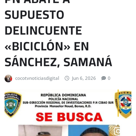
SUPUESTO
DELINCUENTE
«BICICLÓN» EN
SÁNCHEZ, SAMANÁ
cocotvnoticiasdigital
Jun 6, 2026
0