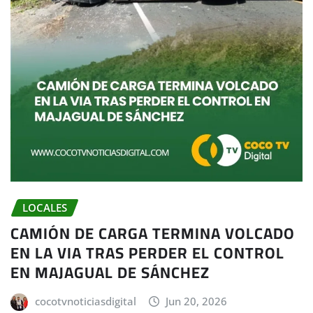
LOCALES
CAMIÓN DE CARGA TERMINA VOLCADO
EN LA VIA TRAS PERDER EL CONTROL
EN MAJAGUAL DE SÁNCHEZ
cocotvnoticiasdigital
Jun 20, 2026