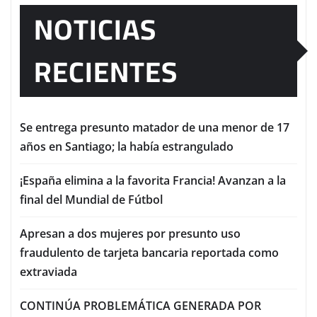
NOTICIAS
RECIENTES
Se entrega presunto matador de una menor de 17
años en Santiago; la había estrangulado
¡España elimina a la favorita Francia! Avanzan a la
final del Mundial de Fútbol
Apresan a dos mujeres por presunto uso
fraudulento de tarjeta bancaria reportada como
extraviada
CONTINÚA PROBLEMÁTICA GENERADA POR