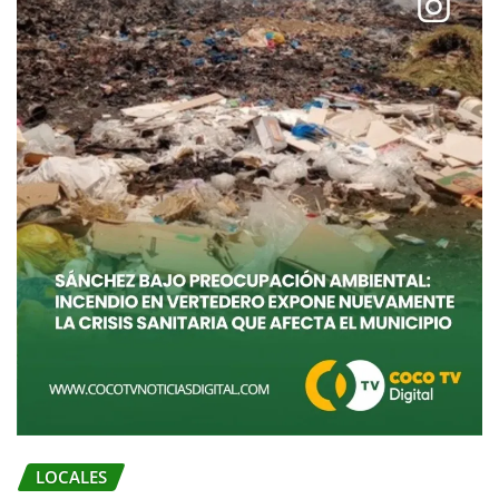
LOCALES