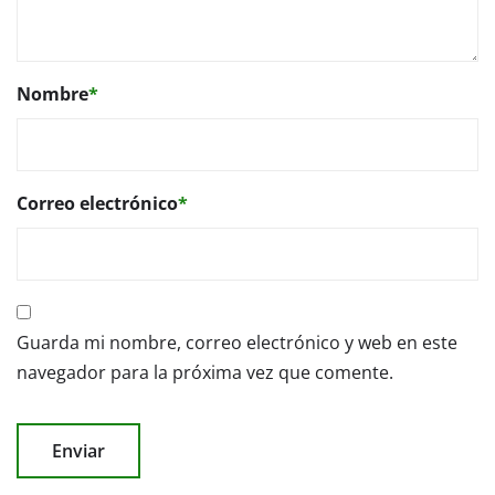
Nombre
*
Correo electrónico
*
Guarda mi nombre, correo electrónico y web en este
navegador para la próxima vez que comente.