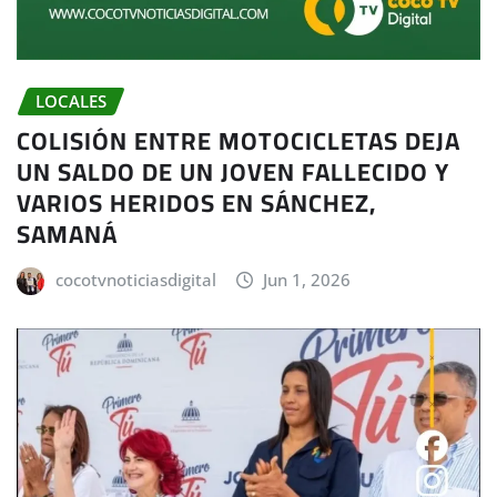
LOCALES
COLISIÓN ENTRE MOTOCICLETAS DEJA
UN SALDO DE UN JOVEN FALLECIDO Y
VARIOS HERIDOS EN SÁNCHEZ,
SAMANÁ
cocotvnoticiasdigital
Jun 1, 2026