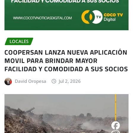
LOCALES
COOPERSAN LANZA NUEVA APLICACIÓN
MOVIL PARA BRINDAR MAYOR
FACILIDAD Y COMODIDAD A SUS SOCIOS
David Oropesa
Jul 2, 2026