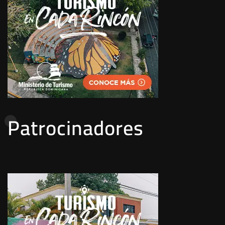
Patrocinadores