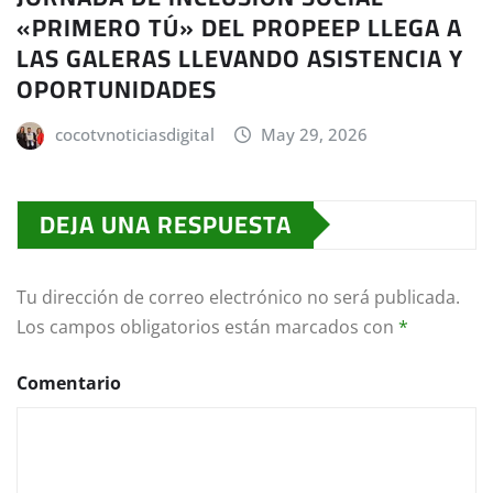
«PRIMERO TÚ» DEL PROPEEP LLEGA A
LAS GALERAS LLEVANDO ASISTENCIA Y
OPORTUNIDADES
cocotvnoticiasdigital
May 29, 2026
DEJA UNA RESPUESTA
Tu dirección de correo electrónico no será publicada.
Los campos obligatorios están marcados con
*
Comentario