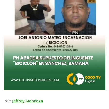
Por:
Jeffrey Mendoza