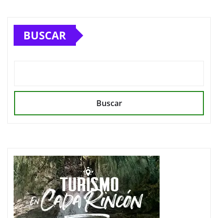
BUSCAR
Buscar