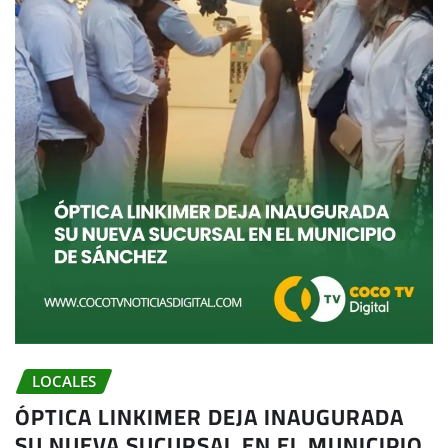
LOCALES
ÓPTICA LINKIMER DEJA INAUGURADA
SU NUEVA SUCURSAL EN EL MUNICIPIO