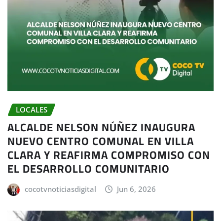
LOCALES
ALCALDE NELSON NÚÑEZ INAUGURA
NUEVO CENTRO COMUNAL EN VILLA
CLARA Y REAFIRMA COMPROMISO CON
EL DESARROLLO COMUNITARIO
cocotvnoticiasdigital
Jun 6, 2026