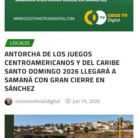
LOCALES
ANTORCHA DE LOS JUEGOS
CENTROAMERICANOS Y DEL CARIBE
SANTO DOMINGO 2026 LLEGARÁ A
SAMANÁ CON GRAN CIERRE EN
SÁNCHEZ
cocotvnoticiasdigital
Jun 19, 2026