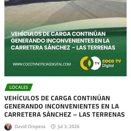
LOCALES
VEHÍCULOS DE CARGA CONTINÚAN
GENERANDO INCONVENIENTES EN LA
CARRETERA SÁNCHEZ – LAS TERRENAS
David Oropesa
Jul 3, 2026