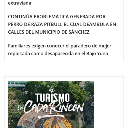
extraviada
CONTINÚA PROBLEMÁTICA GENERADA POR
PERRO DE RAZA PITBULL EL CUAL DEAMBULA EN
CALLES DEL MUNICIPIO DE SÁNCHEZ
Familiares exigen conocer el paradero de mujer
reportada como desaparecida en el Bajo Yuna