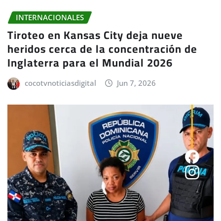
INTERNACIONALES
Tiroteo en Kansas City deja nueve
heridos cerca de la concentración de
Inglaterra para el Mundial 2026
cocotvnoticiasdigital
Jun 7, 2026