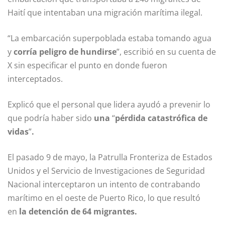
Haití que intentaban una migración marítima ilegal.
“La embarcación superpoblada estaba tomando agua
y
corría peligro de hundirse
”, escribió en su cuenta de
X sin especificar el punto en donde fueron
interceptados.
Explicó que el personal que lidera ayudó a prevenir lo
que podría haber sido
una
“
pérdida catastrófica de
vidas
”
.
El pasado 9 de mayo, la Patrulla Fronteriza de Estados
Unidos y el Servicio de Investigaciones de Seguridad
Nacional interceptaron un intento de contrabando
marítimo en el oeste de Puerto Rico, lo que resultó
en
la detención de 64 migrantes.