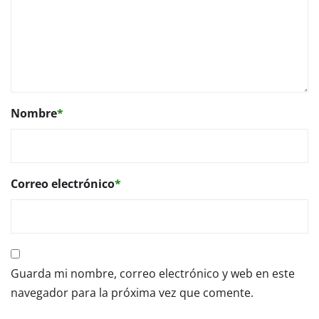
Nombre
*
Correo electrónico
*
Guarda mi nombre, correo electrónico y web en este
navegador para la próxima vez que comente.