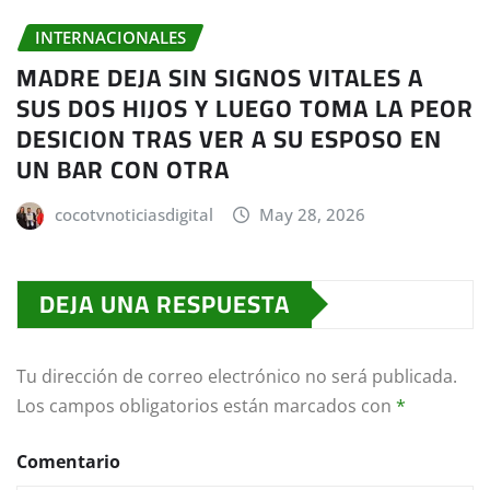
INTERNACIONALES
MADRE DEJA SIN SIGNOS VITALES A
SUS DOS HIJOS Y LUEGO TOMA LA PEOR
DESICION TRAS VER A SU ESPOSO EN
UN BAR CON OTRA
cocotvnoticiasdigital
May 28, 2026
DEJA UNA RESPUESTA
Tu dirección de correo electrónico no será publicada.
Los campos obligatorios están marcados con
*
Comentario