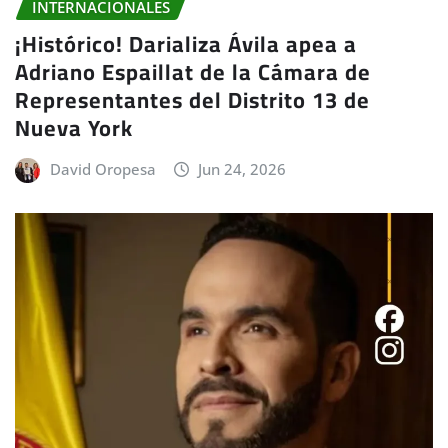
INTERNACIONALES
¡Histórico! Darializa Ávila apea a
Adriano Espaillat de la Cámara de
Representantes del Distrito 13 de
Nueva York
David Oropesa
Jun 24, 2026