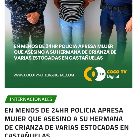
INTERNACIONALES
EN MENOS DE 24HR POLICIA APRESA
MUJER QUE ASESINO A SU HERMANA
DE CRIANZA DE VARIAS ESTOCADAS EN
CASTAÑUELAS