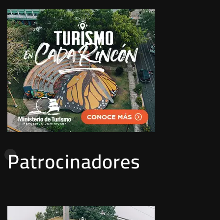
Patrocinadores