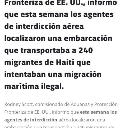
Fronteriza de EE. UU., informó
que esta semana los agentes
de interdicción aérea
localizaron una embarcación
que transportaba a 240
migrantes de Haití que
intentaban una migración
marítima ilegal.
Rodney Scott, comisionado de Aduanas y Protección
Fronteriza de EE. UU., informó que
esta semana los
agentes de interdicción
aérea localizaron una
embarcación que transportaba a 240 migrantes de