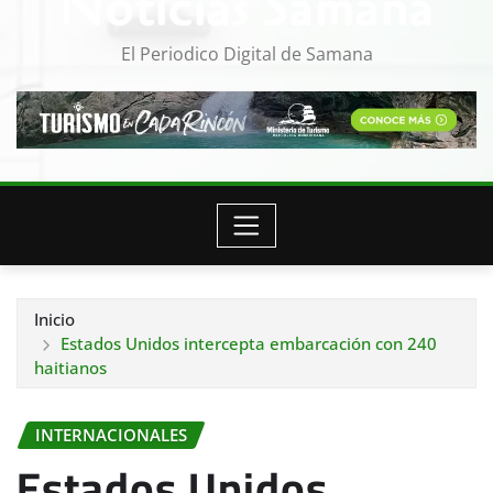
Noticias Samana
El Periodico Digital de Samana
Inicio
Estados Unidos intercepta embarcación con 240
haitianos
INTERNACIONALES
Estados Unidos