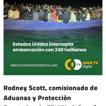
Rodney Scott, comisionado de
Aduanas y Protección