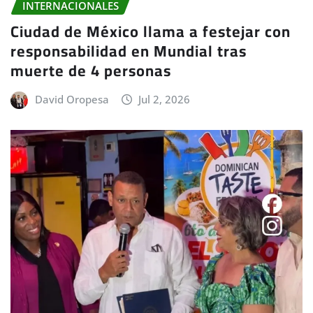
INTERNACIONALES
Ciudad de México llama a festejar con
responsabilidad en Mundial tras
muerte de 4 personas
David Oropesa
Jul 2, 2026