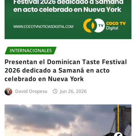
INTERNACIONALES
Presentan el Dominican Taste Festival
2026 dedicado a Samaná en acto
celebrado en Nueva York
David Oropesa
Jun 26, 2026