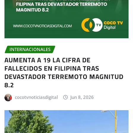
INTERNACIONALES
AUMENTA A 19 LA CIFRA DE
FALLECIDOS EN FILIPINA TRAS
DEVASTADOR TERREMOTO MAGNITUD
8.2
cocotvnoticiasdigital
Jun 8, 2026