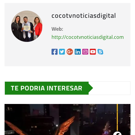
cocotvnoticiasdigital
Web:
http://cocotvnoticiasdigital.com
TE PODRIA INTERESAR