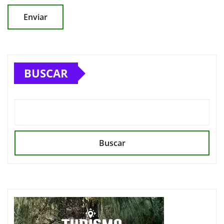
BUSCAR
Buscar