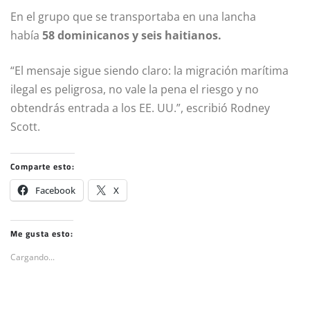
En el grupo que se transportaba en una lancha
había
58 dominicanos y seis haitianos.
“El mensaje sigue siendo claro: la migración marítima
ilegal es peligrosa, no vale la pena el riesgo y no
obtendrás entrada a los EE. UU.”, escribió Rodney
Scott.
Comparte esto:
Facebook
X
Me gusta esto:
Cargando...