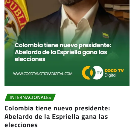
INTERNACIONALES
Colombia tiene nuevo presidente:
Abelardo de la Espriella gana las
elecciones