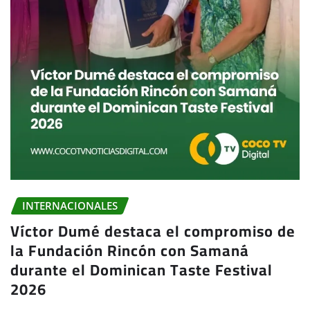
INTERNACIONALES
Víctor Dumé destaca el compromiso de
la Fundación Rincón con Samaná
durante el Dominican Taste Festival
2026