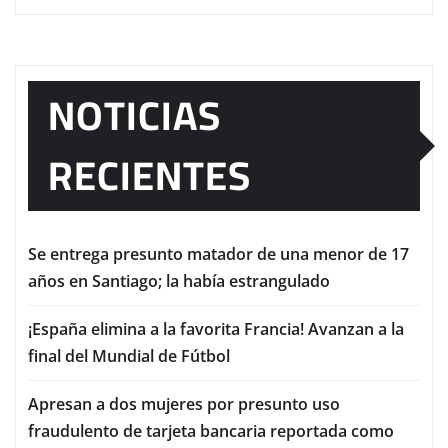
NOTICIAS
RECIENTES
Se entrega presunto matador de una menor de 17
años en Santiago; la había estrangulado
¡España elimina a la favorita Francia! Avanzan a la
final del Mundial de Fútbol
Apresan a dos mujeres por presunto uso
fraudulento de tarjeta bancaria reportada como