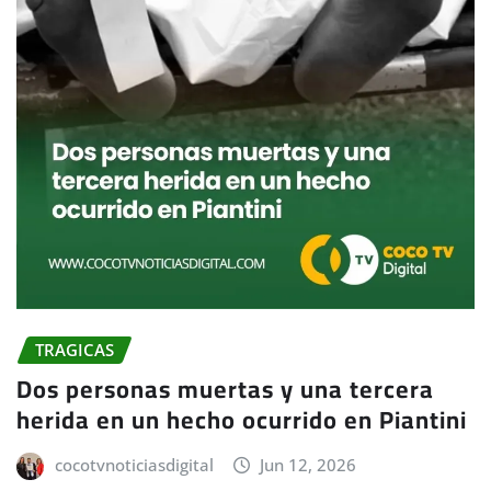
TRAGICAS
Dos personas muertas y una tercera
herida en un hecho ocurrido en Piantini
cocotvnoticiasdigital
Jun 12, 2026