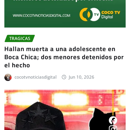
TRAGICAS
Hallan muerta a una adolescente en
Boca Chica; dos menores detenidos por
el hecho
cocotvnoticiasdigital
Jun 10, 2026