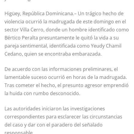
Higüey, República Dominicana.– Un trágico hecho de
violencia ocurrió la madrugada de este domingo en el
sector Villa Cerro, donde un hombre identificado como
Bértico Peralta presuntamente le quitó la vida a su
pareja sentimental, identificada como Yeudy Chamil
Cedano, quien se encontraba embarazada.
De acuerdo con las informaciones preliminares, el
lamentable suceso ocurrió en horas de la madrugada.
Tras cometer el hecho, el presunto agresor emprendió
la huida con rumbo desconocido.
Las autoridades iniciaron las investigaciones
correspondientes para esclarecer las circunstancias
del caso y dar con el paradero del señalado
responsable.