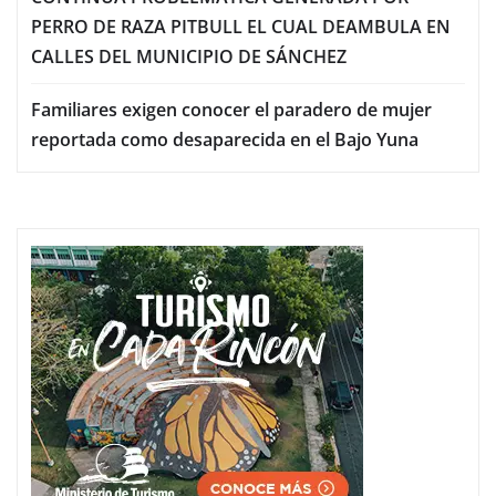
PERRO DE RAZA PITBULL EL CUAL DEAMBULA EN
CALLES DEL MUNICIPIO DE SÁNCHEZ
Familiares exigen conocer el paradero de mujer
reportada como desaparecida en el Bajo Yuna