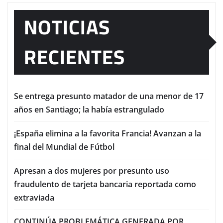
NOTICIAS
RECIENTES
Se entrega presunto matador de una menor de 17
años en Santiago; la había estrangulado
¡España elimina a la favorita Francia! Avanzan a la
final del Mundial de Fútbol
Apresan a dos mujeres por presunto uso
fraudulento de tarjeta bancaria reportada como
extraviada
CONTINÚA PROBLEMÁTICA GENERADA POR