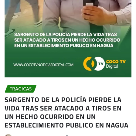
TRAGICAS
SARGENTO DE LA POLICÍA PIERDE LA
VIDA TRAS SER ATACADO A TIROS EN
UN HECHO OCURRIDO EN UN
ESTABLECIMIENTO PUBLICO EN NAGUA