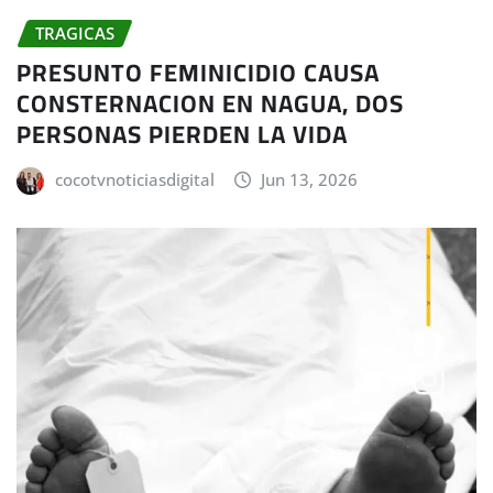
TRAGICAS
PRESUNTO FEMINICIDIO CAUSA
CONSTERNACION EN NAGUA, DOS
PERSONAS PIERDEN LA VIDA
cocotvnoticiasdigital
Jun 13, 2026