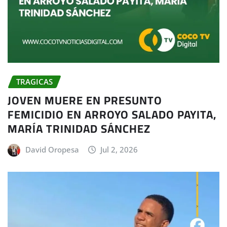
TRAGICAS
JOVEN MUERE EN PRESUNTO
FEMICIDIO EN ARROYO SALADO PAYITA,
MARÍA TRINIDAD SÁNCHEZ
David Oropesa
Jul 2, 2026