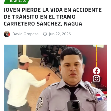
TRAGICAS
JOVEN PIERDE LA VIDA EN ACCIDENTE
DE TRÁNSITO EN EL TRAMO
CARRETERO SÁNCHEZ, NAGUA
David Oropesa
Jun 22, 2026