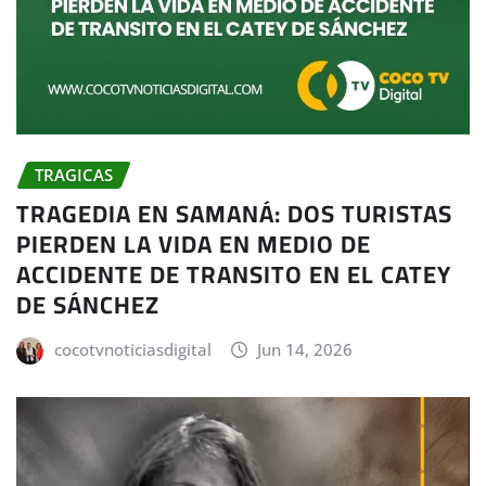
TRAGICAS
TRAGEDIA EN SAMANÁ: DOS TURISTAS
PIERDEN LA VIDA EN MEDIO DE
ACCIDENTE DE TRANSITO EN EL CATEY
DE SÁNCHEZ
cocotvnoticiasdigital
Jun 14, 2026