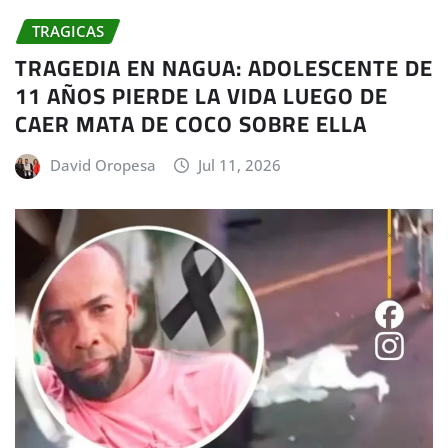
TRAGICAS
TRAGEDIA EN NAGUA: ADOLESCENTE DE
11 AÑOS PIERDE LA VIDA LUEGO DE
CAER MATA DE COCO SOBRE ELLA
David Oropesa
Jul 11, 2026