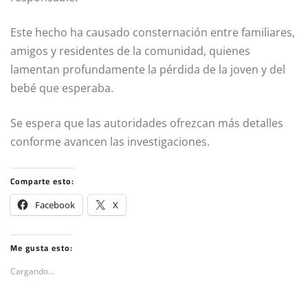
Este hecho ha causado consternación entre familiares,
amigos y residentes de la comunidad, quienes
lamentan profundamente la pérdida de la joven y del
bebé que esperaba.
Se espera que las autoridades ofrezcan más detalles
conforme avancen las investigaciones.
Comparte esto:
Facebook
X
Me gusta esto:
Cargando...