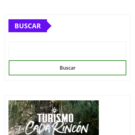
BUSCAR
Buscar