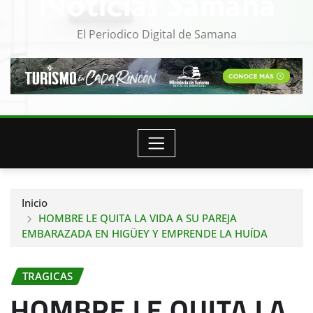
Noticias Samana
El Periodico Digital de Samana
Inicio
HOMBRE LE QUITA LA VIDA A SU PAREJA
EMBARAZADA EN HIGÜEY Y EMPRENDE LA HUÍDA
TRAGICAS
HOMBRE LE QUITA LA