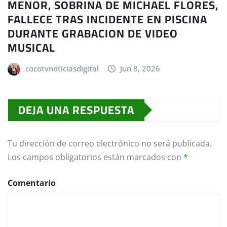
MENOR, SOBRINA DE MICHAEL FLORES,
FALLECE TRAS INCIDENTE EN PISCINA
DURANTE GRABACION DE VIDEO
MUSICAL
cocotvnoticiasdigital
Jun 8, 2026
DEJA UNA RESPUESTA
Tu dirección de correo electrónico no será publicada.
Los campos obligatorios están marcados con
*
Comentario