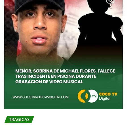
TRAGICAS