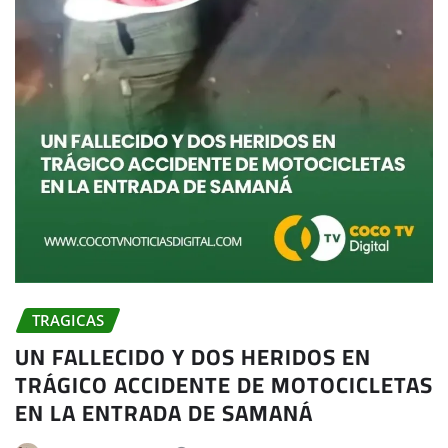
TRAGICAS
UN FALLECIDO Y DOS HERIDOS EN
TRÁGICO ACCIDENTE DE MOTOCICLETAS
EN LA ENTRADA DE SAMANÁ