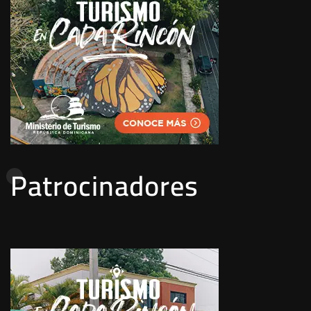
Patrocinadores