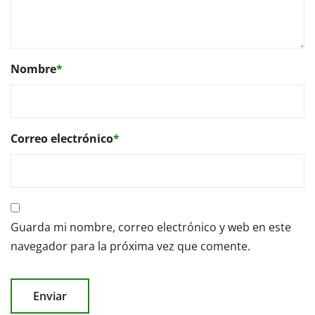
Nombre
*
Correo electrónico
*
Guarda mi nombre, correo electrónico y web en este
navegador para la próxima vez que comente.