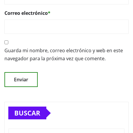
Correo electrónico
*
Guarda mi nombre, correo electrónico y web en este
navegador para la próxima vez que comente.
BUSCAR