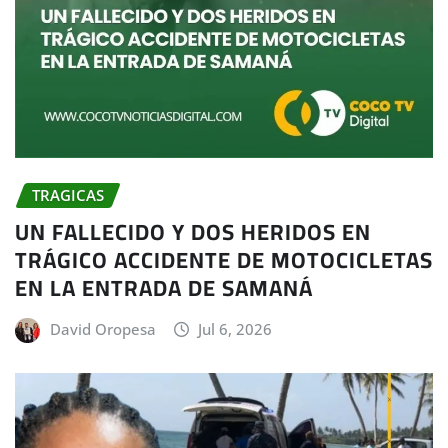
TRAGICAS
UN FALLECIDO Y DOS HERIDOS EN
TRÁGICO ACCIDENTE DE MOTOCICLETAS
EN LA ENTRADA DE SAMANÁ
David Oropesa
Jul 6, 2026