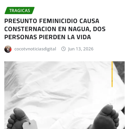
TRAGICAS
PRESUNTO FEMINICIDIO CAUSA
CONSTERNACION EN NAGUA, DOS
PERSONAS PIERDEN LA VIDA
cocotvnoticiasdigital
Jun 13, 2026