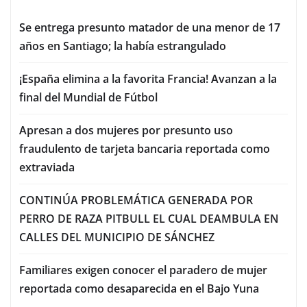
Se entrega presunto matador de una menor de 17
años en Santiago; la había estrangulado
¡España elimina a la favorita Francia! Avanzan a la
final del Mundial de Fútbol
Apresan a dos mujeres por presunto uso
fraudulento de tarjeta bancaria reportada como
extraviada
CONTINÚA PROBLEMÁTICA GENERADA POR
PERRO DE RAZA PITBULL EL CUAL DEAMBULA EN
CALLES DEL MUNICIPIO DE SÁNCHEZ
Familiares exigen conocer el paradero de mujer
reportada como desaparecida en el Bajo Yuna