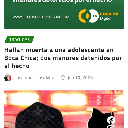
TRAGICAS
Hallan muerta a una adolescente en
Boca Chica; dos menores detenidos por
el hecho
cocotvnoticiasdigital
Jun 10, 2026