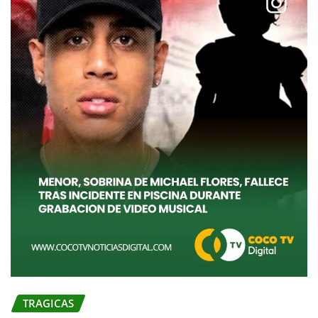
TRAGICAS