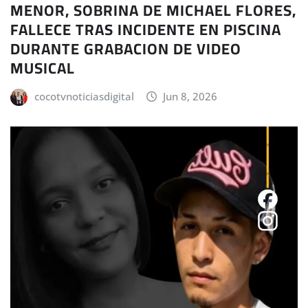
MENOR, SOBRINA DE MICHAEL FLORES,
FALLECE TRAS INCIDENTE EN PISCINA
DURANTE GRABACION DE VIDEO
MUSICAL
cocotvnoticiasdigital
Jun 8, 2026