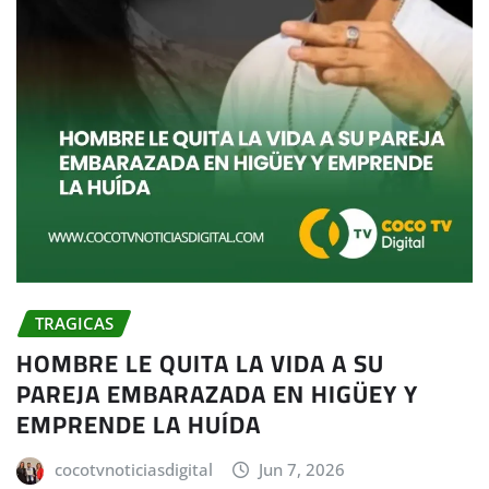
TRAGICAS
HOMBRE LE QUITA LA VIDA A SU
PAREJA EMBARAZADA EN HIGÜEY Y
EMPRENDE LA HUÍDA
cocotvnoticiasdigital
Jun 7, 2026