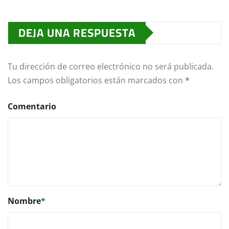
DEJA UNA RESPUESTA
Tu dirección de correo electrónico no será publicada.
Los campos obligatorios están marcados con
*
Comentario
Nombre
*