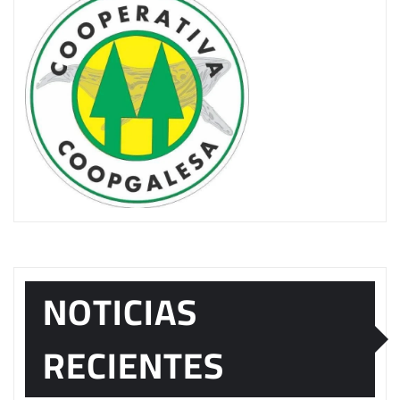
NOTICIAS
RECIENTES