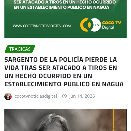
TRAGICAS
SARGENTO DE LA POLICÍA PIERDE LA
VIDA TRAS SER ATACADO A TIROS EN
UN HECHO OCURRIDO EN UN
ESTABLECIMIENTO PUBLICO EN NAGUA
cocotvnoticiasdigital
Jun 14, 2026