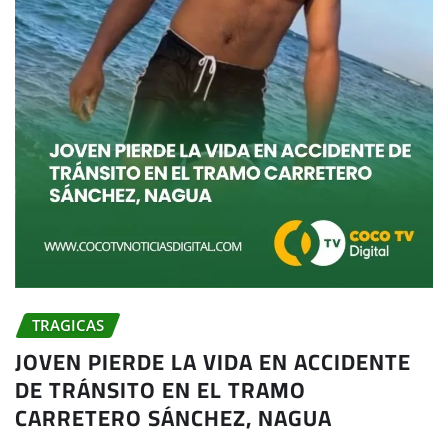
TRAGICAS
JOVEN PIERDE LA VIDA EN ACCIDENTE
DE TRÁNSITO EN EL TRAMO
CARRETERO SÁNCHEZ, NAGUA