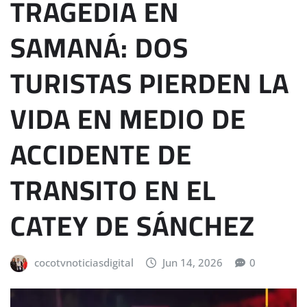
TRAGEDIA EN
SAMANÁ: DOS
TURISTAS PIERDEN LA
VIDA EN MEDIO DE
ACCIDENTE DE
TRANSITO EN EL
CATEY DE SÁNCHEZ
cocotvnoticiasdigital
Jun 14, 2026
0