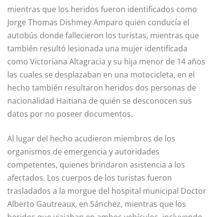
mientras que los heridos fueron identificados como
Jorge Thomas Dishmey Amparo quien conducía el
autobús donde fallecieron los turistas, mientras que
también resultó lesionada una mujer identificada
como Victoriana Altagracia y su hija menor de 14 años
las cuales se desplazaban en una motocicleta, en el
hecho también resultaron heridos dos personas de
nacionalidad Haitiana de quién se desconocen sus
datos por no poseer documentos.
Al lugar del hecho acudieron miembros de los
organismos de emergencia y autoridades
competentes, quienes brindaron asistencia a los
afectados. Los cuerpos de los turistas fueron
trasladados a la morgue del hospital municipal Doctor
Alberto Gautreaux, en Sánchez, mientras que los
heridos que viajaban en ambos vehículos, incluyendo