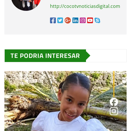
http://cocotvnoticiasdigital.com
TE PODRIA INTERESAR