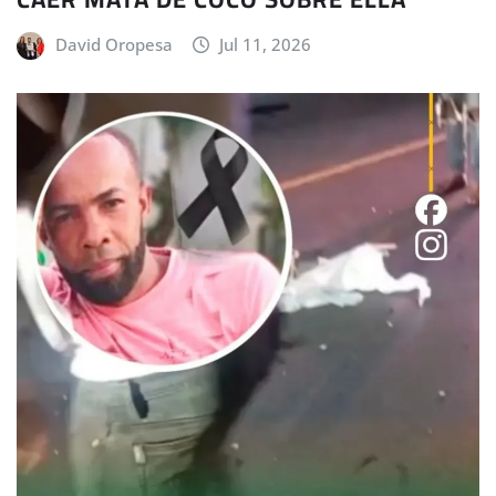
David Oropesa
Jul 11, 2026