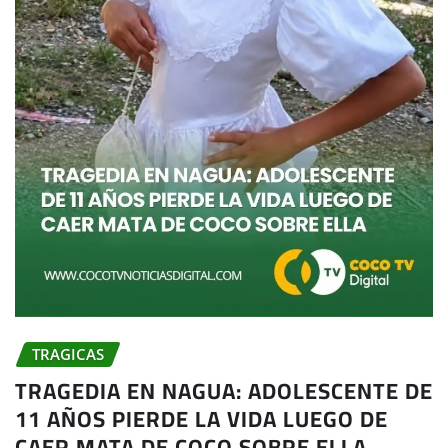
TRAGICAS
TRAGEDIA EN NAGUA: ADOLESCENTE DE
11 AÑOS PIERDE LA VIDA LUEGO DE
CAER MATA DE COCO SOBRE ELLA