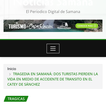
Noticias Samana
El Periodico Digital de Samana
Inicio
TRAGEDIA EN SAMANÁ: DOS TURISTAS PIERDEN LA
VIDA EN MEDIO DE ACCIDENTE DE TRANSITO EN EL
CATEY DE SÁNCHEZ
TRAGICAS