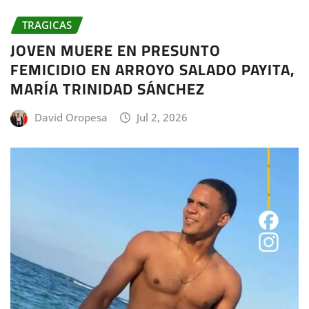
TRAGICAS
JOVEN MUERE EN PRESUNTO
FEMICIDIO EN ARROYO SALADO PAYITA,
MARÍA TRINIDAD SÁNCHEZ
David Oropesa
Jul 2, 2026