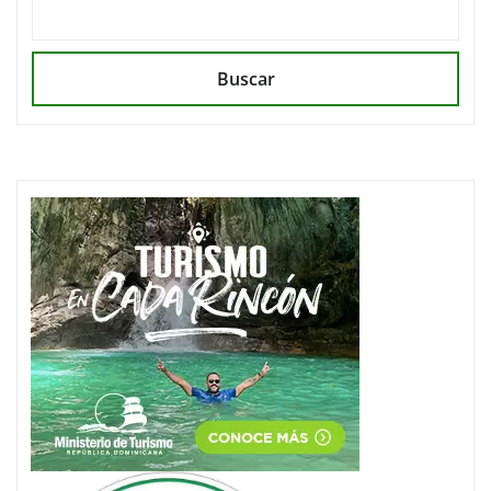
Buscar