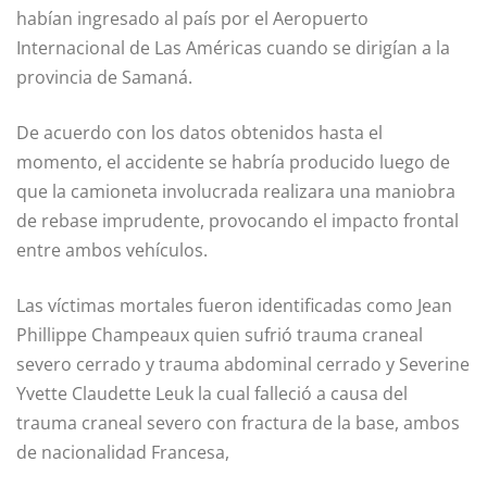
habían ingresado al país por el Aeropuerto
Internacional de Las Américas cuando se dirigían a la
provincia de Samaná.
De acuerdo con los datos obtenidos hasta el
momento, el accidente se habría producido luego de
que la camioneta involucrada realizara una maniobra
de rebase imprudente, provocando el impacto frontal
entre ambos vehículos.
Las víctimas mortales fueron identificadas como Jean
Phillippe Champeaux quien sufrió trauma craneal
severo cerrado y trauma abdominal cerrado y Severine
Yvette Claudette Leuk la cual falleció a causa del
trauma craneal severo con fractura de la base, ambos
de nacionalidad Francesa,