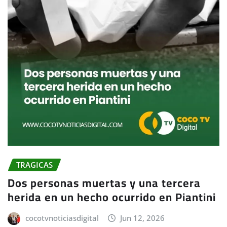
TRAGICAS
Dos personas muertas y una tercera
herida en un hecho ocurrido en Piantini
cocotvnoticiasdigital
Jun 12, 2026