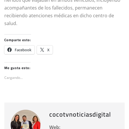
acompañantes de los fallecidos, permanecen
recibiendo atenciones médicas en dicho centro de
salud.
Comparte esto:
Facebook
X
Me gusta esto:
Cargando...
cocotvnoticiasdigital
Web: