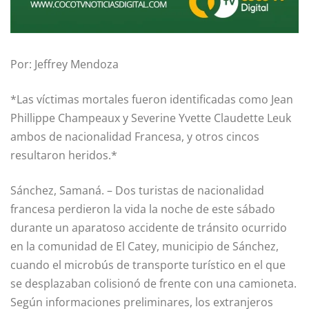
Por: Jeffrey Mendoza
*Las víctimas mortales fueron identificadas como Jean
Phillippe Champeaux y Severine Yvette Claudette Leuk
ambos de nacionalidad Francesa, y otros cincos
resultaron heridos.*
Sánchez, Samaná. – Dos turistas de nacionalidad
francesa perdieron la vida la noche de este sábado
durante un aparatoso accidente de tránsito ocurrido
en la comunidad de El Catey, municipio de Sánchez,
cuando el microbús de transporte turístico en el que
se desplazaban colisionó de frente con una camioneta.
Según informaciones preliminares, los extranjeros