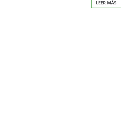
LEER MÁS