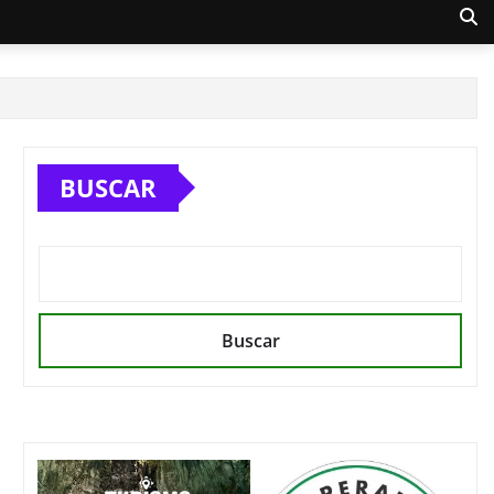
BUSCAR
Buscar