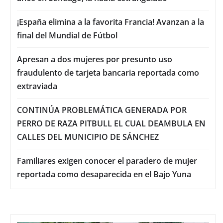
¡España elimina a la favorita Francia! Avanzan a la
final del Mundial de Fútbol
Apresan a dos mujeres por presunto uso
fraudulento de tarjeta bancaria reportada como
extraviada
CONTINÚA PROBLEMÁTICA GENERADA POR
PERRO DE RAZA PITBULL EL CUAL DEAMBULA EN
CALLES DEL MUNICIPIO DE SÁNCHEZ
Familiares exigen conocer el paradero de mujer
reportada como desaparecida en el Bajo Yuna