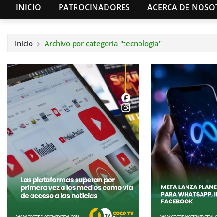
INICIO
PATROCINADORES
ACERCA DE NOSO
Inicio
Archivo por categoría "tecnologia"