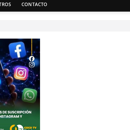
TROS
CONTACTO