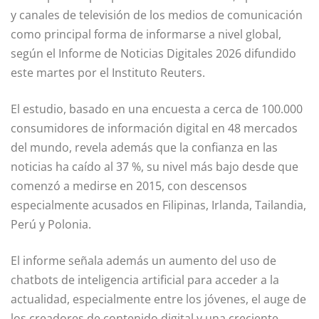
y canales de televisión de los medios de comunicación
como principal forma de informarse a nivel global,
según el Informe de Noticias Digitales 2026 difundido
este martes por el Instituto Reuters.
El estudio, basado en una encuesta a cerca de 100.000
consumidores de información digital en 48 mercados
del mundo, revela además que la confianza en las
noticias ha caído al 37 %, su nivel más bajo desde que
comenzó a medirse en 2015, con descensos
especialmente acusados en Filipinas, Irlanda, Tailandia,
Perú y Polonia.
El informe señala además un aumento del uso de
chatbots de inteligencia artificial para acceder a la
actualidad, especialmente entre los jóvenes, el auge de
los creadores de contenido digital y una creciente