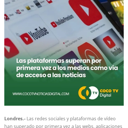
Londres.-
Las redes sociales y plataformas de vídeo
han superado por primera vez a las webs, aplicaciones