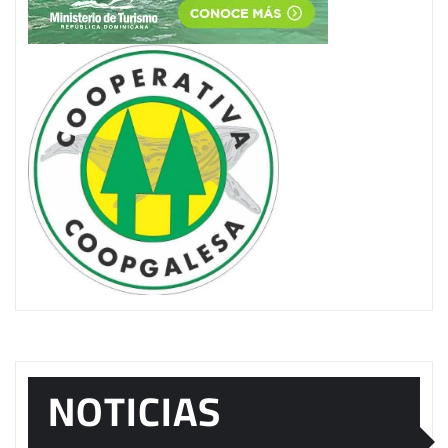
NOTICIAS