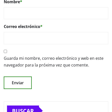
Nombre
*
Correo electrónico
*
Guarda mi nombre, correo electrónico y web en este
navegador para la próxima vez que comente.
BUSCAR