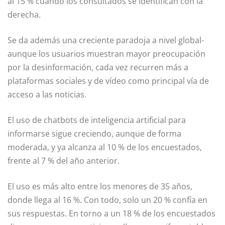
al 15 % cuando los consultados se identifican con la
derecha.
Se da además una creciente paradoja a nivel global-
aunque los usuarios muestran mayor preocupación
por la desinformación, cada vez recurren más a
plataformas sociales y de vídeo como principal vía de
acceso a las noticias.
El uso de chatbots de inteligencia artificial para
informarse sigue creciendo, aunque de forma
moderada, y ya alcanza al 10 % de los encuestados,
frente al 7 % del año anterior.
El uso es más alto entre los menores de 35 años,
donde llega al 16 %. Con todo, solo un 20 % confía en
sus respuestas. En torno a un 18 % de los encuestados