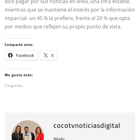
dice pagar por sus noticias en línea, una cifra estable,
mientras que se mantiene el interés por la información
imparcial- un 45 % la prefiere, frente al 20 % que opta
por medios que reflejen su propio punto de vista.
Comparte esto:
Facebook
X
Me gusta esto:
Cargando...
cocotvnoticiasdigital
Web: