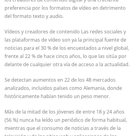
preferencia por los formatos de vídeo en detrimento
del formato texto y audio.
Vídeos y creadores de contenido Las redes sociales y
las plataformas de vídeo son ya la principal fuente de
noticias para el 30 % de los encuestados a nivel global,
frente al 22 % de hace cinco años, lo que las sitúa por
delante de cualquier otra vía de acceso a la actualidad.
Se detectan aumentos en 22 de los 48 mercados
analizados, incluidos países como Alemania, donde
históricamente habían tenido un peso menor.
Más de la mitad de los jóvenes de entre 18 y 24 años
(56 %) nunca ha leído un periódico de forma habitual,
mientras que el consumo de noticias a través de la