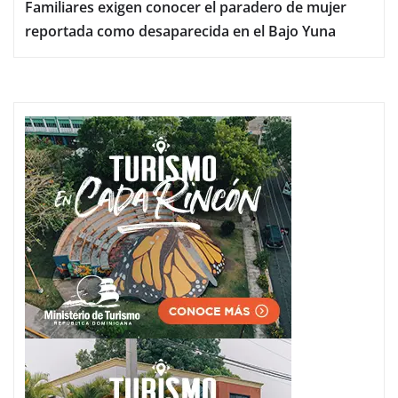
Familiares exigen conocer el paradero de mujer
reportada como desaparecida en el Bajo Yuna