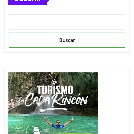
Buscar