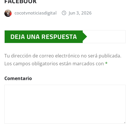
FACEBOOK
cocotvnoticiasdigital
Jun 3, 2026
DEJA UNA RESPUESTA
Tu dirección de correo electrónico no será publicada.
Los campos obligatorios están marcados con
*
Comentario