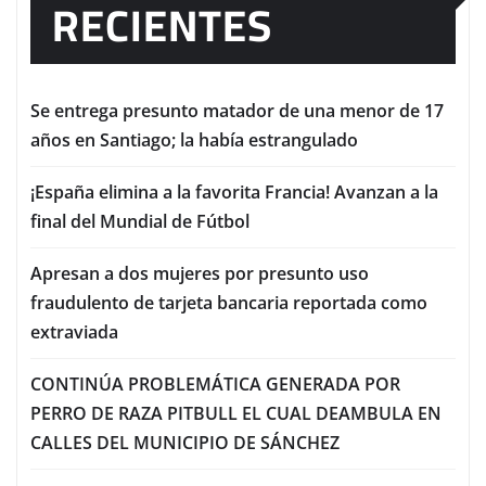
RECIENTES
Se entrega presunto matador de una menor de 17
años en Santiago; la había estrangulado
¡España elimina a la favorita Francia! Avanzan a la
final del Mundial de Fútbol
Apresan a dos mujeres por presunto uso
fraudulento de tarjeta bancaria reportada como
extraviada
CONTINÚA PROBLEMÁTICA GENERADA POR
PERRO DE RAZA PITBULL EL CUAL DEAMBULA EN
CALLES DEL MUNICIPIO DE SÁNCHEZ