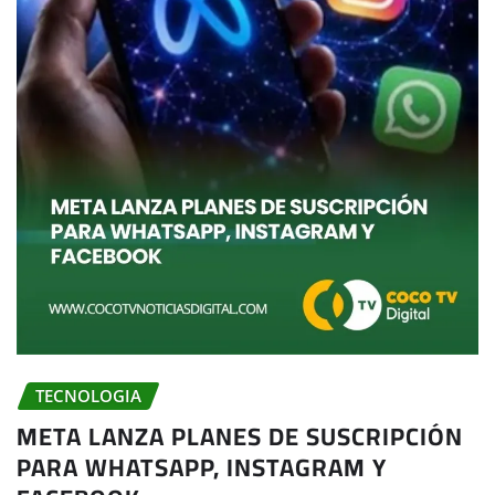
TECNOLOGIA
META LANZA PLANES DE SUSCRIPCIÓN
PARA WHATSAPP, INSTAGRAM Y