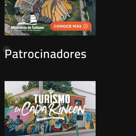
Patrocinadores