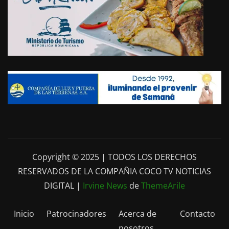
Copyright © 2025 | TODOS LOS DERECHOS
RESERVADOS DE LA COMPAÑIA COCO TV NOTICIAS
DIGITAL
|
Irvine News
de
ThemeArile
Inicio
Patrocinadores
Acerca de
Contacto
nosotros