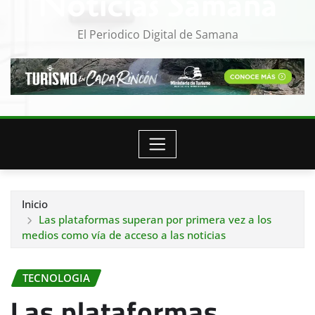
Noticias Samana
El Periodico Digital de Samana
Inicio
Las plataformas superan por primera vez a los
medios como vía de acceso a las noticias
TECNOLOGIA
Las plataformas