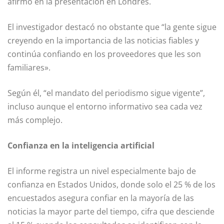
afirmó en la presentación en Londres.
El investigador destacó no obstante que “la gente sigue
creyendo en la importancia de las noticias fiables y
continúa confiando en los proveedores que les son
familiares».
Según él, “el mandato del periodismo sigue vigente”,
incluso aunque el entorno informativo sea cada vez
más complejo.
Confianza en la inteligencia artificial
El informe registra un nivel especialmente bajo de
confianza en Estados Unidos, donde solo el 25 % de los
encuestados asegura confiar en la mayoría de las
noticias la mayor parte del tiempo, cifra que desciende