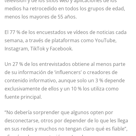
televisión y de los sitios web y aplicaciones de los
medios ha retrocedido en todos los grupos de edad,
menos los mayores de 55 años.
El 77 % de los encuestados ve vídeos de noticias cada
semana, a través de plataformas como YouTube,
Instagram, TikTok y Facebook.
Un 27 % de los entrevistados obtiene al menos parte
de su información de ‘influencers’ o creadores de
contenido informativo, aunque solo un 3 % depende
exclusivamente de ellos y un 10 % los utiliza como
fuente principal.
“No debería sorprender que algunos opten por
desconectarse, otros por depender de lo que les llega
en sus redes y muchos no tengan claro qué es fiable”,