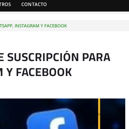
TROS
CONTACTO
TSAPP, INSTAGRAM Y FACEBOOK
E SUSCRIPCIÓN PARA
 Y FACEBOOK