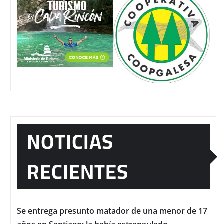
NOTICIAS
RECIENTES
Se entrega presunto matador de una menor de 17