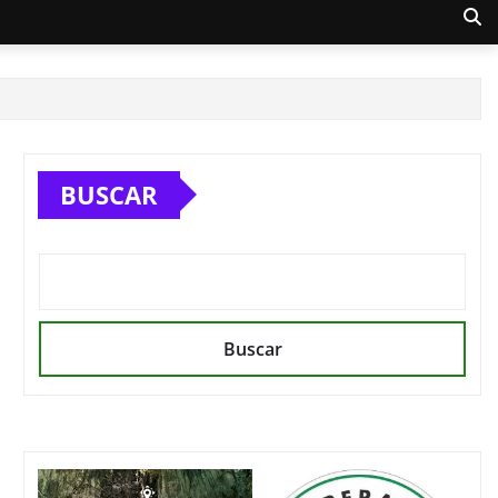
BUSCAR
Buscar