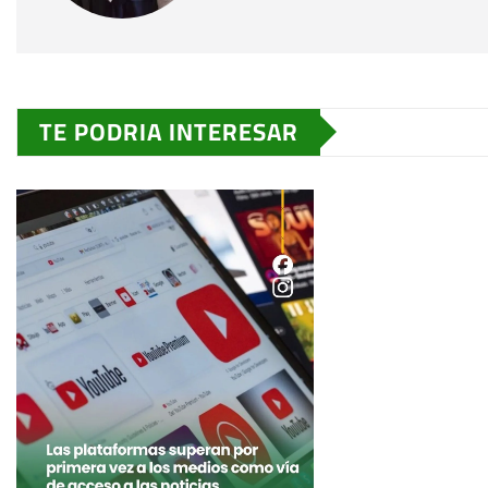
TE PODRIA INTERESAR