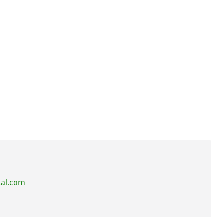
tal.com