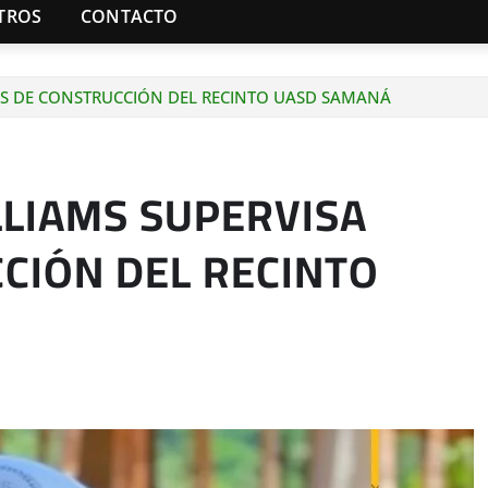
TROS
CONTACTO
ES DE CONSTRUCCIÓN DEL RECINTO UASD SAMANÁ
LIAMS SUPERVISA
CIÓN DEL RECINTO