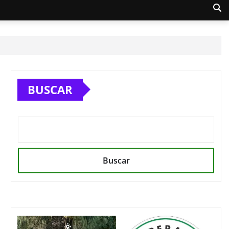
BUSCAR
Buscar