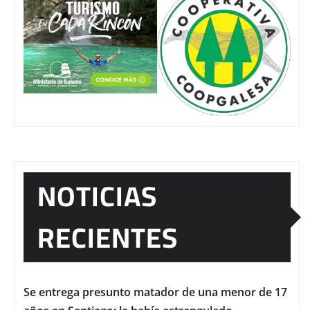
NOTICIAS
RECIENTES
Se entrega presunto matador de una menor de 17