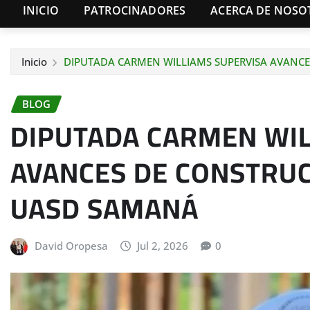
INICIO
PATROCINADORES
ACERCA DE NOSO
Inicio
DIPUTADA CARMEN WILLIAMS SUPERVISA AVANC
BLOG
DIPUTADA CARMEN WIL
AVANCES DE CONSTRUC
UASD SAMANÁ
David Oropesa
Jul 2, 2026
0