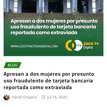
BLOG
Apresan a dos mujeres por presunto
uso fraudulento de tarjeta bancaria
reportada como extraviada
David Oropesa
Jul 14, 2026