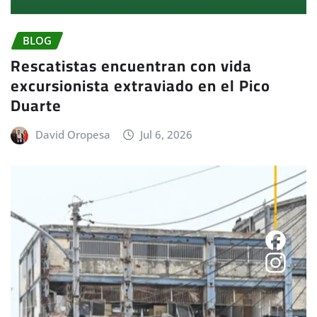
BLOG
Rescatistas encuentran con vida
excursionista extraviado en el Pico
Duarte
David Oropesa
Jul 6, 2026