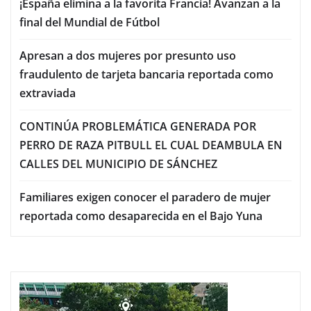
¡España elimina a la favorita Francia! Avanzan a la
final del Mundial de Fútbol
Apresan a dos mujeres por presunto uso
fraudulento de tarjeta bancaria reportada como
extraviada
CONTINÚA PROBLEMÁTICA GENERADA POR
PERRO DE RAZA PITBULL EL CUAL DEAMBULA EN
CALLES DEL MUNICIPIO DE SÁNCHEZ
Familiares exigen conocer el paradero de mujer
reportada como desaparecida en el Bajo Yuna