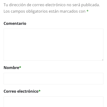
Tu dirección de correo electrónico no será publicada.
Los campos obligatorios están marcados con
*
Comentario
Nombre
*
Correo electrónico
*