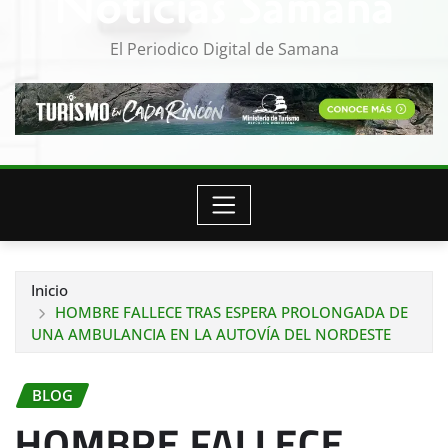
Noticias Samana
El Periodico Digital de Samana
Inicio
HOMBRE FALLECE TRAS ESPERA PROLONGADA DE
UNA AMBULANCIA EN LA AUTOVÍA DEL NORDESTE
BLOG
HOMBRE FALLECE