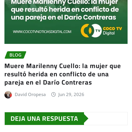
BLOG
Muere Marilenny Cuello: la mujer que
resultó herida en conflicto de una
pareja en el Darío Contreras
David Oropesa
Jun 29, 2026
DEJA UNA RESPUESTA