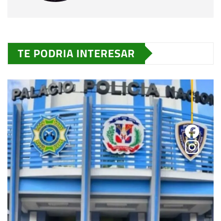
TE PODRIA INTERESAR