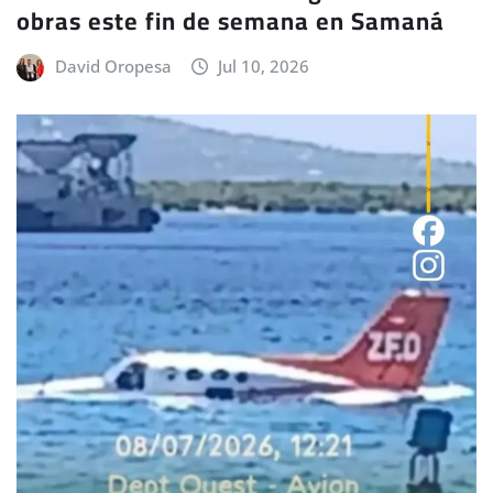
obras este fin de semana en Samaná
David Oropesa
Jul 10, 2026