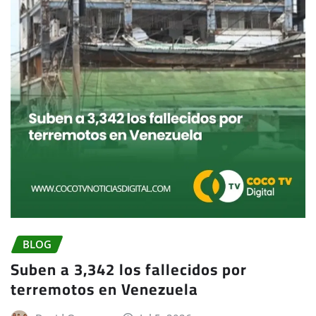
BLOG
Suben a 3,342 los fallecidos por
terremotos en Venezuela