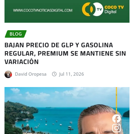
BLOG
BAJAN PRECIO DE GLP Y GASOLINA
REGULAR, PREMIUM SE MANTIENE SIN
VARIACIÓN
David Oropesa
Jul 11, 2026