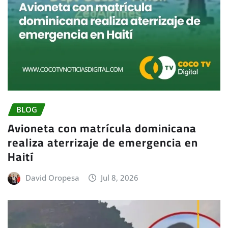
BLOG
Avioneta con matrícula dominicana
realiza aterrizaje de emergencia en
Haití
David Oropesa
Jul 8, 2026