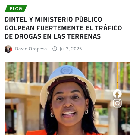
BLOG
DINTEL Y MINISTERIO PÚBLICO
GOLPEAN FUERTEMENTE EL TRÁFICO
DE DROGAS EN LAS TERRENAS
David Oropesa
Jul 3, 2026