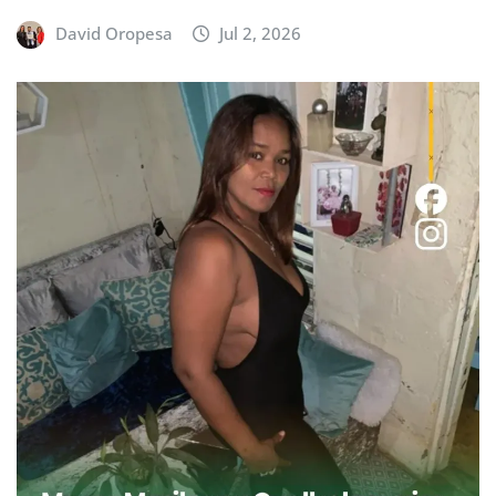
David Oropesa
Jul 2, 2026