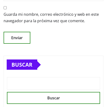
Guarda mi nombre, correo electrónico y web en este
navegador para la próxima vez que comente.
BUSCAR
Buscar