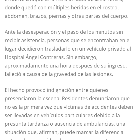
donde quedó con múltiples heridas en el rostro,
abdomen, brazos, piernas y otras partes del cuerpo.
Ante la desesperación y el paso de los minutos sin
recibir asistencia, personas que se encontraban en el
lugar decidieron trasladarlo en un vehículo privado al
Hospital Ángel Contreras. Sin embargo,
aproximadamente una hora después de su ingreso,
falleció a causa de la gravedad de las lesiones.
El hecho provocó indignación entre quienes
presenciaron la escena. Residentes denunciaron que
no es la primera vez que víctimas de accidentes deben
ser llevadas en vehículos particulares debido a la
presunta tardanza o ausencia de ambulancias, una
situación que, afirman, puede marcar la diferencia