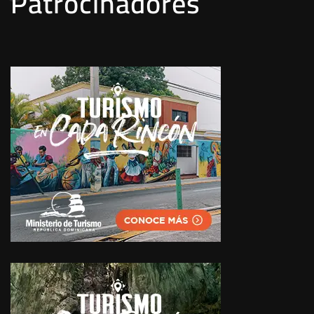
Patrocinadores