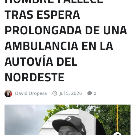
TRAS ESPERA
PROLONGADA DE UNA
AMBULANCIA EN LA
AUTOVÍA DEL
NORDESTE
David Oropesa
Jul 5, 2026
0