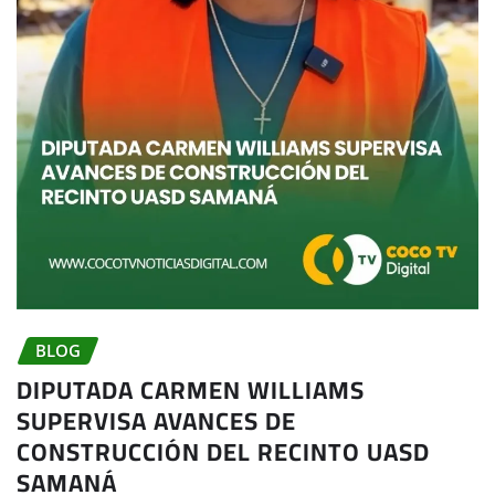
BLOG
DIPUTADA CARMEN WILLIAMS
SUPERVISA AVANCES DE
CONSTRUCCIÓN DEL RECINTO UASD
SAMANÁ