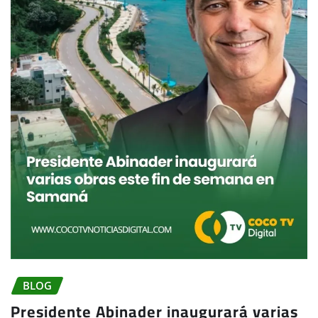
BLOG
Presidente Abinader inaugurará varias