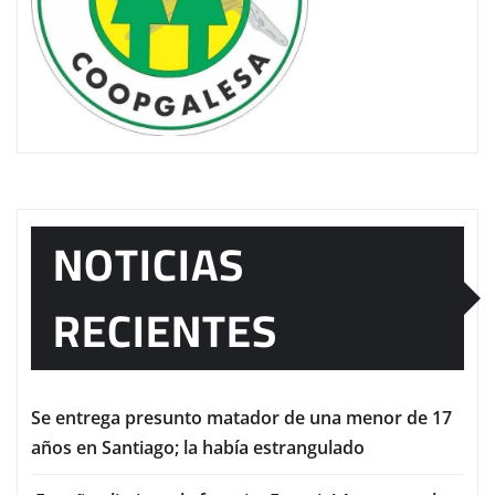
NOTICIAS
RECIENTES
Se entrega presunto matador de una menor de 17
años en Santiago; la había estrangulado