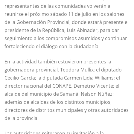
representantes de las comunidades volverán a
reunirse el próximo sábado 11 de julio en los salones
de la Gobernación Provincial, donde estará presente el
presidente de la República, Luis Abinader, para dar
seguimiento a los compromisos asumidos y continuar
fortaleciendo el diálogo con la ciudadanía.
En la actividad también estuvieron presentes la
gobernadora provincial, Teodora Mullix; el diputado
Cecilio García; la diputada Carmen Lidia Williams; el
director nacional del CONAPE, Demetrio Vicente; el
alcalde del municipio de Samaná, Nelson Núñez;
además de alcaldes de los distintos municipios,
directores de distritos municipales y otras autoridades
de la provincia.
Las autoridades reiteraron su invitación a la