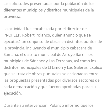
las solicitudes presentadas por la población de los
diferentes municipios y distritos municipales de la
provincia.
La actividad fue encabezada por el director de
PROPEEP, Robert Polanco, quien anunció que se
ejecutará un conjunto de obras en distintos puntos de
la provincia, incluyendo el municipio cabecera de
Samaná, el distrito municipal de Arroyo Barril, los
municipios de Sánchez y Las Terrenas, así como los
distritos municipales de El Limón y Las Galeras. Explicó
que se trata de obras puntuales seleccionadas entre
las propuestas presentadas por diversos sectores de
cada demarcación y que fueron aprobadas para su
ejecución.
Durante su intervención, Polanco informó que los