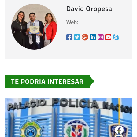
David Oropesa
Web:
TE PODRIA INTERESAR