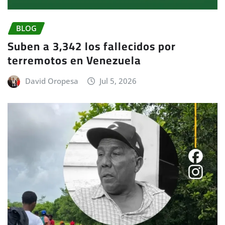
BLOG
Suben a 3,342 los fallecidos por
terremotos en Venezuela
David Oropesa
Jul 5, 2026