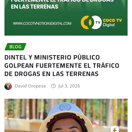
BLOG
DINTEL Y MINISTERIO PÚBLICO
GOLPEAN FUERTEMENTE EL TRÁFICO
DE DROGAS EN LAS TERRENAS
David Oropesa
Jul 3, 2026