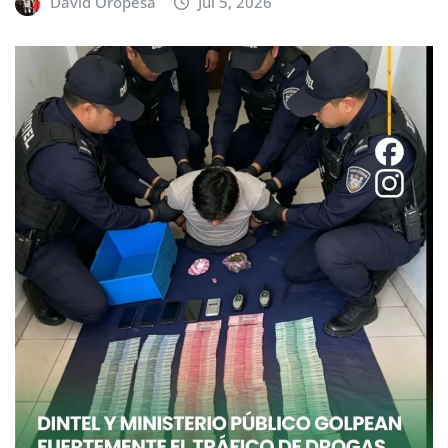
David Oropesa
Jul 5, 2026