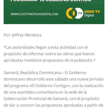
Por: Jeffrey Mendoza
*Las autoridades llegan a esta actividad con el
propósito de informar sobre las obras que fueron
aprobadas mediante propuestas de la población.*
Samaná, República Dominicana.– El Gobierno
dominicano desarrolló este sábado una nueva jornada
del programa «El Gobierno Contigo», con la realización
de una asamblea comunitaria en la sede de la
Gobernación Provincial de Samaná, con el propósito
de dar a conocer las propuestas aprobadas a partir de