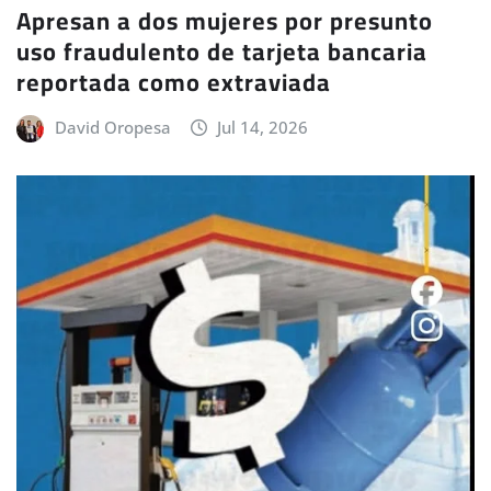
Apresan a dos mujeres por presunto
uso fraudulento de tarjeta bancaria
reportada como extraviada
David Oropesa
Jul 14, 2026