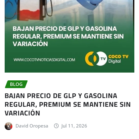
BLOG
BAJAN PRECIO DE GLP Y GASOLINA
REGULAR, PREMIUM SE MANTIENE SIN
VARIACIÓN
David Oropesa
Jul 11, 2026