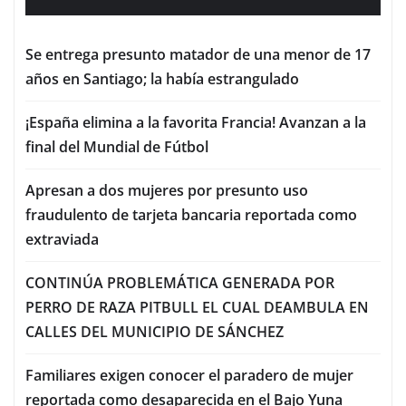
Se entrega presunto matador de una menor de 17
años en Santiago; la había estrangulado
¡España elimina a la favorita Francia! Avanzan a la
final del Mundial de Fútbol
Apresan a dos mujeres por presunto uso
fraudulento de tarjeta bancaria reportada como
extraviada
CONTINÚA PROBLEMÁTICA GENERADA POR
PERRO DE RAZA PITBULL EL CUAL DEAMBULA EN
CALLES DEL MUNICIPIO DE SÁNCHEZ
Familiares exigen conocer el paradero de mujer
reportada como desaparecida en el Bajo Yuna