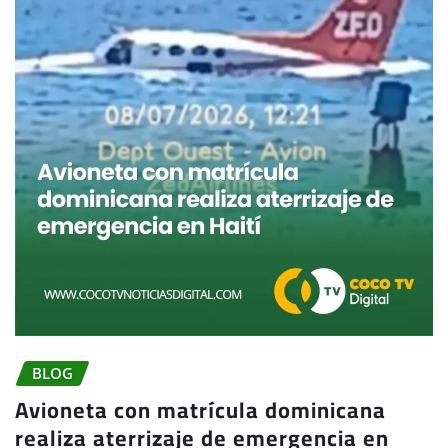
BLOG
Avioneta con matrícula dominicana
realiza aterrizaje de emergencia en