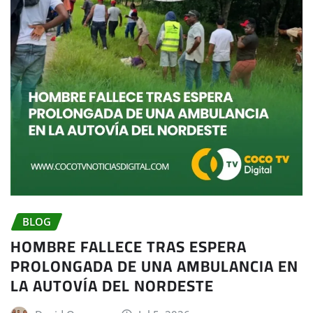
BLOG
HOMBRE FALLECE TRAS ESPERA
PROLONGADA DE UNA AMBULANCIA EN
LA AUTOVÍA DEL NORDESTE