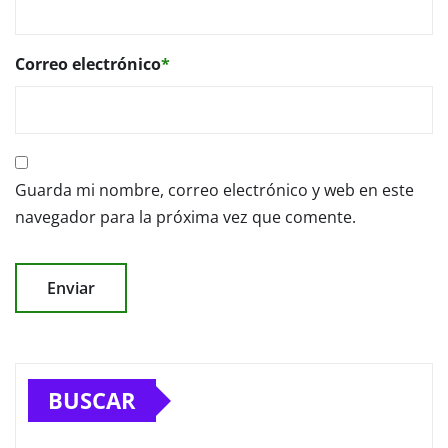
Correo electrónico
*
Guarda mi nombre, correo electrónico y web en este
navegador para la próxima vez que comente.
BUSCAR