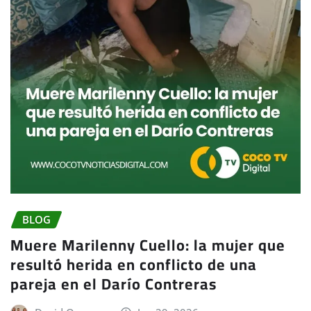
BLOG
Muere Marilenny Cuello: la mujer que
resultó herida en conflicto de una
pareja en el Darío Contreras