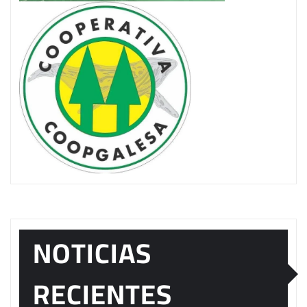
NOTICIAS
RECIENTES