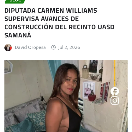
DIPUTADA CARMEN WILLIAMS
SUPERVISA AVANCES DE
CONSTRUCCIÓN DEL RECINTO UASD
SAMANÁ
David Oropesa
Jul 2, 2026