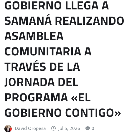
GOBIERNO LLEGA A
SAMANÁ REALIZANDO
ASAMBLEA
COMUNITARIA A
TRAVÉS DE LA
JORNADA DEL
PROGRAMA «EL
GOBIERNO CONTIGO»
David Oropesa
Jul 5, 2026
0