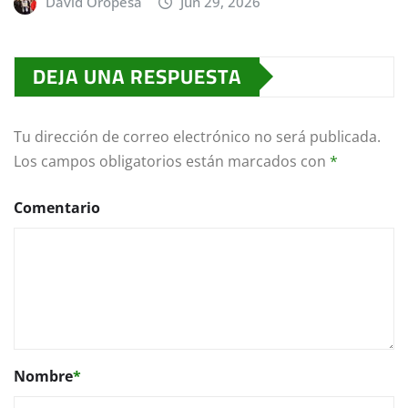
David Oropesa
Jun 29, 2026
DEJA UNA RESPUESTA
Tu dirección de correo electrónico no será publicada.
Los campos obligatorios están marcados con
*
Comentario
Nombre
*