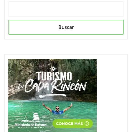
Buscar