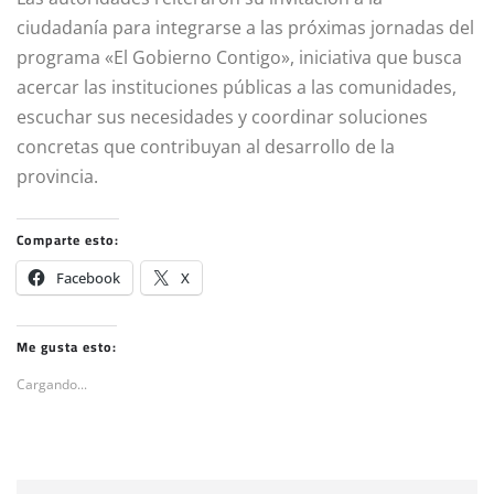
ciudadanía para integrarse a las próximas jornadas del
programa «El Gobierno Contigo», iniciativa que busca
acercar las instituciones públicas a las comunidades,
escuchar sus necesidades y coordinar soluciones
concretas que contribuyan al desarrollo de la
provincia.
Comparte esto:
Facebook
X
Me gusta esto:
Cargando...