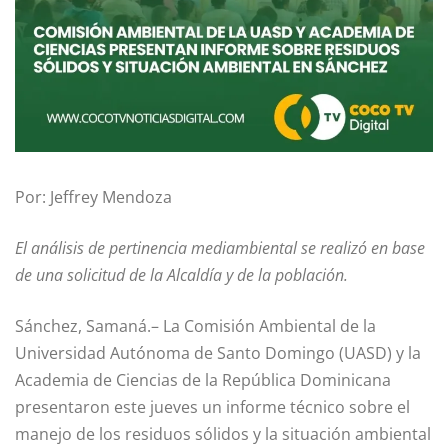
Por: Jeffrey Mendoza
El análisis de pertinencia mediambiental se realizó en base
de una solicitud de la Alcaldía y de la población.
Sánchez, Samaná.– La Comisión Ambiental de la
Universidad Autónoma de Santo Domingo (UASD) y la
Academia de Ciencias de la República Dominicana
presentaron este jueves un informe técnico sobre el
manejo de los residuos sólidos y la situación ambiental