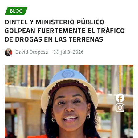
BLOG
DINTEL Y MINISTERIO PÚBLICO
GOLPEAN FUERTEMENTE EL TRÁFICO
DE DROGAS EN LAS TERRENAS
David Oropesa
Jul 3, 2026