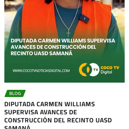
BLOG
DIPUTADA CARMEN WILLIAMS
SUPERVISA AVANCES DE
CONSTRUCCIÓN DEL RECINTO UASD
SAMANÁ