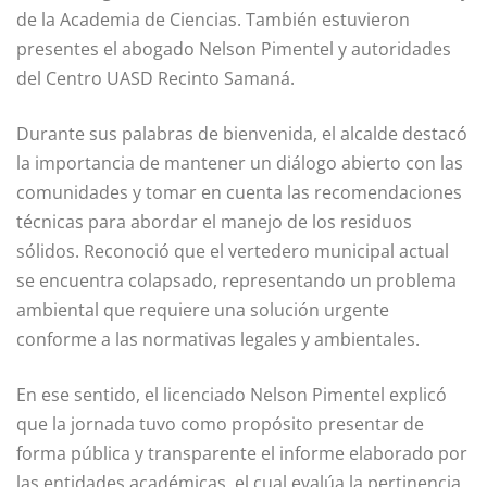
de la Academia de Ciencias. También estuvieron
presentes el abogado Nelson Pimentel y autoridades
del Centro UASD Recinto Samaná.
Durante sus palabras de bienvenida, el alcalde destacó
la importancia de mantener un diálogo abierto con las
comunidades y tomar en cuenta las recomendaciones
técnicas para abordar el manejo de los residuos
sólidos. Reconoció que el vertedero municipal actual
se encuentra colapsado, representando un problema
ambiental que requiere una solución urgente
conforme a las normativas legales y ambientales.
En ese sentido, el licenciado Nelson Pimentel explicó
que la jornada tuvo como propósito presentar de
forma pública y transparente el informe elaborado por
las entidades académicas, el cual evalúa la pertinencia