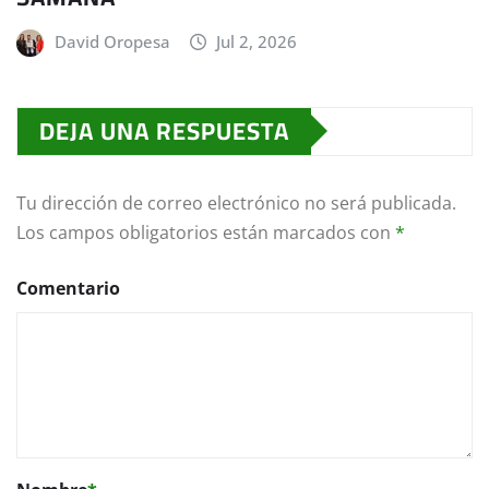
David Oropesa
Jul 2, 2026
DEJA UNA RESPUESTA
Tu dirección de correo electrónico no será publicada.
Los campos obligatorios están marcados con
*
Comentario