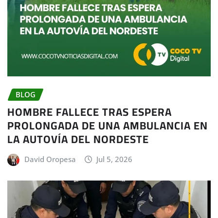
BLOG
HOMBRE FALLECE TRAS ESPERA
PROLONGADA DE UNA AMBULANCIA EN
LA AUTOVÍA DEL NORDESTE
David Oropesa
Jul 5, 2026