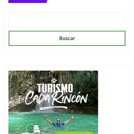
Buscar