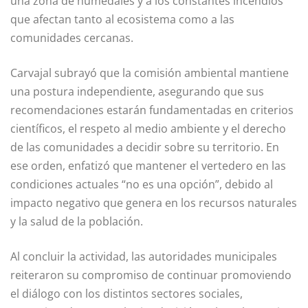
una zona de humedales y a los constantes incendios
que afectan tanto al ecosistema como a las
comunidades cercanas.
Carvajal subrayó que la comisión ambiental mantiene
una postura independiente, asegurando que sus
recomendaciones estarán fundamentadas en criterios
científicos, el respeto al medio ambiente y el derecho
de las comunidades a decidir sobre su territorio. En
ese orden, enfatizó que mantener el vertedero en las
condiciones actuales “no es una opción”, debido al
impacto negativo que genera en los recursos naturales
y la salud de la población.
Al concluir la actividad, las autoridades municipales
reiteraron su compromiso de continuar promoviendo
el diálogo con los distintos sectores sociales,