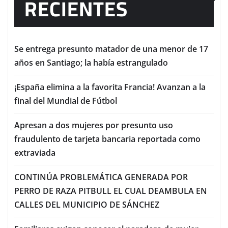
RECIENTES
Se entrega presunto matador de una menor de 17
años en Santiago; la había estrangulado
¡España elimina a la favorita Francia! Avanzan a la
final del Mundial de Fútbol
Apresan a dos mujeres por presunto uso
fraudulento de tarjeta bancaria reportada como
extraviada
CONTINÚA PROBLEMÁTICA GENERADA POR
PERRO DE RAZA PITBULL EL CUAL DEAMBULA EN
CALLES DEL MUNICIPIO DE SÁNCHEZ