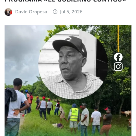
David Oropesa
Jul 5, 2026