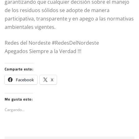
garantizando que cualquier decisión sobre el manejo
de los residuos sólidos se adopte de manera
participativa, transparente y en apego a las normativas
ambientales vigentes.
Redes del Nordeste #RedesDelNordeste
Apegados Siempre a la Verdad !!!
Comparte esto:
Facebook
X
Me gusta esto:
Cargando...