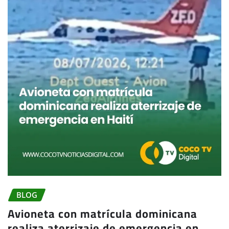
BLOG
Avioneta con matrícula dominicana
realiza aterrizaje de emergencia en