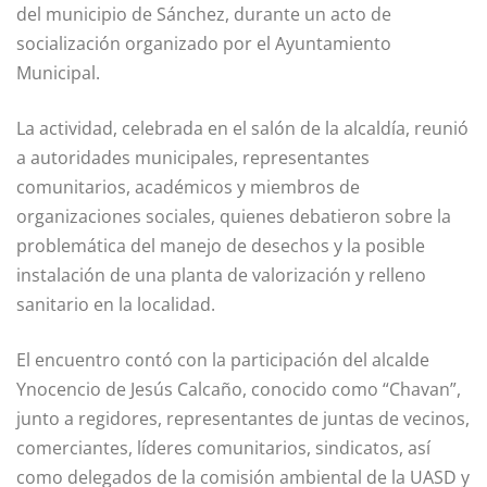
del municipio de Sánchez, durante un acto de
socialización organizado por el Ayuntamiento
Municipal.
La actividad, celebrada en el salón de la alcaldía, reunió
a autoridades municipales, representantes
comunitarios, académicos y miembros de
organizaciones sociales, quienes debatieron sobre la
problemática del manejo de desechos y la posible
instalación de una planta de valorización y relleno
sanitario en la localidad.
El encuentro contó con la participación del alcalde
Ynocencio de Jesús Calcaño, conocido como “Chavan”,
junto a regidores, representantes de juntas de vecinos,
comerciantes, líderes comunitarios, sindicatos, así
como delegados de la comisión ambiental de la UASD y