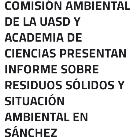
COMISIÓN AMBIENTAL
DE LA UASD Y
ACADEMIA DE
CIENCIAS PRESENTAN
INFORME SOBRE
RESIDUOS SÓLIDOS Y
SITUACIÓN
AMBIENTAL EN
SÁNCHEZ