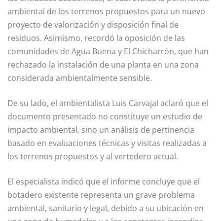
ambiental de los terrenos propuestos para un nuevo
proyecto de valorización y disposición final de
residuos. Asimismo, recordó la oposición de las
comunidades de Agua Buena y El Chicharrón, que han
rechazado la instalación de una planta en una zona
considerada ambientalmente sensible.
De su lado, el ambientalista Luis Carvajal aclaró que el
documento presentado no constituye un estudio de
impacto ambiental, sino un análisis de pertinencia
basado en evaluaciones técnicas y visitas realizadas a
los terrenos propuestos y al vertedero actual.
El especialista indicó que el informe concluye que el
botadero existente representa un grave problema
ambiental, sanitario y legal, debido a su ubicación en