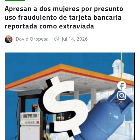
Apresan a dos mujeres por presunto
uso fraudulento de tarjeta bancaria
reportada como extraviada
David Oropesa
Jul 14, 2026