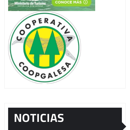
NOTICIAS