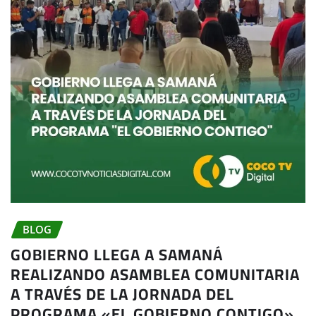
BLOG
GOBIERNO LLEGA A SAMANÁ
REALIZANDO ASAMBLEA COMUNITARIA
A TRAVÉS DE LA JORNADA DEL
PROGRAMA «EL GOBIERNO CONTIGO»