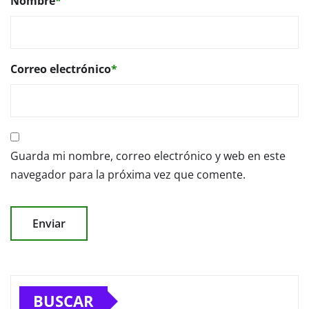
Nombre
*
Correo electrónico
*
Guarda mi nombre, correo electrónico y web en este
navegador para la próxima vez que comente.
BUSCAR