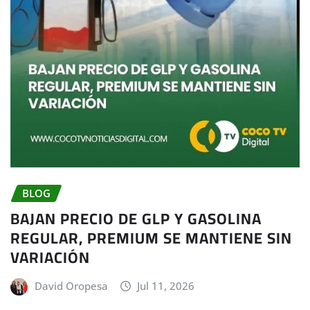
BLOG
BAJAN PRECIO DE GLP Y GASOLINA
REGULAR, PREMIUM SE MANTIENE SIN
VARIACIÓN
David Oropesa
Jul 11, 2026