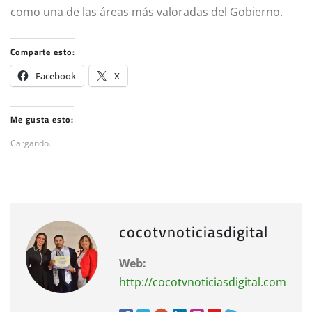
como una de las áreas más valoradas del Gobierno.
Comparte esto:
Facebook
X
Me gusta esto:
Cargando...
cocotvnoticiasdigital
Web:
http://cocotvnoticiasdigital.com