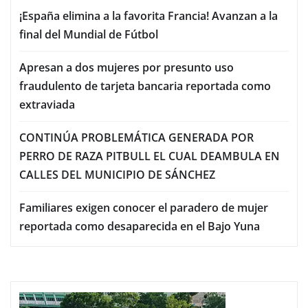
¡España elimina a la favorita Francia! Avanzan a la
final del Mundial de Fútbol
Apresan a dos mujeres por presunto uso
fraudulento de tarjeta bancaria reportada como
extraviada
CONTINÚA PROBLEMÁTICA GENERADA POR
PERRO DE RAZA PITBULL EL CUAL DEAMBULA EN
CALLES DEL MUNICIPIO DE SÁNCHEZ
Familiares exigen conocer el paradero de mujer
reportada como desaparecida en el Bajo Yuna