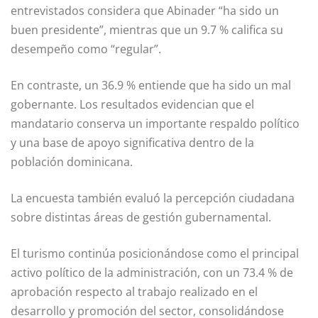
entrevistados considera que Abinader “ha sido un
buen presidente”, mientras que un 9.7 % califica su
desempeño como “regular”.
En contraste, un 36.9 % entiende que ha sido un mal
gobernante. Los resultados evidencian que el
mandatario conserva un importante respaldo político
y una base de apoyo significativa dentro de la
población dominicana.
La encuesta también evaluó la percepción ciudadana
sobre distintas áreas de gestión gubernamental.
El turismo continúa posicionándose como el principal
activo político de la administración, con un 73.4 % de
aprobación respecto al trabajo realizado en el
desarrollo y promoción del sector, consolidándose