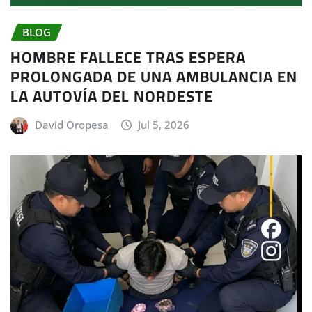
BLOG
HOMBRE FALLECE TRAS ESPERA
PROLONGADA DE UNA AMBULANCIA EN
LA AUTOVÍA DEL NORDESTE
David Oropesa
Jul 5, 2026