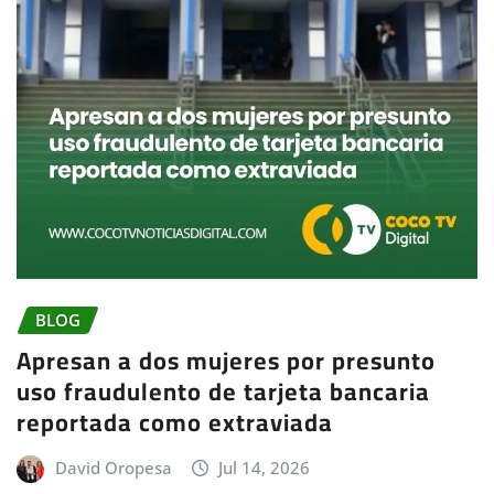
BLOG
Apresan a dos mujeres por presunto
uso fraudulento de tarjeta bancaria
reportada como extraviada
David Oropesa
Jul 14, 2026