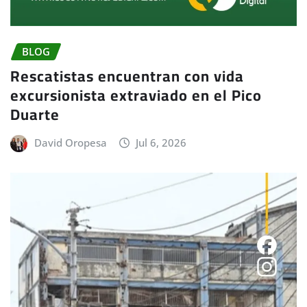
BLOG
Rescatistas encuentran con vida
excursionista extraviado en el Pico
Duarte
David Oropesa
Jul 6, 2026