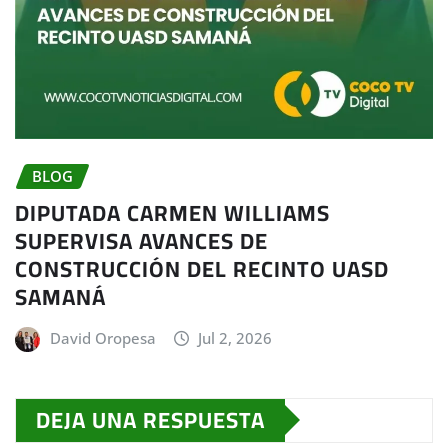
BLOG
DIPUTADA CARMEN WILLIAMS
SUPERVISA AVANCES DE
CONSTRUCCIÓN DEL RECINTO UASD
SAMANÁ
David Oropesa
Jul 2, 2026
DEJA UNA RESPUESTA