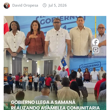
David Oropesa
Jul 5, 2026