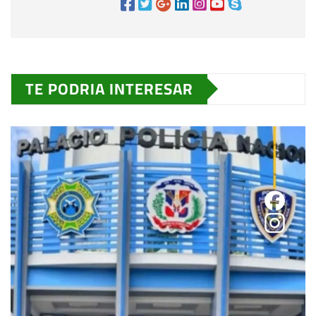
TE PODRIA INTERESAR