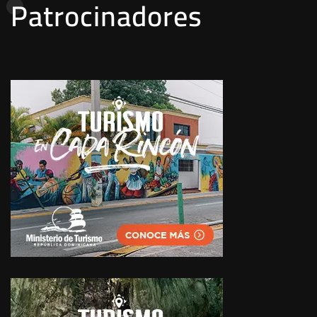
Patrocinadores