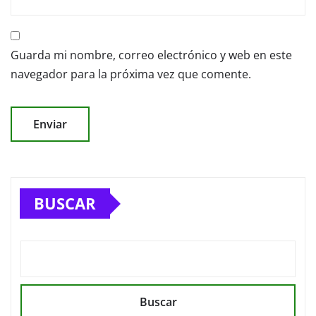
Guarda mi nombre, correo electrónico y web en este
navegador para la próxima vez que comente.
BUSCAR
Buscar