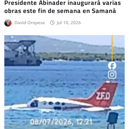
Presidente Abinader inaugurará varias
obras este fin de semana en Samaná
David Oropesa
Jul 10, 2026