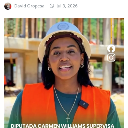
David Oropesa
Jul 3, 2026