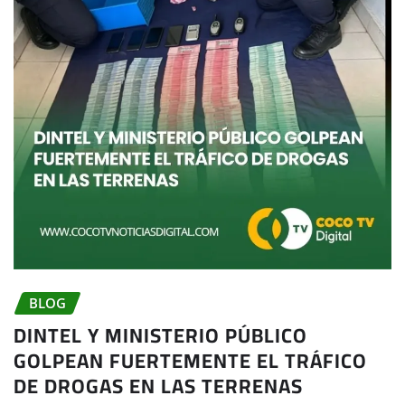
BLOG
DINTEL Y MINISTERIO PÚBLICO
GOLPEAN FUERTEMENTE EL TRÁFICO
DE DROGAS EN LAS TERRENAS