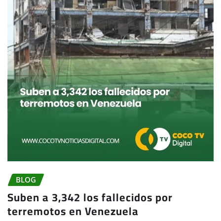
BLOG
Suben a 3,342 los fallecidos por
terremotos en Venezuela