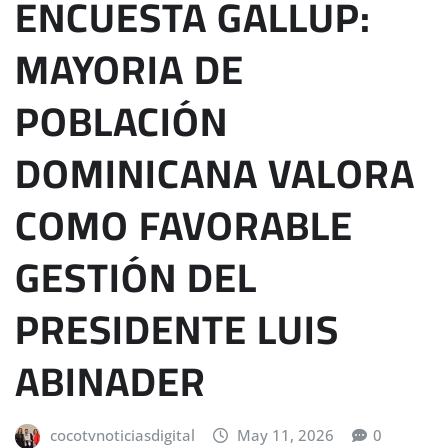
ENCUESTA GALLUP:
MAYORIA DE
POBLACIÓN
DOMINICANA VALORA
COMO FAVORABLE
GESTIÓN DEL
PRESIDENTE LUIS
ABINADER
cocotvnoticiasdigital
May 11, 2026
0