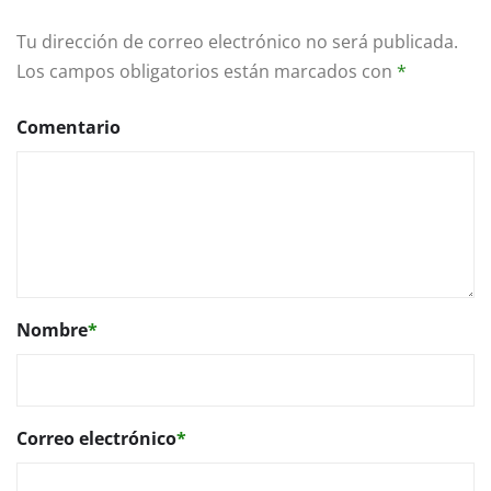
Tu dirección de correo electrónico no será publicada.
Los campos obligatorios están marcados con
*
Comentario
Nombre
*
Correo electrónico
*