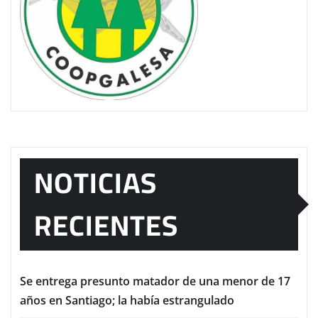
NOTICIAS
RECIENTES
Se entrega presunto matador de una menor de 17
años en Santiago; la había estrangulado