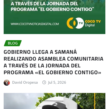
BLOG
GOBIERNO LLEGA A SAMANÁ
REALIZANDO ASAMBLEA COMUNITARIA
A TRAVÉS DE LA JORNADA DEL
PROGRAMA «EL GOBIERNO CONTIGO»
David Oropesa
Jul 5, 2026