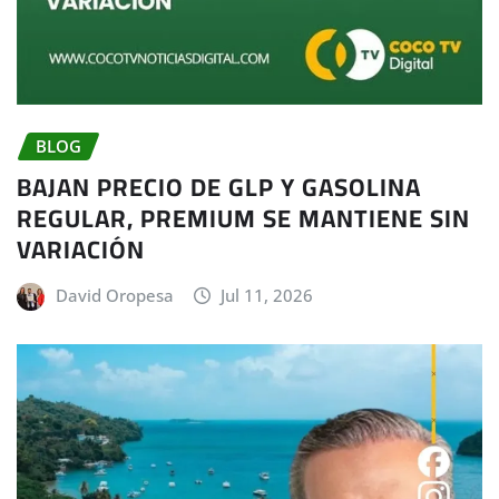
BLOG
BAJAN PRECIO DE GLP Y GASOLINA
REGULAR, PREMIUM SE MANTIENE SIN
VARIACIÓN
David Oropesa
Jul 11, 2026