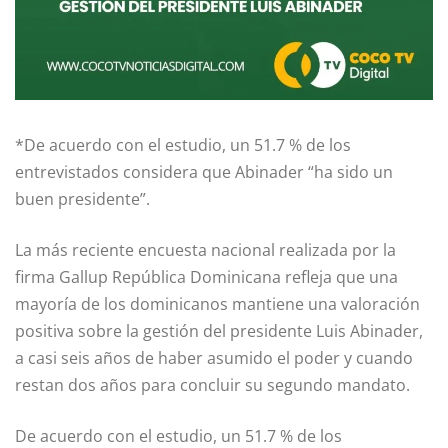
*De acuerdo con el estudio, un 51.7 % de los
entrevistados considera que Abinader “ha sido un
buen presidente”.
La más reciente encuesta nacional realizada por la
firma Gallup República Dominicana refleja que una
mayoría de los dominicanos mantiene una valoración
positiva sobre la gestión del presidente Luis Abinader,
a casi seis años de haber asumido el poder y cuando
restan dos años para concluir su segundo mandato.
De acuerdo con el estudio, un 51.7 % de los