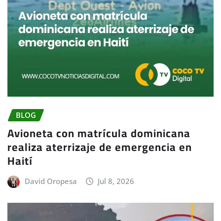
BLOG
Avioneta con matrícula dominicana
realiza aterrizaje de emergencia en
Haití
David Oropesa
Jul 8, 2026