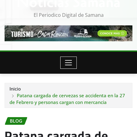
Noticias Samana
El Periodico Digital de Samana
Inicio
Patana cargada de cervezas se accidenta en la 27
de Febrero y personas cargan con mercancía
BLOG
Patana cargada de