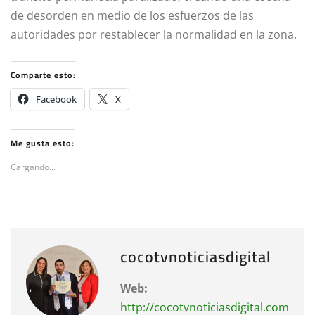
de desorden en medio de los esfuerzos de las
autoridades por restablecer la normalidad en la zona.
Comparte esto:
Facebook
X
Me gusta esto:
Cargando...
cocotvnoticiasdigital
Web:
http://cocotvnoticiasdigital.com