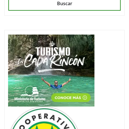
Buscar