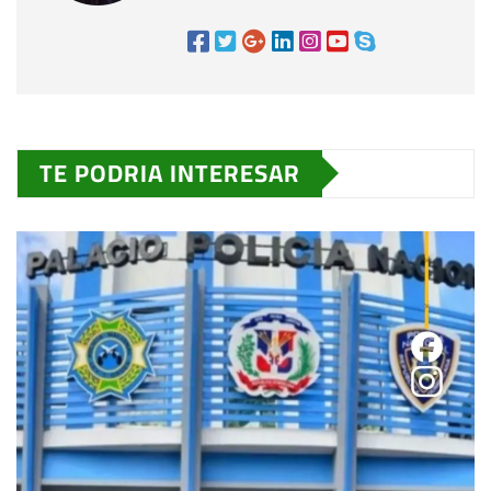
TE PODRIA INTERESAR