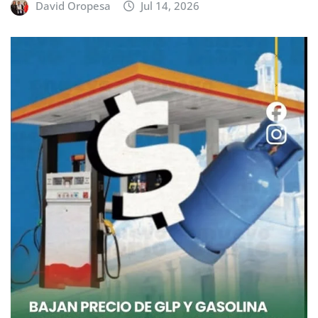
David Oropesa
Jul 14, 2026