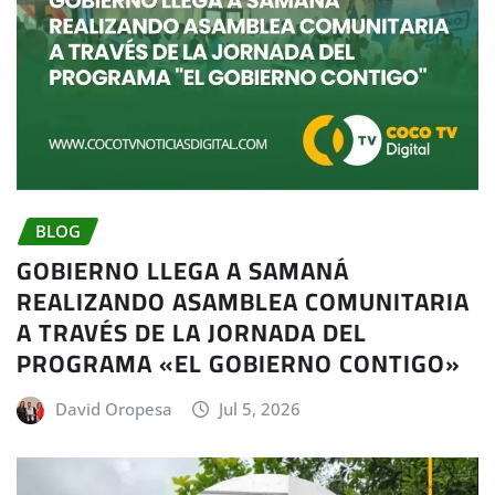
BLOG
GOBIERNO LLEGA A SAMANÁ
REALIZANDO ASAMBLEA COMUNITARIA
A TRAVÉS DE LA JORNADA DEL
PROGRAMA «EL GOBIERNO CONTIGO»
David Oropesa
Jul 5, 2026