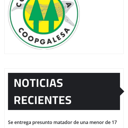
NOTICIAS
RECIENTES
Se entrega presunto matador de una menor de 17