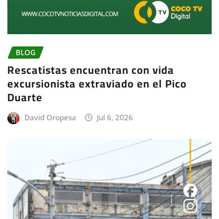
BLOG
Rescatistas encuentran con vida
excursionista extraviado en el Pico
Duarte
David Oropesa
Jul 6, 2026