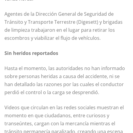
Agentes de la Dirección General de Seguridad de
Tránsito y Transporte Terrestre (Digesett) y brigadas
de limpieza trabajaron en el lugar para retirar los
escombros y viabilizar el flujo de vehículos.
Sin heridos reportados
Hasta el momento, las autoridades no han informado
sobre personas heridas a causa del accidente, ni se
han detallado las razones por las cuales el conductor
perdió el control o la carga se desprendió.
Videos que circulan en las redes sociales muestran el
momento en que ciudadanos, entre curiosos y
transeúntes, cargan con la mercancía mientras el
tránsito permanecía paralizado, creando una escena