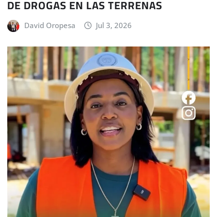
DE DROGAS EN LAS TERRENAS
David Oropesa
Jul 3, 2026