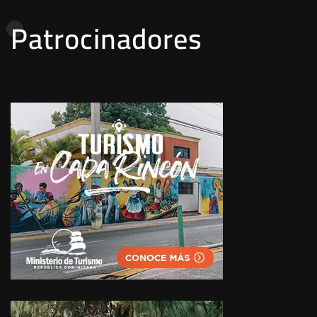
Patrocinadores