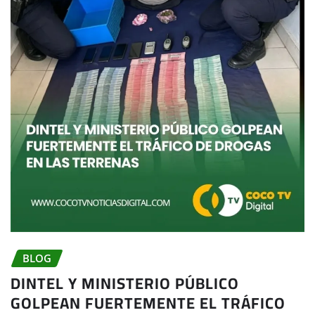
BLOG
DINTEL Y MINISTERIO PÚBLICO
GOLPEAN FUERTEMENTE EL TRÁFICO