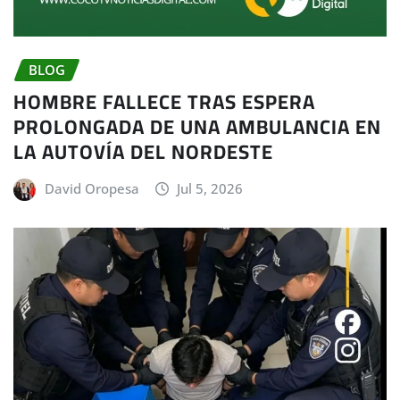
BLOG
HOMBRE FALLECE TRAS ESPERA
PROLONGADA DE UNA AMBULANCIA EN
LA AUTOVÍA DEL NORDESTE
David Oropesa
Jul 5, 2026