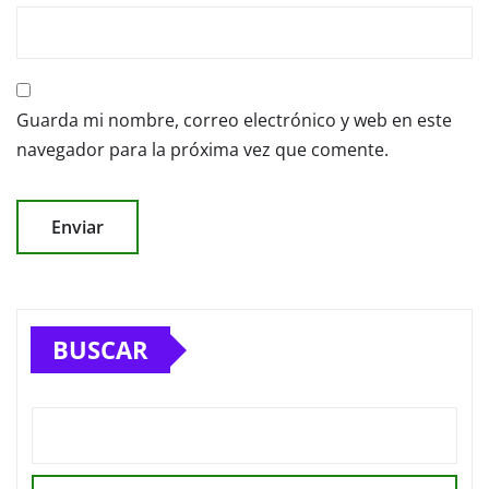
Guarda mi nombre, correo electrónico y web en este
navegador para la próxima vez que comente.
BUSCAR