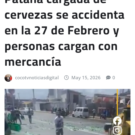
cervezas se accidenta
en la 27 de Febrero y
personas cargan con
mercancía
cocotvnoticiasdigital
May 15, 2026
0