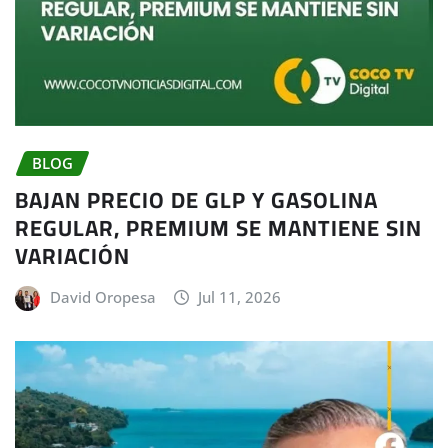
BLOG
BAJAN PRECIO DE GLP Y GASOLINA
REGULAR, PREMIUM SE MANTIENE SIN
VARIACIÓN
David Oropesa
Jul 11, 2026