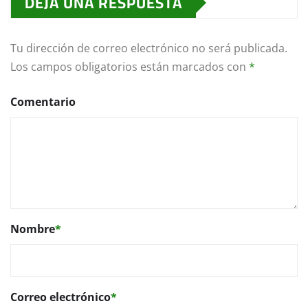
DEJA UNA RESPUESTA
Tu dirección de correo electrónico no será publicada.
Los campos obligatorios están marcados con
*
Comentario
Nombre
*
Correo electrónico
*