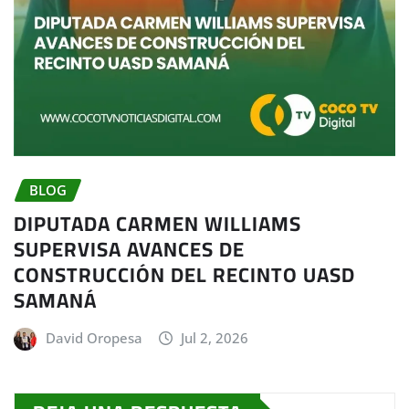
BLOG
DIPUTADA CARMEN WILLIAMS
SUPERVISA AVANCES DE
CONSTRUCCIÓN DEL RECINTO UASD
SAMANÁ
David Oropesa
Jul 2, 2026