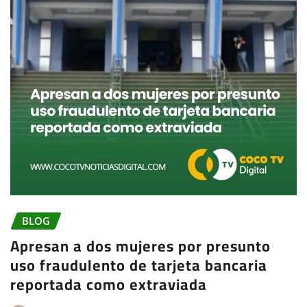
BLOG
Apresan a dos mujeres por presunto
uso fraudulento de tarjeta bancaria
reportada como extraviada