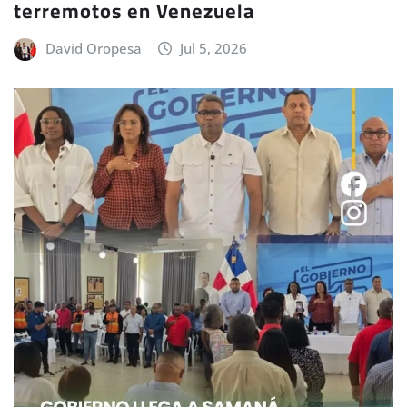
terremotos en Venezuela
David Oropesa
Jul 5, 2026