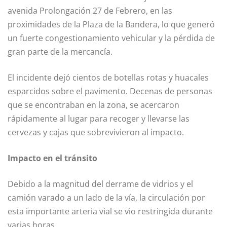
avenida Prolongación 27 de Febrero, en las
proximidades de la Plaza de la Bandera, lo que generó
un fuerte congestionamiento vehicular y la pérdida de
gran parte de la mercancía.
El incidente dejó cientos de botellas rotas y huacales
esparcidos sobre el pavimento. Decenas de personas
que se encontraban en la zona, se acercaron
rápidamente al lugar para recoger y llevarse las
cervezas y cajas que sobrevivieron al impacto.
Impacto en el tránsito
Debido a la magnitud del derrame de vidrios y el
camión varado a un lado de la vía, la circulación por
esta importante arteria vial se vio restringida durante
varias horas.