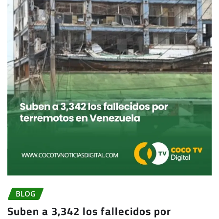
BLOG
Suben a 3,342 los fallecidos por