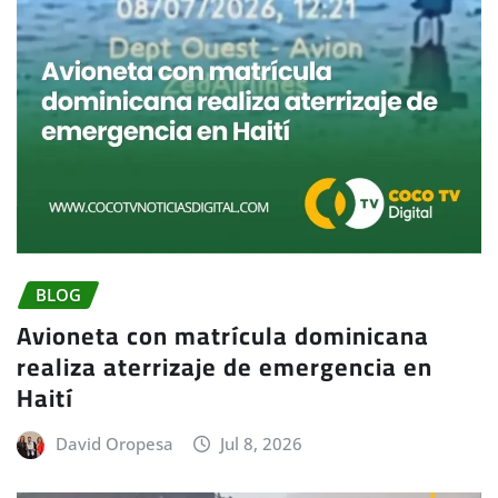
BLOG
Avioneta con matrícula dominicana
realiza aterrizaje de emergencia en
Haití
David Oropesa
Jul 8, 2026