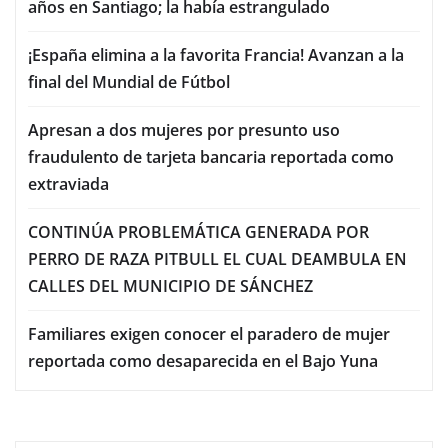
años en Santiago; la había estrangulado
¡España elimina a la favorita Francia! Avanzan a la
final del Mundial de Fútbol
Apresan a dos mujeres por presunto uso
fraudulento de tarjeta bancaria reportada como
extraviada
CONTINÚA PROBLEMÁTICA GENERADA POR
PERRO DE RAZA PITBULL EL CUAL DEAMBULA EN
CALLES DEL MUNICIPIO DE SÁNCHEZ
Familiares exigen conocer el paradero de mujer
reportada como desaparecida en el Bajo Yuna