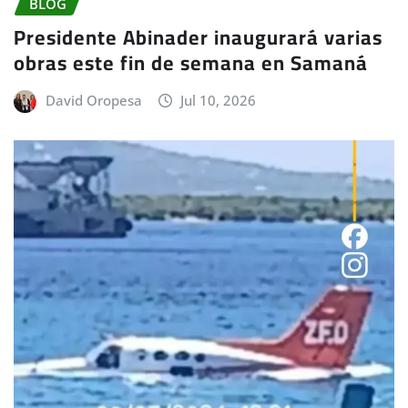
BLOG
Presidente Abinader inaugurará varias
obras este fin de semana en Samaná
David Oropesa
Jul 10, 2026