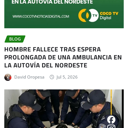
BLOG
HOMBRE FALLECE TRAS ESPERA
PROLONGADA DE UNA AMBULANCIA EN
LA AUTOVÍA DEL NORDESTE
David Oropesa
Jul 5, 2026