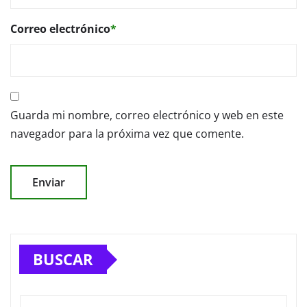
Correo electrónico
*
Guarda mi nombre, correo electrónico y web en este
navegador para la próxima vez que comente.
BUSCAR