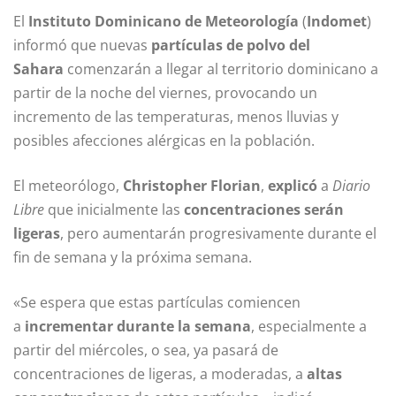
El
Instituto Dominicano de Meteorología
(
Indomet
)
informó que nuevas
partículas de polvo del
Sahara
comenzarán a llegar al territorio dominicano a
partir de la noche del viernes, provocando un
incremento de las temperaturas, menos lluvias y
posibles afecciones alérgicas en la población.
El meteorólogo,
Christopher Florian
,
explicó
a
Diario
Libre
que inicialmente las
concentraciones serán
ligeras
, pero aumentarán progresivamente durante el
fin de semana y la próxima semana.
«Se espera que estas partículas comiencen
a
incrementar durante la semana
, especialmente a
partir del miércoles, o sea, ya pasará de
concentraciones de ligeras, a moderadas, a
altas