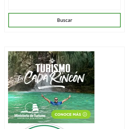
Buscar