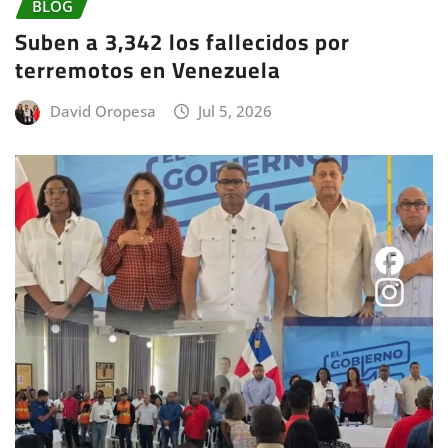
BLOG
Suben a 3,342 los fallecidos por
terremotos en Venezuela
David Oropesa
Jul 5, 2026