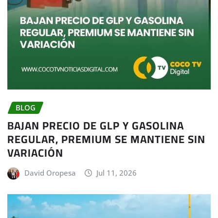
BLOG
BAJAN PRECIO DE GLP Y GASOLINA
REGULAR, PREMIUM SE MANTIENE SIN
VARIACIÓN
David Oropesa
Jul 11, 2026