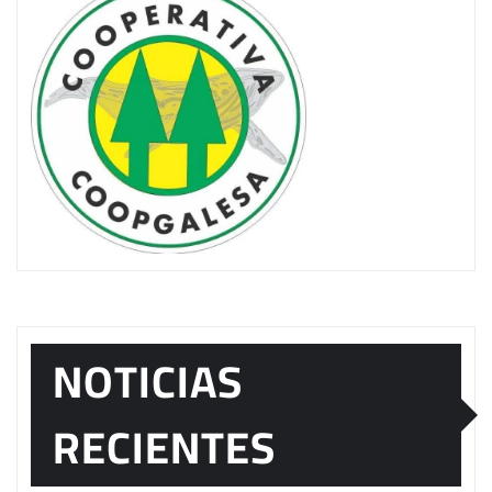
NOTICIAS
RECIENTES