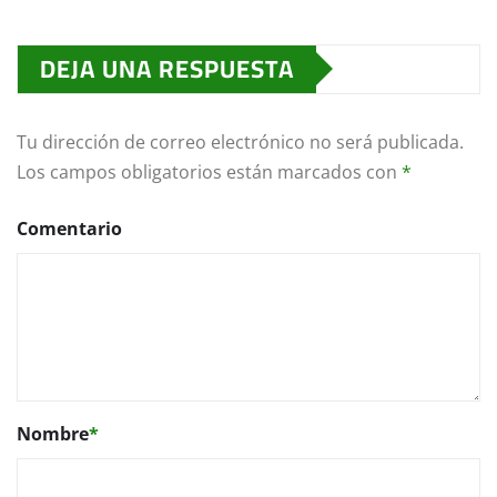
DEJA UNA RESPUESTA
Tu dirección de correo electrónico no será publicada.
Los campos obligatorios están marcados con
*
Comentario
Nombre
*