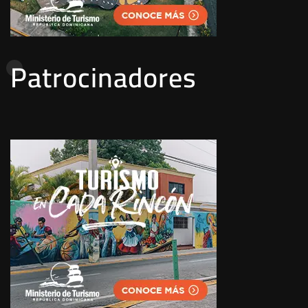
Patrocinadores