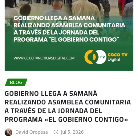
BLOG
GOBIERNO LLEGA A SAMANÁ
REALIZANDO ASAMBLEA COMUNITARIA
A TRAVÉS DE LA JORNADA DEL
PROGRAMA «EL GOBIERNO CONTIGO»
David Oropesa
Jul 5, 2026