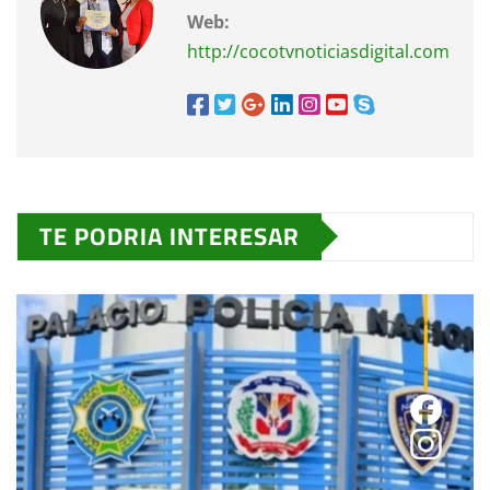
Web:
http://cocotvnoticiasdigital.com
TE PODRIA INTERESAR