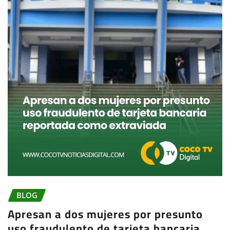
BLOG
Apresan a dos mujeres por presunto
uso fraudulento de tarjeta bancaria