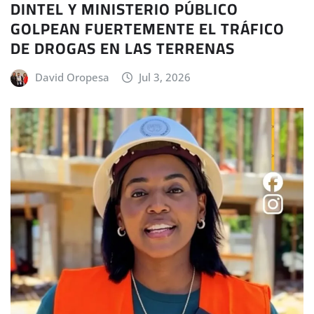
DINTEL Y MINISTERIO PÚBLICO
GOLPEAN FUERTEMENTE EL TRÁFICO
DE DROGAS EN LAS TERRENAS
David Oropesa
Jul 3, 2026