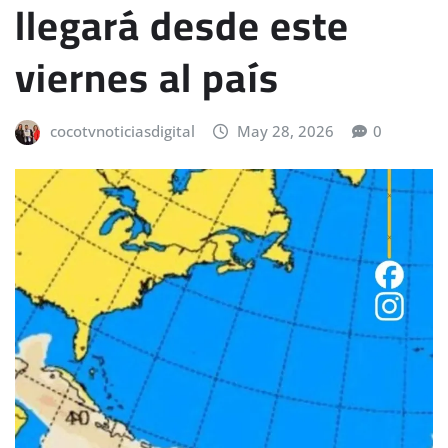
llegará desde este
viernes al país
cocotvnoticiasdigital
May 28, 2026
0