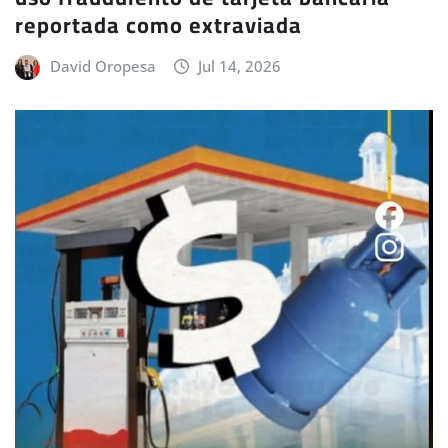
reportada como extraviada
David Oropesa
Jul 14, 2026