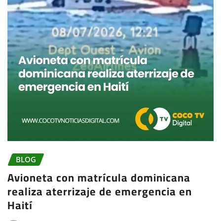
BLOG
Avioneta con matrícula dominicana
realiza aterrizaje de emergencia en
Haití