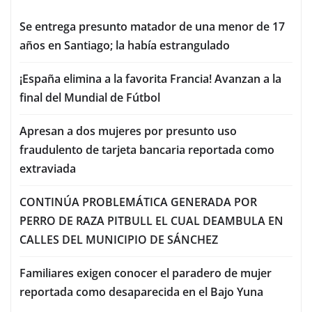
Se entrega presunto matador de una menor de 17
años en Santiago; la había estrangulado
¡España elimina a la favorita Francia! Avanzan a la
final del Mundial de Fútbol
Apresan a dos mujeres por presunto uso
fraudulento de tarjeta bancaria reportada como
extraviada
CONTINÚA PROBLEMÁTICA GENERADA POR
PERRO DE RAZA PITBULL EL CUAL DEAMBULA EN
CALLES DEL MUNICIPIO DE SÁNCHEZ
Familiares exigen conocer el paradero de mujer
reportada como desaparecida en el Bajo Yuna