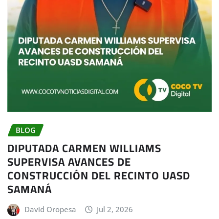
BLOG
DIPUTADA CARMEN WILLIAMS
SUPERVISA AVANCES DE
CONSTRUCCIÓN DEL RECINTO UASD
SAMANÁ
David Oropesa
Jul 2, 2026