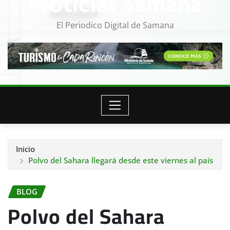
Noticias Samana
El Periodico Digital de Samana
Inicio
Polvo del Sahara llegará desde este viernes al país
BLOG
Polvo del Sahara