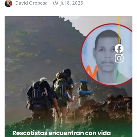
David Oropesa
Jul 8, 2026